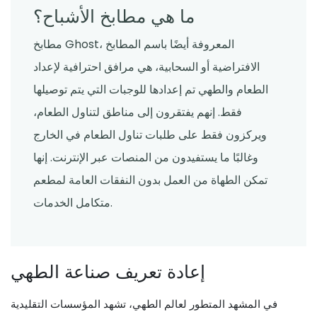
ما هي مطابخ الأشباح؟
مطابخ Ghost، المعروفة أيضًا باسم المطابخ
الافتراضية أو السحابية، هي مرافق احترافية لإعداد
الطعام والطهي تم إعدادها للوجبات التي يتم توصيلها
فقط. إنهم يفتقرون إلى مناطق لتناول الطعام،
ويركزون فقط على طلبات تناول الطعام في الخارج
وغالبًا ما يستفيدون من المنصات عبر الإنترنت. إنها
تمكن الطهاة من العمل بدون النفقات العامة لمطعم
متكامل الخدمات.
إعادة تعريف صناعة الطهي
في المشهد المتطور لعالم الطهي، تشهد المؤسسات التقليدية