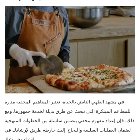
في مشهد الطهي النابض بالحياة، تعتبر المفاهيم المخفية منارة
للمطاعم المبتكرة التي تبحث عن طرق بديلة لخدمة جمهورها. ومع
ذلك، فإن إعداد مفهوم مخفي يتضمن سلسلة من الخطوات المنهجية
لضمان العمليات السلسة والنجاح. إليك خارطة طريق لإرشادك في
إنشاء مشروعك.