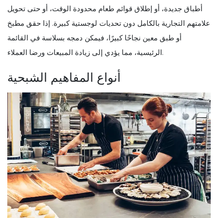
أطباق جديدة، أو إطلاق قوائم طعام محدودة الوقت، أو حتى تحويل
علامتهم التجارية بالكامل دون تحديات لوجستية كبيرة. إذا حقق مطبخ
أو طبق معين نجاحًا كبيرًا، فيمكن دمجه بسلاسة في القائمة
الرئيسية، مما يؤدي إلى زيادة المبيعات ورضا العملاء.
أنواع المفاهيم الشبحية