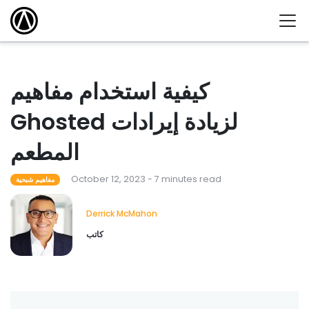
كيفية استخدام مفاهيم
Ghosted لزيادة إيرادات
المطعم
October 12, 2023 - 7 minutes read
مفاهيم شبحية
Derrick McMahon
كاتب