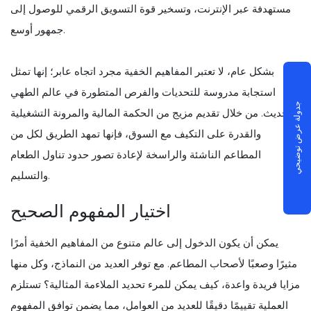
مستهدفة عبر الإنترنت، وتسخير قوة التسويق الرقمي للوصول إلى
جمهور أوسع.
بشكل عام، لا تعتبر المفاهيم الخفية مجرد اتجاه عابر؛ إنها تمثل
استجابة مدروسة للتحديات والفرص المتطورة في عالم الطهي
جدولة عرض توضيحي
الحديث. من خلال تقديم مزيج من الحكمة المالية والمرونة التشغيلية
والقدرة على التكيف مع السوق، فإنها تمهد الطريق لكل من
المطاعم الناشئة والراسخة لإعادة تصور حدود تناول الطعام
والتسليم.
اختيار المفهوم الصحيح
يمكن أن يكون الدخول إلى عالم متنوع من المفاهيم الخفية أمرًا
مثيرًا وصعبًا لأصحاب المطاعم. مع توفر العديد من النماذج، وكل منها
مزايا فريدة واعدة، كيف يمكن للمرء تحديد الملاءمة المثالية؟ تستلزم
العملية تقييمًا دقيقًا للعديد من العوامل، مما يضمن توافق المفهوم