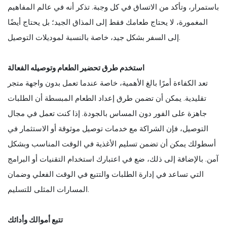
باستمرار، وتأكد من الاتساق في كل وجبة. تذكر أنه في عالم المفاهيم
المغمورة، لا يحتاج طعامك فقط إلى المذاق الجيد؛ بل يحتاج أيضًا
إلى السفر بشكل جيد، خاصة بالنسبة لموديلات التوصيل.
استخدم طرق تحضير الطعام وتوصيله الفعالة
تعد الكفاءة أمرًا بالغ الأهمية، خاصة عندما تعمل بدون واجهة متجر
تقليدية. يمكن أن تضمن طرق إعداد الطعام المبسطة أن الطلبات
جاهزة على الفور دون المساس بالجودة. إذا كنت تعمل في مجال
التوصيل، فإن الشراكة مع خدمات توصيل موثوقة أو الاستثمار في
أسطولك يمكن أن تضمن تسليم الأغذية في الوقت المناسب وبشكل
آمن. بالإضافة إلى ذلك، ضع في اعتبارك استخدام التقنيات أو البرامج
التي تساعد في إدارة الطلبات والتتبع في الوقت الفعلي وضمان
المسارات المثلى للتسليم.
تتبع أموالك وأدائك