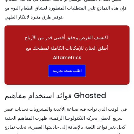
فإن هذه النماذج تلبي المتطلبات المتطورة لعشاق الطعام اليوم مع
توفير طرق مثيرة لابتكار الطهي.
اكتشف الفرص وحقق أقصى قدر من الأرباح!
أطلق العنان للإمكانات الكاملة لمطبخك مع
Altametrics
اطلب نسخة تجريبية
فوائد استخدام مفاهيم Ghosted
في الوقت الذي تواجه فيه صناعة الأغذية والمشروبات تحديات عصر
سريع الخطى يحركه التكنولوجيا الرقمية، ظهرت المفاهيم الخفية
كحل يغير قواعد اللعبة. بالإضافة إلى جاذبيتها العصرية، تجلب نماذج