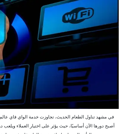
في مشهد تناول الطعام الحديث، تجاوزت خدمة الواي فاي عالم 
أصبح دورها الآن أساسيًا، حيث يؤثر على اختيار العملاء ويلعب د