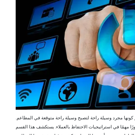
كونها مجرد وسيلة راحة لتصبح وسيلة راحة متوقعة في المطاعم.
ورًا مهمًا في استراتيجيات الاحتفاظ بالعملاء. يستكشف هذا القسم