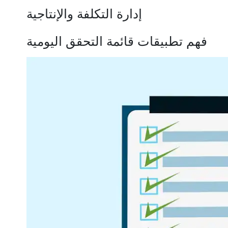
إدارة التكلفة والإنتاجية
فهم تطبيقات قائمة التحقق اليومية