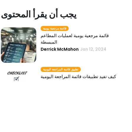
يجب أن يقرأ المحتوى
قائمة مرجعية يومية
قائمة مرجعية يومية لعمليات المطاعم
المبسطة
Derrick McMahon
Jan 12, 2024
تطبيق قائمة المراجعة اليومية
كيف تفيد تطبيقات قائمة المراجعة اليومية
المطاعم
Derrick McMahon
Jan 12, 2024
قائمة التحقق اليومية
تحقيق أقصى قدر من رضا العملاء من خلال
قائمة المراجعة اليومية
Derrick McMahon
Jan 12, 2024