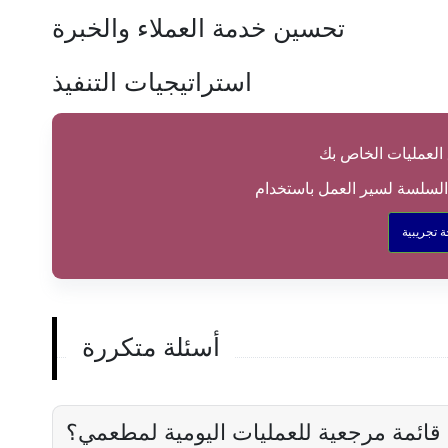
تحسين خدمة العملاء والخبرة
استراتيجيات التنفيذ
العمليات الخاص بك
 تجريبية
أسئلة متكررة
قائمة مرجعية للعمليات اليومية لمطعمي؟