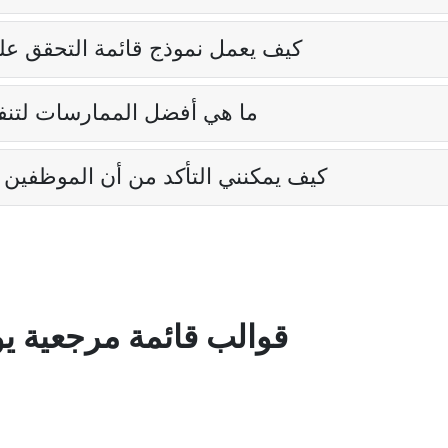
كيف يعمل نموذج قائمة التحقق عل
ما هي أفضل الممارسات لتنفي
كيف يمكنني التأكد من أن الموظفين 