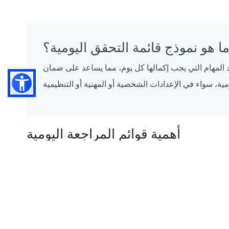
ا هو نموذج قائمة التحقق اليومية؟
د المهام التي يجب إكمالها كل يوم، مما يساعد على ضمان
أهمية قوائم المراجعة اليومية
ور قوائم المراجعة في إدارة المطاعم