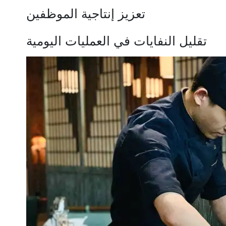
تعزيز إنتاجية الموظفين
تقليل النفايات في العمليات اليومية