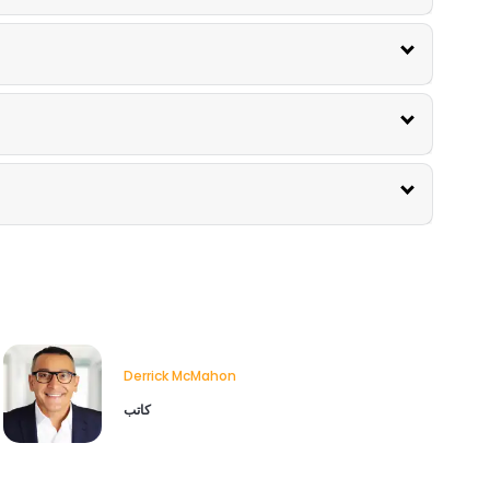
Derrick McMahon
كاتب