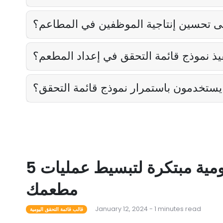
ى تحسين إنتاجية الموظفين في المطاعم؟
ذ نموذج قائمة التحقق في إعداد المطعم؟
يستخدمون باستمرار نموذج قائمة التحقق؟
5 قوالب قائمة مرجعية يومية مبتكرة لتبسيط عمليات
مطعمك
January 12, 2024 - 1 minutes read
قالب قائمة التحقق اليومية