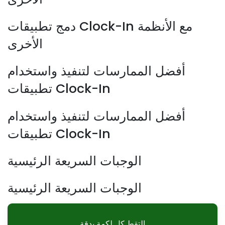
دمج تطبيقات Clock-In مع الأنظمة
الأخرى
أفضل الممارسات لتنفيذ واستخدام
تطبيقات Clock-In
أفضل الممارسات لتنفيذ واستخدام
تطبيقات Clock-In
الوجبات السريعة الرئيسية
الوجبات السريعة الرئيسية
التقط كل لكمة بدقة