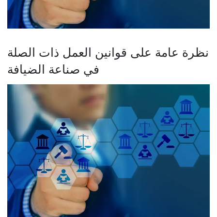
نظرة عامة على قوانين العمل ذات الصلة
في صناعة الضيافة