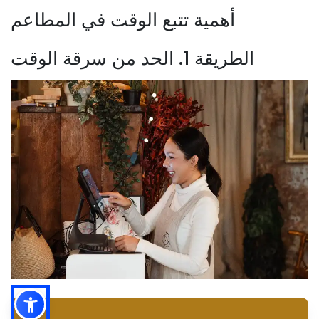
أهمية تتبع الوقت في المطاعم
الطريقة 1. الحد من سرقة الوقت