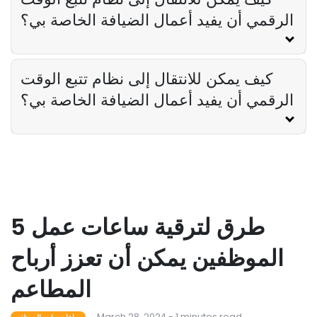
الرقمي أن يفيد أعمال الضيافة الخاصة بي؟
كيف يمكن للانتقال إلى نظام تتبع الوقت
الرقمي أن يفيد أعمال الضيافة الخاصة بي؟
5 طرق لترقية ساعات عمل
الموظفين يمكن أن تعزز أرباح
المطاعم
March 28, 2024 - 1 minutes read