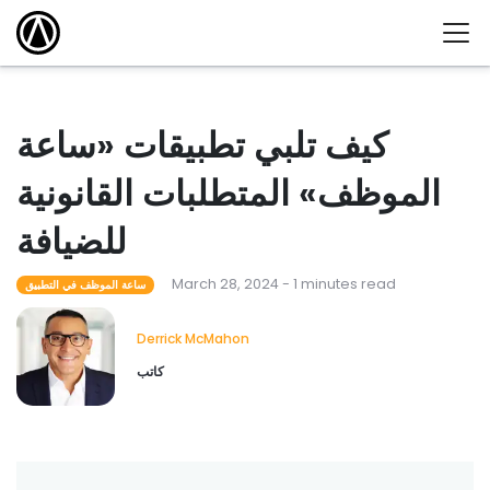
كيف تلبي تطبيقات «ساعة
الموظف» المتطلبات القانونية
للضيافة
March 28, 2024 - 1 minutes read
ساعة الموظف في التطبيق
Derrick McMahon
كاتب