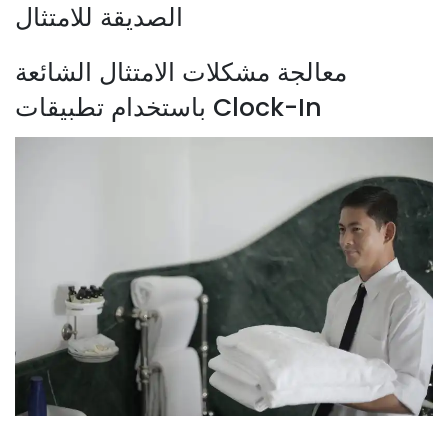
الصديقة للامتثال
معالجة مشكلات الامتثال الشائعة
باستخدام تطبيقات Clock-In