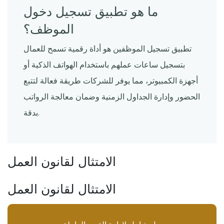
ما هو تطبيق تسجيل دخول
الموظف؟
تطبيق تسجيل الموظفين هو أداة رقمية تسمح للعمال
بتسجيل ساعات عملهم باستخدام الهواتف الذكية أو
أجهزة الكمبيوتر، مما يوفر للشركات طريقة فعالة لتتبع
الحضور وإدارة الجداول الزمنية وضمان معالجة الرواتب
بدقة.
الامتثال لقانون العمل
الامتثال لقانون العمل