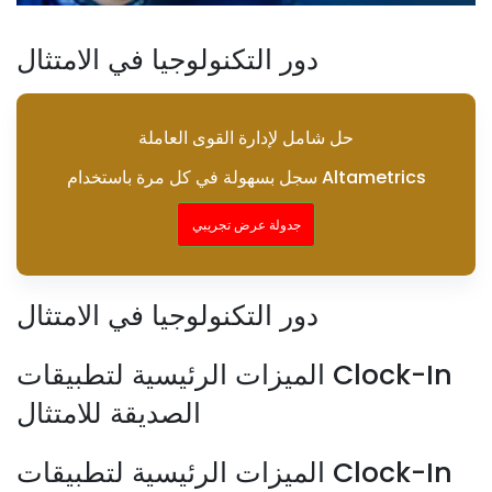
دور التكنولوجيا في الامتثال
حل شامل لإدارة القوى العاملة
سجل بسهولة في كل مرة باستخدام Altametrics
جدولة عرض تجريبي
دور التكنولوجيا في الامتثال
الميزات الرئيسية لتطبيقات Clock-In
الصديقة للامتثال
الميزات الرئيسية لتطبيقات Clock-In