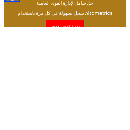
حل شامل لإدارة القوى العاملة
سجل بسهولة في كل مرة باستخدام Altametrics
جدولة عرض تجريبي
الطريقة 1. الحد من سرقة الوقت