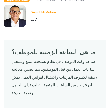
ساعات وقت الموظف
Derrick McMahon
كاتب
ما هي الساعة الزمنية للموظف؟
ساعة وقت الموظف هي نظام يستخدم لتتبع وتسجيل
ساعات العمل من قبل الموظفين، مما يضمن معالجة
دقيقة لكشوف المرتبات والامتثال لقوانين العمل. يمكن
أن تتراوح من الساعات المثقبة التقليدية إلى الحلول
الرقمية الحديثة.