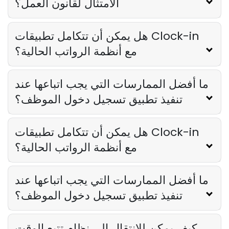
الامتثال لقانون العمل؟
هل يمكن أن تتكامل تطبيقات Clock-in
مع أنظمة الرواتب الحالية؟
ما أفضل الممارسات التي يجب اتباعها عند
تنفيذ تطبيق تسجيل دخول الموظف؟
هل يمكن أن تتكامل تطبيقات Clock-in
مع أنظمة الرواتب الحالية؟
ما أفضل الممارسات التي يجب اتباعها عند
تنفيذ تطبيق تسجيل دخول الموظف؟
كيف يمكن للانتقال إلى نظام تتبع الوقت