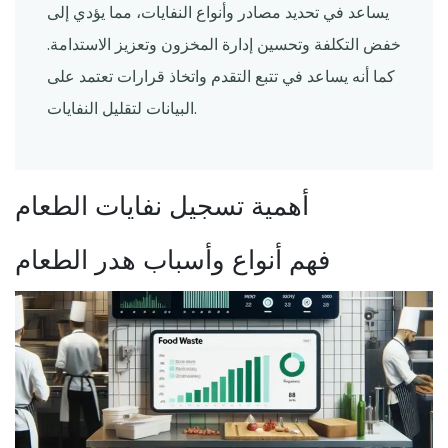
يساعد في تحديد مصادر وأنواع النفايات، مما يؤدي إلى
خفض التكلفة وتحسين إدارة المخزون وتعزيز الاستدامة.
كما أنه يساعد في تتبع التقدم واتخاذ قرارات تعتمد على
البيانات لتقليل النفايات.
أهمية تسجيل نفايات الطعام
فهم أنواع وأسباب هدر الطعام