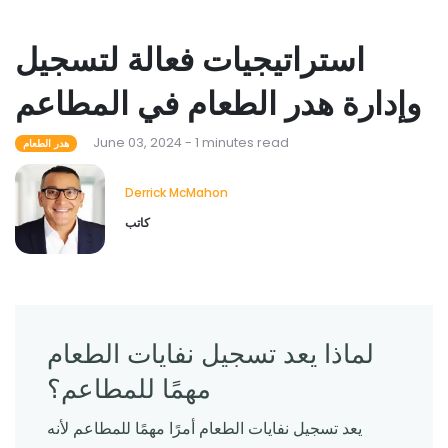
استراتيجيات فعالة لتسجيل
وإدارة هدر الطعام في المطاعم
June 03, 2024 - 1 minutes read
هدر الطعام
Derrick McMahon
كاتب
لماذا يعد تسجيل نفايات الطعام
مهمًا للمطاعم؟
يعد تسجيل نفايات الطعام أمرًا مهمًا للمطاعم لأنه