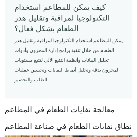
كيف يمكن للمطاعم استخدام
التكنولوجيا لمراقبة وتقليل هدر
الطعام بشكل فعال؟
يمكن للمطاعم استخدام التكنولوجيا لمراقبة وتقليل هدر
الطعام من خلال تنفيذ برامج إدارة المخزون وأدوات
تحليل البيانات وأنظمة التتبع الآلي لتتبع مستويات
المخزون بدقة وتحليل أنماط النفايات وتحسين عمليات
الطلب والتحضير.
معالجة نفايات الطعام في المطاعم
نطاق نفايات الطعام في صناعة المطاعم