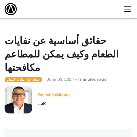
حقائق أساسية عن نفايات
الطعام وكيف يمكن للمطاعم
مكافحتها
June 03, 2024 - 1 minutes read
حقائق حول نفايات الطعام
Derrick McMahon
كاتب