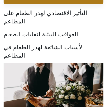
التأثير الاقتصادي لهدر الطعام على
المطاعم
العواقب البيئية لنفايات الطعام
الأسباب الشائعة لهدر الطعام في
المطاعم