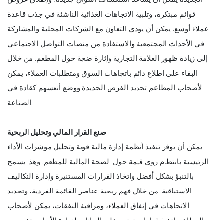
قوائم مبتكرة، وتلبية الاتجاهات الغذائية الناشئة في جذب قاعدة
عملاء أوسع. يمكن أن يؤدي التعاون مع الشركات المحلية والمشاركة
في الأحداث المجتمعية والاستفادة من منصات التواصل الاجتماعي
إلى زيادة ظهور العلامة التجارية وإثارة ضجة حول المطعم. من خلال
البقاء على اطلاع دائم باتجاهات السوق ومتطلبات العملاء، يمكن
لأصحاب المطاعم تحديد الفرص الجديدة ووضع أنفسهم كقادة في
الصناعة.
صنع القرار المالي وتحليل الربحية
يمكن أن يوفر تنفيذ أنظمة إدارة مالية قوية وتحليل مؤشرات الأداء
الرئيسية بانتظام رؤى قيمة حول الصحة المالية للمطعم. وهذا يسمح
بالتنبؤ بشكل أفضل واتخاذ القرارات المستنيرة وإدارة التكاليف
الاستباقية. من خلال فهم ربحية عناصر القائمة الفردية، وتحديد
الاتجاهات في إنفاق العملاء، ومراقبة النفقات، يمكن لأصحاب