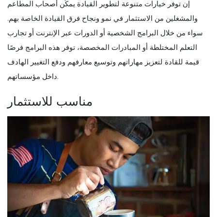
إن توفر خيارات متنوعة لتطوير القيادة يمكّن أصحاب المطاعم
والمشغلين من الاستثمار في نمو ونجاح فرق القيادة الخاصة بهم.
سواء من خلال البرامج الشخصية أو الدورات عبر الإنترنت أو تجارب
التعلم المختلطة أو المبادرات المخصصة، توفر هذه البرامج فرصًا
قيمة للقادة لتعزيز مهاراتهم وتوسيع معارفهم ودفع التغيير الهادف
داخل مؤسساتهم.
مناسب للاستثمار