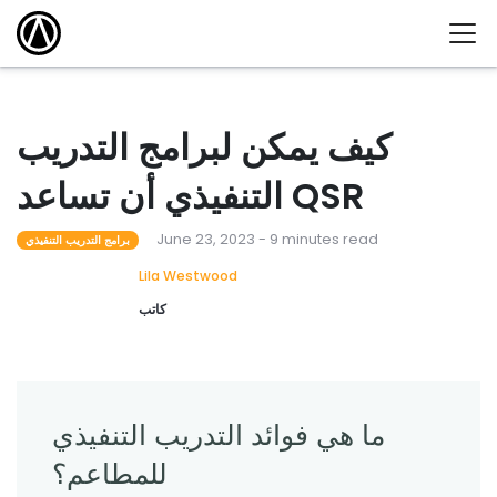
كيف يمكن لبرامج التدريب
التنفيذي أن تساعد QSR
June 23, 2023 - 9 minutes read
برامج التدريب التنفيذي
Lila Westwood
كاتب
ما هي فوائد التدريب التنفيذي
للمطاعم؟