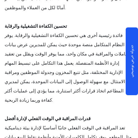
أمانًا لكل من العملاء والموظفين.
تحسين الكفاءة التشغيلية والرقابة
فائدة رئيسية أخرى هي تحسين الكفاءة التشغيلية والرقابة. يوفر
النظام المتكامل منصة موحدة حيث يمكن للمديرين عرض بيانات
جدولة عرض توضيحي
المعاملات والمراقبة في مكان واحد، مما يوفر الوقت ويقلل من تعقيد
إدارة الأنظمة المنفصلة. يعمل هذا التكامل على تبسيط المهام
الإدارية المختلفة، مثل تتبع المخزون وجدولة الموظفين ومراقبة
الامتثال. مع سهولة الوصول إلى البيانات الموحدة، يمكن لمديري
المطاعم اتخاذ قرارات أكثر استنارة، مما يؤدي إلى عمليات أكثر
كفاءة وربما زيادة الربحية.
قدرات المراقبة في الوقت الفعلي لإدارة أفضل
تعد المراقبة في الوقت الفعلي جانبًا أساسيًا لإدارة بيئة ديناميكية
مثل المطعم. يوفر تكامل الكاميرات الأمنية وأنظمة نقاط البيع بيانات