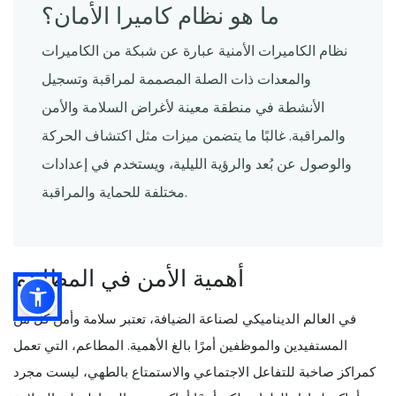
ما هو نظام كاميرا الأمان؟
نظام الكاميرات الأمنية عبارة عن شبكة من الكاميرات
والمعدات ذات الصلة المصممة لمراقبة وتسجيل
الأنشطة في منطقة معينة لأغراض السلامة والأمن
والمراقبة. غالبًا ما يتضمن ميزات مثل اكتشاف الحركة
والوصول عن بُعد والرؤية الليلية، ويستخدم في إعدادات
مختلفة للحماية والمراقبة.
أهمية الأمن في المطاعم
في العالم الديناميكي لصناعة الضيافة، تعتبر سلامة وأمن كل من
المستفيدين والموظفين أمرًا بالغ الأهمية. المطاعم، التي تعمل
كمراكز صاخبة للتفاعل الاجتماعي والاستمتاع بالطهي، ليست مجرد