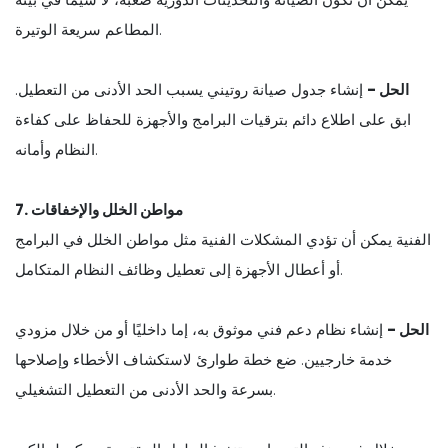
المطاعم سريعة الوتيرة.
الحل -
إنشاء جدول صيانة روتيني يسبب الحد الأدنى من التعطيل.
ابق على اطلاع دائم بترقيات البرامج والأجهزة للحفاظ على كفاءة
النظام وأمانه.
7. مواطن الخلل والإخفاقات
الفنية يمكن أن تؤدي المشكلات الفنية مثل مواطن الخلل في البرامج
أو أعطال الأجهزة إلى تعطيل وظائف النظام المتكامل.
الحل -
إنشاء نظام دعم فني موثوق به، إما داخليًا أو من خلال مزودي
خدمة خارجيين. ضع خطة طوارئ لاستكشاف الأخطاء وإصلاحها
بسرعة والحد الأدنى من التعطيل التشغيلي.