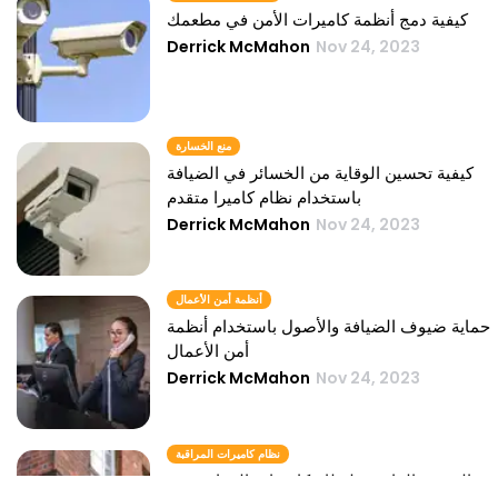
كيفية دمج أنظمة كاميرات الأمن في مطعمك
Derrick McMahon
Nov 24, 2023
منع الخسارة
كيفية تحسين الوقاية من الخسائر في الضيافة
باستخدام نظام كاميرا متقدم
Derrick McMahon
Nov 24, 2023
أنظمة أمن الأعمال
حماية ضيوف الضيافة والأصول باستخدام أنظمة
أمن الأعمال
Derrick McMahon
Nov 24, 2023
نظام كاميرات المراقبة
المشهد القانوني لنظام كاميرات المراقبة في