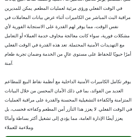
في الوقت الفعلي ورؤى مرئية لعمليات المطعم. يمكن للمديرين
مراقبة البث المباشر من الكاميرات أثناء عرض بيانات المعاملات في
نفس الوقت، مما يوفر لهم القدرة على الاستجابة الفورية لأي
مشكلات فورية، سواء كانت معالجة مخاوف خدمة العملاء أو التعامل
مع التهديدات الأمنية المحتملة. تعد هذه القدرة في الوقت الفعلي
أمرًا حيويًا للحفاظ على مستوى عالٍ من الخدمة وضمان تجربة طعام
آمنة.
يوفر تكامل الكاميرات الأمنية الداخلية مع أنظمة نقاط البيع للمطاعم
العديد من الفوائد، بما في ذلك الأمان المحسن من خلال البيانات
المتزامنة والكفاءة التشغيلية المحسنة والقدرة على مراقبة العمليات
في الوقت الفعلي. لا يعزز هذا التآزر أمن المطعم وكفاءته فحسب، بل
يعزز أيضًا الإدارة العامة، مما يؤدي إلى تشغيل أكثر بساطة وأمانًا
وملاءمة للعملاء.