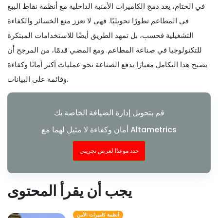
في الختام، يعد دمج الكاميرات الأمنية الداخلية مع أنظمة نقاط البيع
في المطاعم تطورًا تحويليًا. فهي لا تعزز منع الخسائر والكفاءة
التشغيلية فحسب، بل تمهد الطريق أيضًا للاستخدامات المبتكرة
للتكنولوجيا في صناعة المطاعم. ومع المضي قدمًا، من المرجح أن
يصبح هذا التكامل معيارًا يدفع الصناعة نحو عمليات أكثر أمانًا وكفاءة
وقائمة على البيانات.
قم بتحويل إدارة الضيافة الخاصة بك
أمان وكفاءة لا مثيل لهما مع Altametrics
حدد موعدًا لعرض تجريبي
يجب أن يقرأ المحتوى
أنظمة كاميرات الأمن