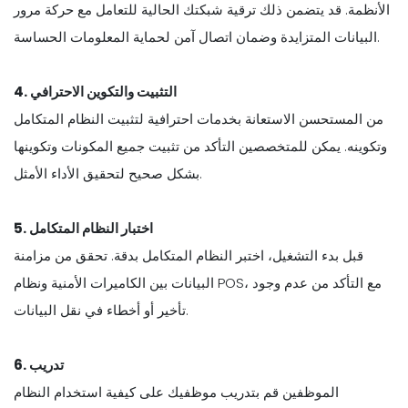
الأنظمة. قد يتضمن ذلك ترقية شبكتك الحالية للتعامل مع حركة مرور
البيانات المتزايدة وضمان اتصال آمن لحماية المعلومات الحساسة.
4. التثبيت والتكوين الاحترافي
من المستحسن الاستعانة بخدمات احترافية لتثبيت النظام المتكامل
وتكوينه. يمكن للمتخصصين التأكد من تثبيت جميع المكونات وتكوينها
بشكل صحيح لتحقيق الأداء الأمثل.
5. اختبار النظام المتكامل
قبل بدء التشغيل، اختبر النظام المتكامل بدقة. تحقق من مزامنة
البيانات بين الكاميرات الأمنية ونظام POS، مع التأكد من عدم وجود
تأخير أو أخطاء في نقل البيانات.
6. تدريب
الموظفين قم بتدريب موظفيك على كيفية استخدام النظام