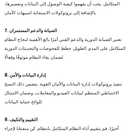
المتكامل. يجب أن يفهموا كيفية الوصول إلى البيانات وتفسيرها،
بالإضافة إلى بروتوكولات الاستجابة لتنبيهات الأمان.
7. الصيانة والدعم المستمران
تعتبر الصيانة الدورية والدعم الفني أمرًا بالغ الأهمية لنجاح النظام
المتكامل على المدى الطويل. خطط للفحوصات والتحديثات الدورية
لضمان بقاء النظام موثوقًا وفعالًا.
8. إدارة البيانات والأمن
تنفيذ بروتوكولات إدارة البيانات والأمان القوية. يتضمن ذلك النسخ
الاحتياطي المنتظم لبيانات الفيديو والمعاملات، وضمان الامتثال
للوائح حماية البيانات.
9. التقييم والتكيف
أخيرًا، قم بتقييم أداء النظام المتكامل بانتظام. كن منفتحًا لإجراء