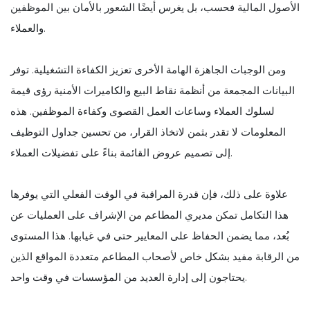
الأصول المالية فحسب، بل يغرس أيضًا الشعور بالأمان بين الموظفين
والعملاء.
ومن الوجبات الجاهزة الهامة الأخرى تعزيز الكفاءة التشغيلية. توفر
البيانات المجمعة من أنظمة نقاط البيع والكاميرات الأمنية رؤى قيمة
لسلوك العملاء وساعات العمل القصوى وكفاءة الموظفين. هذه
المعلومات لا تقدر بثمن لاتخاذ القرار، من تحسين جداول التوظيف
إلى تصميم عروض القائمة بناءً على تفضيلات العملاء.
علاوة على ذلك، فإن قدرة المراقبة في الوقت الفعلي التي يوفرها
هذا التكامل تمكن مديري المطاعم من الإشراف على العمليات عن
بُعد، مما يضمن الحفاظ على المعايير حتى في غيابها. هذا المستوى
من الرقابة مفيد بشكل خاص لأصحاب المطاعم متعددة المواقع الذين
يحتاجون إلى إدارة العديد من المؤسسات في وقت واحد.