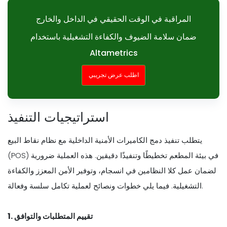
المراقبة في الوقت الحقيقي في الداخل والخارج
ضمان سلامة الضيوف والكفاءة التشغيلية باستخدام
Altametrics
اطلب عرض تجريبي
استراتيجيات التنفيذ
يتطلب تنفيذ دمج الكاميرات الأمنية الداخلية مع نظام نقاط البيع
(POS) في بيئة المطعم تخطيطًا وتنفيذًا دقيقين. هذه العملية ضرورية
لضمان عمل كلا النظامين في انسجام، وتوفير الأمن المعزز والكفاءة
التشغيلية. فيما يلي خطوات ونصائح لعملية تكامل سلسة وفعالة.
1. تقييم المتطلبات والتوافق