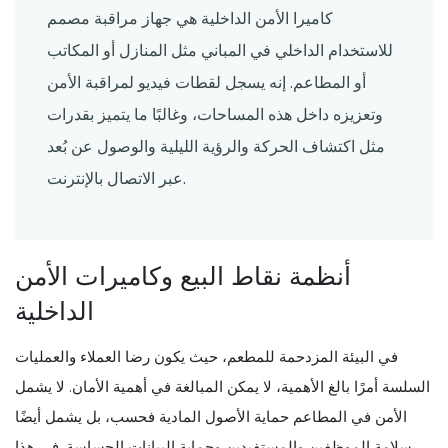
كاميرا الأمن الداخلية هي جهاز مراقبة مصمم
للاستخدام الداخلي في المباني مثل المنازل أو المكاتب
أو المطاعم. إنه يسجل لقطات فيديو لمراقبة الأمن
وتعزيزه داخل هذه المساحات، وغالبًا ما يتميز بقدرات
مثل اكتشاف الحركة والرؤية الليلية والوصول عن بُعد
عبر الاتصال بالإنترنت.
أنظمة نقاط البيع وكاميرات الأمن
الداخلية
في البيئة المزدحمة للمطعم، حيث يكون رضا العملاء والعمليات
السلسة أمرًا بالغ الأهمية، لا يمكن المبالغة في أهمية الأمان. لا يشمل
الأمن في المطاعم حماية الأصول المادية فحسب، بل يشمل أيضًا
سلامة الموظفين والمستفيدين وحماية البيانات الحساسة. في هذا