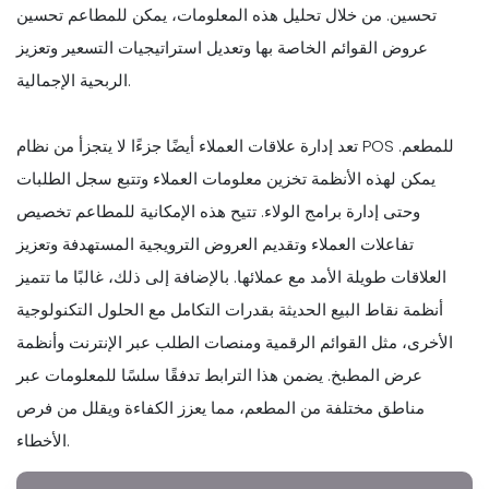
تحسين. من خلال تحليل هذه المعلومات، يمكن للمطاعم تحسين
عروض القوائم الخاصة بها وتعديل استراتيجيات التسعير وتعزيز
الربحية الإجمالية.
تعد إدارة علاقات العملاء أيضًا جزءًا لا يتجزأ من نظام POS للمطعم.
يمكن لهذه الأنظمة تخزين معلومات العملاء وتتبع سجل الطلبات
وحتى إدارة برامج الولاء. تتيح هذه الإمكانية للمطاعم تخصيص
تفاعلات العملاء وتقديم العروض الترويجية المستهدفة وتعزيز
العلاقات طويلة الأمد مع عملائها. بالإضافة إلى ذلك، غالبًا ما تتميز
أنظمة نقاط البيع الحديثة بقدرات التكامل مع الحلول التكنولوجية
الأخرى، مثل القوائم الرقمية ومنصات الطلب عبر الإنترنت وأنظمة
عرض المطبخ. يضمن هذا الترابط تدفقًا سلسًا للمعلومات عبر
مناطق مختلفة من المطعم، مما يعزز الكفاءة ويقلل من فرص
الأخطاء.