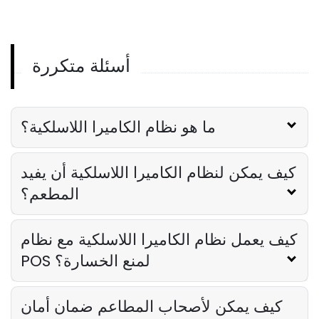
المطاعم
Derrick McMahon
Nov 24, 2023
أسئلة متكررة
كاميرا الأمن في الهواء الطلق
دور كاميرا الأمن في الهواء الطلق في سلامة
المطاعم
Derrick McMahon
Nov 24, 2023
ما هو نظام الكاميرا اللاسلكية؟
كيف يمكن لنظام الكاميرا اللاسلكية أن يفيد
المطعم؟
كيف يعمل نظام الكاميرا اللاسلكية مع نظام
POS لمنع الخسارة؟
كيف يمكن لأصحاب المطاعم ضمان أمان