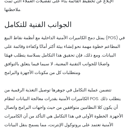
الإبلاغ عن تخطيط القائمة بناءً على تفضيلات العملاء التي تمت
ملاحظتها.
الجوانب الفنية للتكامل
يمثل دمج الكاميرات الأمنية الداخلية مع أنظمة نقاط البيع (POS) في
المطاعم خطوة مهمة نحو إنشاء بيئة أكثر أمانًا وكفاءة وقائمة على
البيانات. ومع ذلك، فإن تحقيق هذا التكامل بسلاسة يتطلب فهمًا
واضحًا للجوانب التقنية المعنية، لا سيما فيما يتعلق بالتوافق
ومتطلبات كل من مكونات الأجهزة والبرامج.
تتضمن عملية التكامل في جوهرها توصيل التغذية الرقمية من
الكاميرات الأمنية بقدرات معالجة البيانات لنظام POS. يتطلب ذلك
أن يكون كلا النظامين متوافقين من حيث واجهات البرامج واتصال
الأجهزة. الخطوة الأولى في هذا التكامل هي التأكد من أن الكاميرات
الأمنية تعتمد على بروتوكول الإنترنت، مما يسمح بنقل البيانات