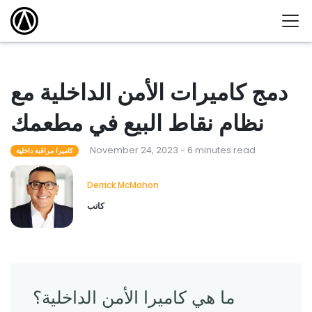
دمج كاميرات الأمن الداخلية مع
نظام نقاط البيع في مطعمك
November 24, 2023 - 6 minutes read
كاميرا مراقبة داخلية
Derrick McMahon
كاتب
ما هي كاميرا الأمن الداخلية؟