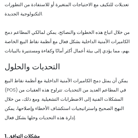
تعديلات للتكيف مع الاحتياجات المتغيرة أو للاستفادة من التطورات
التكنولوجية الجديدة.
من خلال اتباع هذه الخطوات والنصائح، يمكن لمالكي المطاعم دمج
الكاميرات الأمنية الداخلية بشكل فعال مع أنظمة نقاط البيع الخاصة
بهم، مما يؤدي إلى بيئة أعمال أكثر أمانًا وكفاءة ومستنيرة بالبيانات.
التحديات والحلول
يمكن أن يمثل دمج الكاميرات الأمنية الداخلية مع أنظمة نقاط البيع
(POS) في المطاعم العديد من التحديات. تتراوح هذه العقبات من
المشكلات الفنية إلى الاضطرابات التشغيلية. ومع ذلك، من خلال
النهج الصحيح واستراتيجيات استكشاف الأخطاء وإصلاحها، يمكن
إدارة هذه التحديات وحلها بشكل فعال.
1. مشكلات التوافق