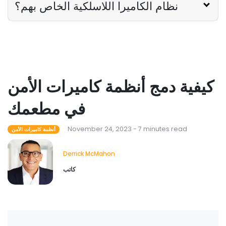
نظام الكاميرا اللاسلكية الخاص بهم؟
كيفية دمج أنظمة كاميرات الأمن
في مطعمك
November 24, 2023 - 7 minutes read
أنظمة كاميرات الأمن
Derrick McMahon
كاتب