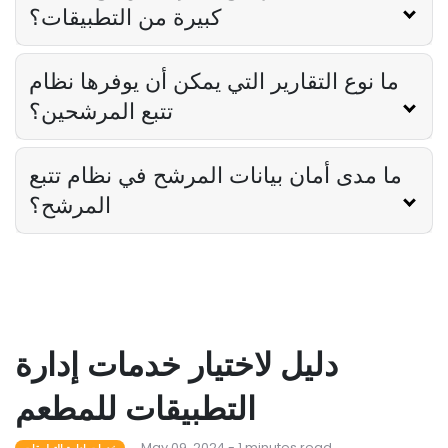
كبيرة من التطبيقات؟
ما نوع التقارير التي يمكن أن يوفرها نظام
تتبع المرشحين؟
ما مدى أمان بيانات المرشح في نظام تتبع
المرشح؟
دليل لاختيار خدمات إدارة
التطبيقات للمطعم
May 09, 2024 - 1 minutes read