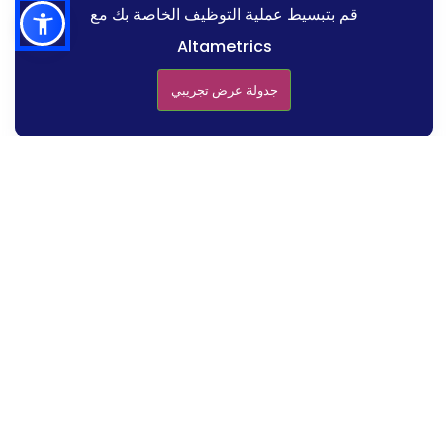
قم بتبسيط عملية التوظيف الخاصة بك مع
Altametrics
جدولة عرض تجريبي
الميزات الرئيسية للبحث عنها
اعتبارات التوافق والأمان
التكامل مع الأنظمة الحالية