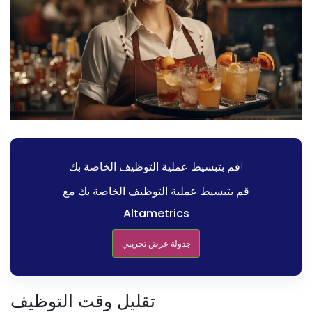
قم بتبسيط عملية التوظيف الخاصة بك!
قم بتبسيط عملية التوظيف الخاصة بك مع
Altametrics
جدولة عرض تجريبي
تقليل وقت التوظيف