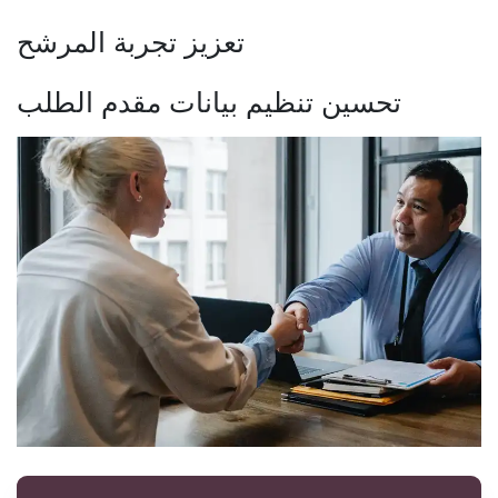
تعزيز تجربة المرشح
تحسين تنظيم بيانات مقدم الطلب