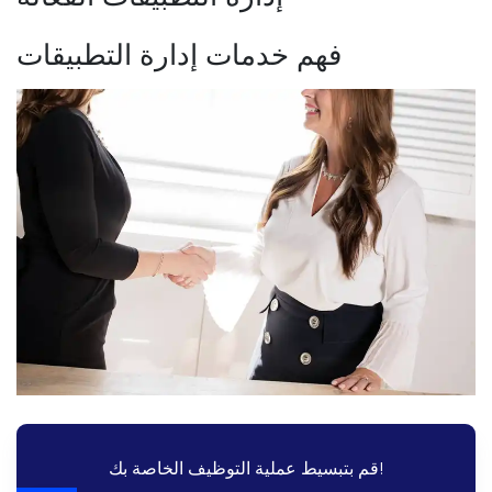
فهم خدمات إدارة التطبيقات
قم بتبسيط عملية التوظيف الخاصة بك!