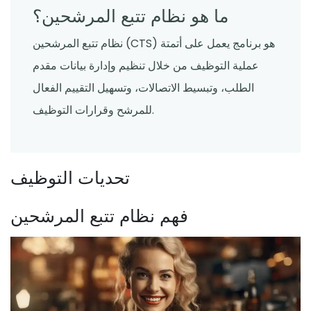
ما هو نظام تتبع المرشحين؟
نظام تتبع المرشحين (CTS) هو برنامج يعمل على أتمتة
عملية التوظيف من خلال تنظيم وإدارة بيانات مقدم
الطلب، وتبسيط الاتصالات، وتسهيل التقييم الفعال
للمرشح وقرارات التوظيف.
تحديات التوظيف
فهم نظام تتبع المرشحين