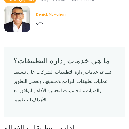
خدمات إدارة التطبيقات
Derrick McMahon
كاتب
ما هي خدمات إدارة التطبيقات؟
تساعد خدمات إدارة التطبيقات الشركات على تبسيط
عمليات تطبيقات البرامج وتحسينها، وتغطي التطوير
والصيانة والتحسينات لتحسين الأداء والتوافق مع
الأهداف التنظيمية.
إدارة التطبيقات الفعالة