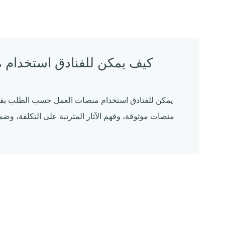
كيف يمكن للفنادق استخدام
يمكن للفنادق استخدام منصات العمل حسب الطلب بفعال
منصات موثوقة، وفهم الآثار المترتبة على التكلفة، و
الع
فهم ال