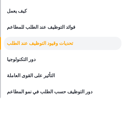
Derrick McMahon
Jan 19, 2024
كيف يعمل
فوائد التوظيف عند الطلب للمطاعم
تحديات وقيود التوظيف عند الطلب
دور التكنولوجيا
التأثير على القوى العاملة
دور التوظيف حسب الطلب في نمو المطاعم