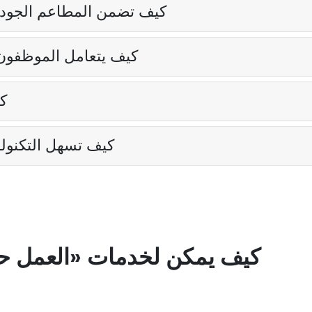
كيف تضمن المطاعم الجود
كيف يتعامل الموظفون 
ك
كيف تسهل التكنو
كيف يمكن لخدمات «العمل حس