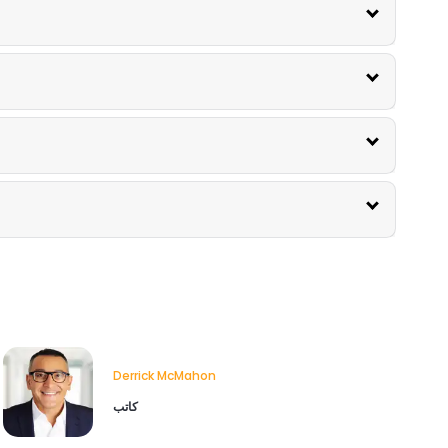
Derrick McMahon
كاتب