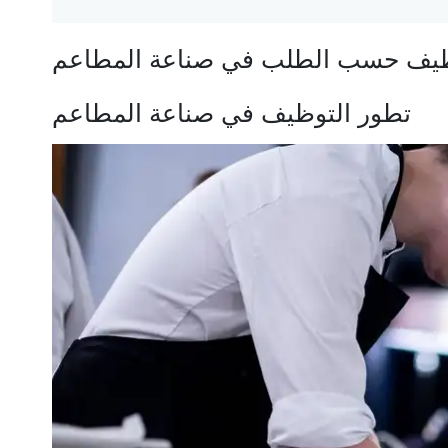
ظيف حسب الطلب في صناعة المطاعم
تطور التوظيف في صناعة المطاعم