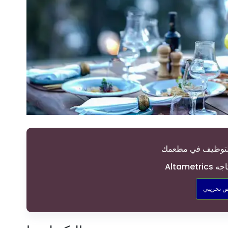
 تجريبي