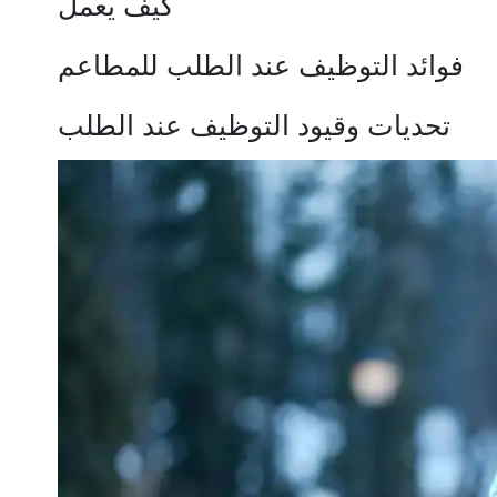
كيف يعمل
فوائد التوظيف عند الطلب للمطاعم
تحديات وقيود التوظيف عند الطلب