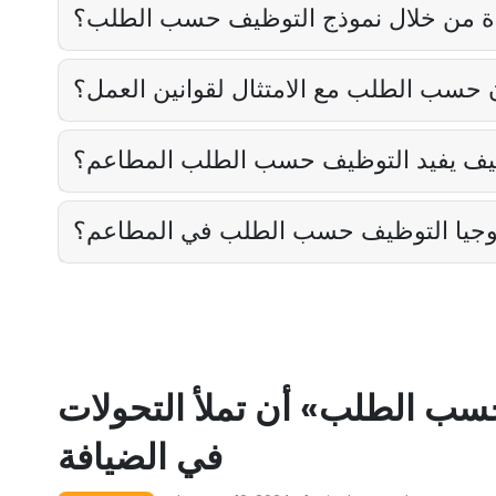
ة من خلال نموذج التوظيف حسب الطلب؟
حسب الطلب مع الامتثال لقوانين العمل؟
يف يفيد التوظيف حسب الطلب المطاعم؟
لوجيا التوظيف حسب الطلب في المطاعم؟
ب الطلب» أن تملأ التحولات
في الضيافة