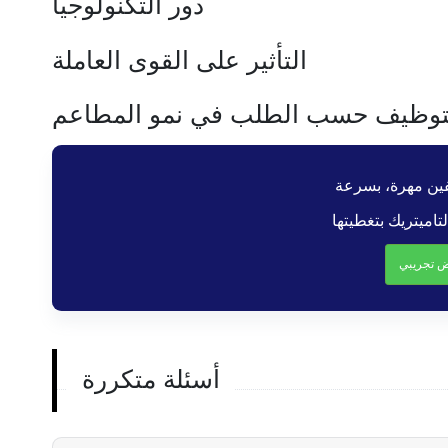
دور التكنولوجيا
التأثير على القوى العاملة
لتوظيف حسب الطلب في نمو المطاعم
 تجريبي
أسئلة متكررة