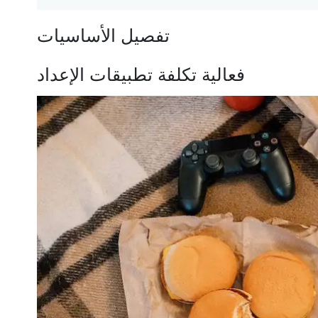
تفصيل الأساسيات
فعالية تكلفة تطبيقات الإعداد