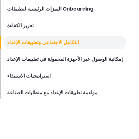
صناعة QSR
الميزات الرئيسية لتطبيقات Onboarding
Lila Westwood
Jan 30, 2024
تعزيز الكفاءة
التكامل الاجتماعي وتطبيقات الإعداد
إمكانية الوصول عبر الأجهزة المحمولة في تطبيقات الإعداد
استراتيجيات الاستبقاء
مواءمة تطبيقات الإعداد مع متطلبات الصناعة