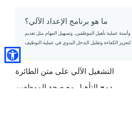
ما هو برنامج الإعداد الآلي؟
يط وأتمتة عملية تأهيل الموظفين، وتسهيل المهام مثل تقديم
التشغيل الآلي على متن الطائرة
دمج التأهيل مع صحة الموظفين