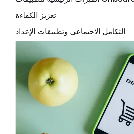
تعزيز الكفاءة
التكامل الاجتماعي وتطبيقات الإعداد