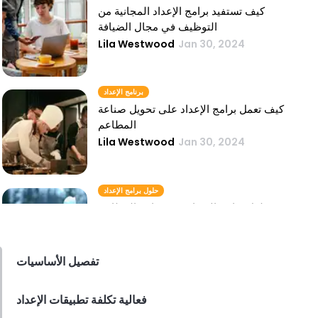
كيف تستفيد برامج الإعداد المجانية من
التوظيف في مجال الضيافة
Lila Westwood
Jan 30, 2024
برنامج الإعداد
كيف تعمل برامج الإعداد على تحويل صناعة
المطاعم
Lila Westwood
Jan 30, 2024
حلول برامج الإعداد
حلول برامج الإعداد في صناعة المطاعم
Lila Westwood
Jan 30, 2024
تفصيل الأساسيات
برنامج الإعداد عبر الإنترنت
فعالية تكلفة تطبيقات الإعداد
استراتيجيات برامج الإعداد عبر الإنترنت في