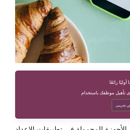
أوليًا رائعًا
 تجريبي
 الأجهزة المحمولة في تطبيقات الإعداد