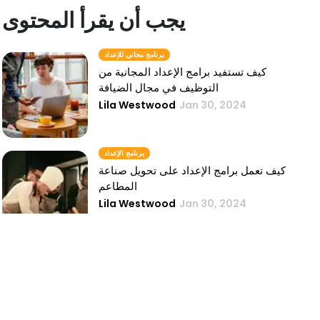
يجب أن يقرأ المحتوى
برنامج مجاني للإعداد
كيف تستفيد برامج الإعداد المجانية من
التوظيف في مجال الضيافة
Lila Westwood
Jan 30, 2024
برنامج الإعداد
كيف تعمل برامج الإعداد على تحويل صناعة
المطاعم
Lila Westwood
Jan 30, 2024
حلول برامج الإعداد
حلول برامج الإعداد في صناعة المطاعم
Lila Westwood
Jan 30, 2024