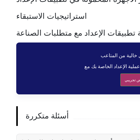
استراتيجيات الاستبقاء
 تطبيقات الإعداد مع متطلبات الصناعة
 تجريبي
أسئلة متكررة