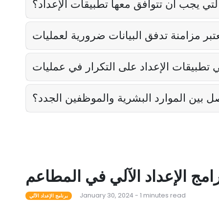
لتي يجب أن تتوافق معها تطبيقات الإعداد؟
صل بين الموارد البشرية والموظفين الجدد؟
رامج الإعداد الآلي في المطاعم
January 30, 2024 - 1 minutes read
برنامج الإعداد الآلي