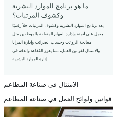
ما هو برنامج الموارد البشرية
وكشوف المرتبات؟
يعد برنامج الموارد البشرية وكشوف المرتبات حلاً رقميًا
يعمل على أتمتة وإدارة المهام المتعلقة بالموظفين مثل
معالجة الرواتب وحساب الضرائب وإدارة المزايا
والامتثال لقوانين العمل، مما يعزز الكفاءة والدقة في
إدارة الموارد البشرية.
الامتثال في صناعة المطاعم
قوانين ولوائح العمل في صناعة المطاعم