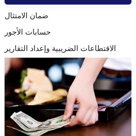
ضمان الامتثال
حسابات الأجور
الاقتطاعات الضريبية وإعداد التقارير