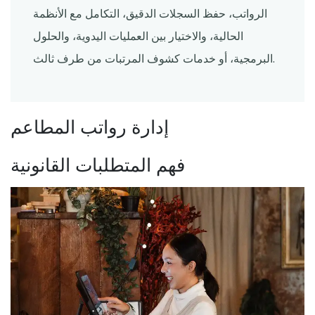
الرواتب، حفظ السجلات الدقيق، التكامل مع الأنظمة
الحالية، والاختيار بين العمليات اليدوية، والحلول
البرمجية، أو خدمات كشوف المرتبات من طرف ثالث.
إدارة رواتب المطاعم
فهم المتطلبات القانونية