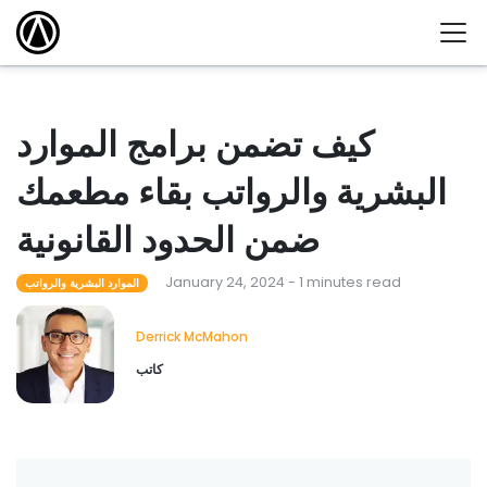
كيف تضمن برامج الموارد
البشرية والرواتب بقاء مطعمك
ضمن الحدود القانونية
January 24, 2024 - 1 minutes read
الموارد البشرية والرواتب
Derrick McMahon
كاتب