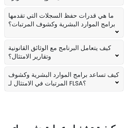
ما هي قدرات حفظ السجلات التي تقدمها
برامج الموارد البشرية وكشوف المرتبات؟
كيف يتعامل البرنامج مع الوثائق القانونية
وتقارير الامتثال؟
كيف تساعد برامج الموارد البشرية وكشوف
المرتبات في الامتثال لـ FLSA؟