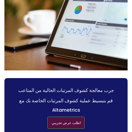
جرب معالجة كشوف المرتبات الخالية من المتاعب
قم بتبسيط عملية كشوف المرتبات الخاصة بك مع
Altametrics
اطلب عرض تجريبي