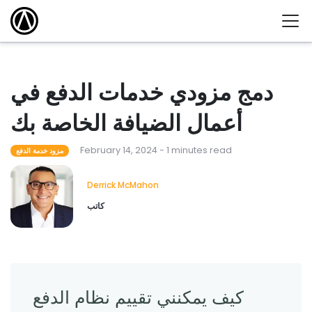
دمج مزودي خدمات الدفع في
أعمال الضيافة الخاصة بك
February 14, 2024 - 1 minutes read
مزود خدمة الدفع
Derrick McMahon
كاتب
كيف يمكنني تقييم نظام الدفع