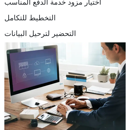
اختيار مزود خدمة الدفع المناسب
التخطيط للتكامل
التحضير لترحيل البيانات