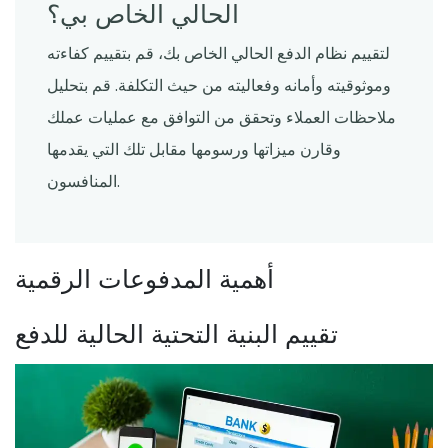
الحالي الخاص بي؟
لتقييم نظام الدفع الحالي الخاص بك، قم بتقييم كفاءته
وموثوقيته وأمانه وفعاليته من حيث التكلفة. قم بتحليل
ملاحظات العملاء وتحقق من التوافق مع عمليات عملك
وقارن ميزاتها ورسومها مقابل تلك التي يقدمها
المنافسون.
أهمية المدفوعات الرقمية
تقييم البنية التحتية الحالية للدفع