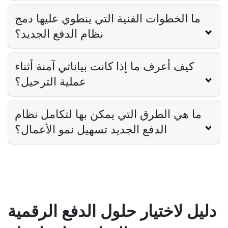
ما الخطوات الفنية التي ينطوي عليها دمج
نظام الدفع الجديد؟
كيف أعرف ما إذا كانت بياناتي آمنة أثناء
عملية الترحيل؟
ما هي الطرق التي يمكن بها لتكامل نظام
الدفع الجديد تسهيل نمو الأعمال؟
دليل لاختيار حلول الدفع الرقمية