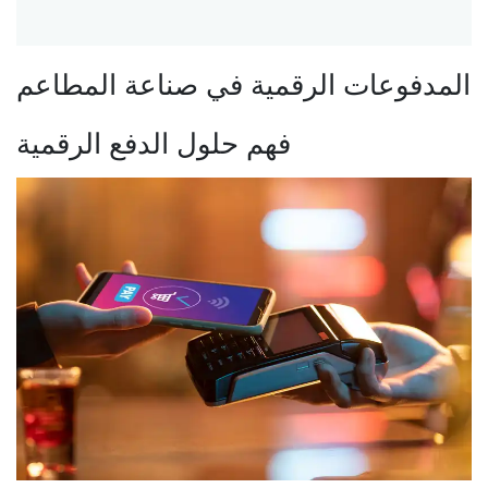
المدفوعات الرقمية في صناعة المطاعم
فهم حلول الدفع الرقمية