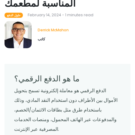
المناسبة لمطعمك
February 14, 2024 - 1 minutes read
حلول الدفع
Derrick McMahon
كاتب
ما هو الدفع الرقمي؟
الدفع الرقمي هو معاملة إلكترونية تسمح بتحويل
الأموال بين الأطراف دون استخدام النقد المادي، وذلك
باستخدام طرق مثل بطاقات الائتمان/الخصم،
والمدفوعات عبر الهاتف المحمول، ومنصات الخدمات
المصرفية عبر الإنترنت.