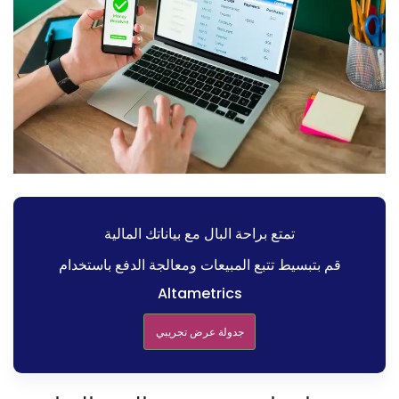
تمتع براحة البال مع بياناتك المالية
قم بتبسيط تتبع المبيعات ومعالجة الدفع باستخدام
Altametrics
جدولة عرض تجريبي