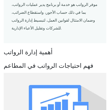
موفر الرواتب هو خدمة أو برنامج يدير عمليات الرواتب،
بما في ذلك حساب الأجور، واستقطاع الضرائب،
وضمان الامتثال لقوانين العمل، لتبسيط إدارة الرواتب
للشركات وتقليل الأعباء الإدارية.
أهمية إدارة الرواتب
فهم احتياجات الرواتب في المطاعم