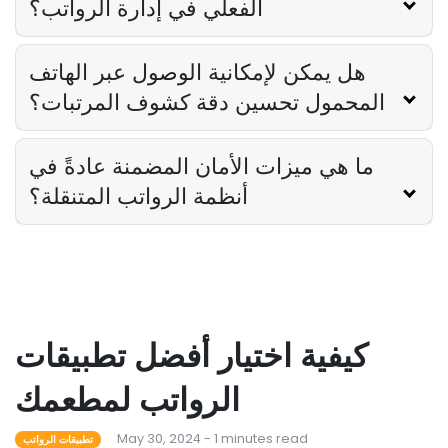
الفعلي في إدارة الرواتب؟
هل يمكن لإمكانية الوصول عبر الهاتف
المحمول تحسين دقة كشوف المرتبات؟
ما هي ميزات الأمان المضمنة عادةً في
أنظمة الرواتب المتنقلة؟
كيفية اختيار أفضل تطبيقات
الرواتب لمطعمك
May 30, 2024 - 1 minutes read
تطبيقات الرواتب