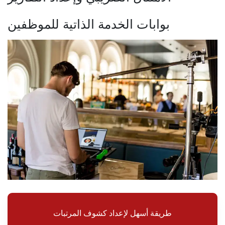
بوابات الخدمة الذاتية للموظفين
طريقة أسهل لإعداد كشوف المرتبات