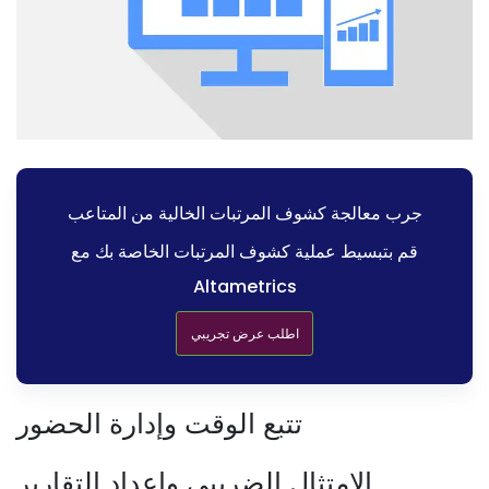
جرب معالجة كشوف المرتبات الخالية من المتاعب
قم بتبسيط عملية كشوف المرتبات الخاصة بك مع
Altametrics
اطلب عرض تجريبي
تتبع الوقت وإدارة الحضور
الامتثال الضريبي وإعداد التقارير