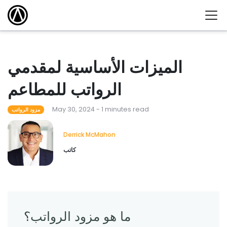
الميزات الأساسية لمقدمي
الرواتب للمطاعم
May 30, 2024 - 1 minutes read
مزود الرواتب
Derrick McMahon
كاتب
ما هو مزود الرواتب؟