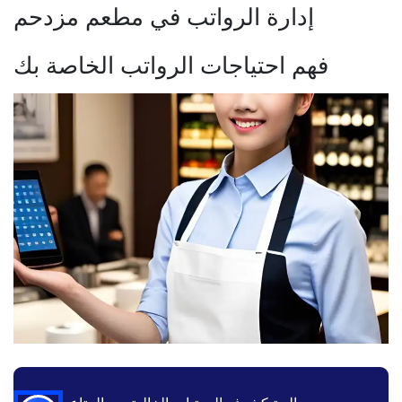
إدارة الرواتب في مطعم مزدحم
فهم احتياجات الرواتب الخاصة بك