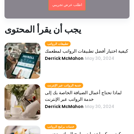
اطلب عرض تجريبي
يجب أن يقرأ المحتوى
تطبيقات الرواتب
كيفية اختيار أفضل تطبيقات الرواتب لمطعمك
Derrick McMahon
May 30, 2024
خدمة الرواتب عبر الإنترنت
لماذا تحتاج أعمال الضيافة الخاصة بك إلى
خدمة الرواتب عبر الإنترنت
Derrick McMahon
May 30, 2024
خدمات برامج الرواتب
كيف يمكن لخدمات برامج الرواتب تحسين