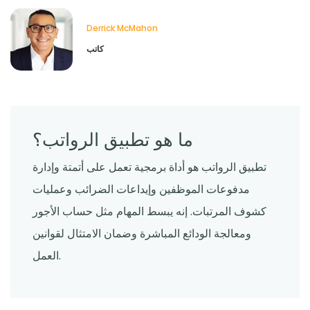
Derrick McMahon
كاتب
ما هو تطبيق الرواتب؟
تطبيق الرواتب هو أداة برمجية تعمل على أتمتة وإدارة
مدفوعات الموظفين وإيداعات الضرائب وعمليات
كشوف المرتبات. إنه يبسط المهام مثل حساب الأجور
ومعالجة الودائع المباشرة وضمان الامتثال لقوانين
العمل.