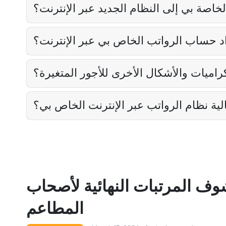
لخاصة بي إلى النظام الجديد عبر الإنترنت؟
 حساب الرواتب الخاص بي عبر الإنترنت؟
راميات والأشكال الأخرى للأجور المتغيرة؟
لية نظام الرواتب عبر الإنترنت الخاص بي؟
وف المرتبات النهائية لأصحاب
المطاعم