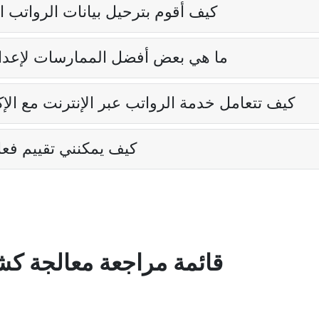
كيف أقوم بترحيل بيانات الرواتب ا
ما هي بعض أفضل الممارسات لإعداد
كيف تتعامل خدمة الرواتب عبر الإنترنت مع الإك
كيف يمكنني تقييم فعا
قائمة مراجعة معالجة كش