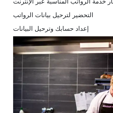
ار خدمة الرواتب المناسبة عبر الإنترنت
التحضير لترحيل بيانات الرواتب
إعداد حسابك وترحيل البيانات