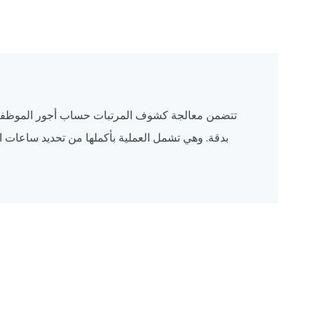
تتضمن معالجة كشوف المرتبات حساب أجور الموظفي
بدقة. وهي تشمل العملية بأكملها من تحديد ساعات ا