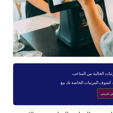
ات الخالية من المتاعب
 تجريبي