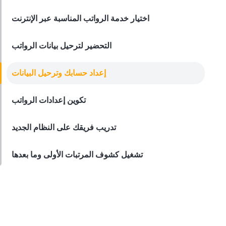
صناعة المطاعم
اختيار خدمة الرواتب المناسبة عبر الإنترنت
Derrick McMahon
Mar 14, 2024
التحضير لترحيل بيانات الرواتب
إعداد حسابك وترحيل البيانات
تكوين إعدادات الرواتب
تدريب فريقك على النظام الجديد
تشغيل كشوف المرتبات الأولى وما بعدها