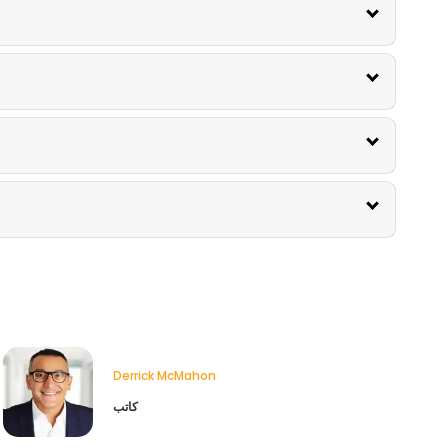
Derrick McMahon
كاتب