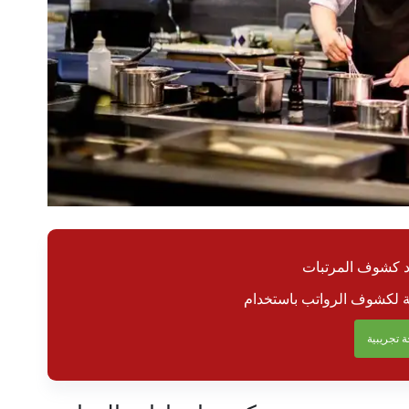
د كشوف المرتبات
 تجريبية