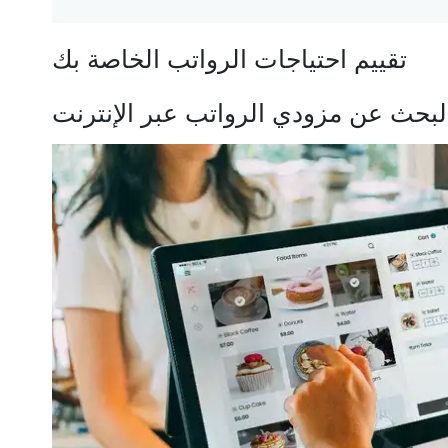
تقييم احتياجات الرواتب الخاصة بك
لبحث عن مزودي الرواتب عبر الإنترنت