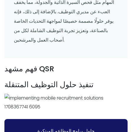
المهام مثل فحص السيرة الذاتية والجدولة، مما يخفف
العبء عن مديري التوظيف. بالإضافة إلى ذلك، فإنه
يوفر حلولًا مصممة خصيصًا لمواجهة التحديات الخاصة
بالصناعة، وتعزيز تجربة التوظيف الشاملة لكل من
أصحاب العمل والمرشحين.
فهم مشهد QSR
تنفيذ حلول التوظيف المتنقلة
حلول برامج المطاعم المبتكرة