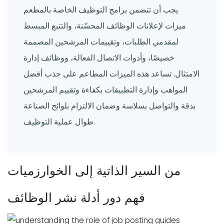
يجب أن تتضمن برامج التوظيف الخاصة بالمطعم
ميزات لإعلانات الوظائف المحسّنة، والتتبع المبسط
لمقدمي الطلبات، وتقييمات المرشحين المصممة
خصيصًا، وأدوات الاتصال الفعالة، ووظائف إدارة
الامتثال. تساعد هذه الميزات المطاعم على جذب أفضل
المواهب وإدارة التطبيقات بكفاءة وتقييم المرشحين
بدقة والتواصل بسلاسة وضمان الالتزام بلوائح الصناعة
طوال عملية التوظيف.
من السير الذاتية إلى الخوارزميات
فهم دور أدلة نشر الوظائف