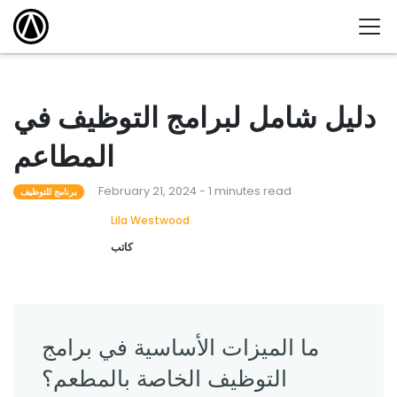
دليل شامل لبرامج التوظيف في
المطاعم
February 21, 2024 - 1 minutes read
برنامج للتوظيف
Lila Westwood
كاتب
ما الميزات الأساسية في برامج
التوظيف الخاصة بالمطعم؟