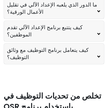
ما الدور الذي يلعبه الإعداد الآلي في تقليل
الأعمال الورقية؟
كيف يتتبع برنامج الإعداد الآلي تقدم
الموظفين؟
كيف يتعامل برنامج التوظيف مع وثائق
التوظيف؟
تخلص من تحديات التوظيف في
QSR باستخدام برنامج