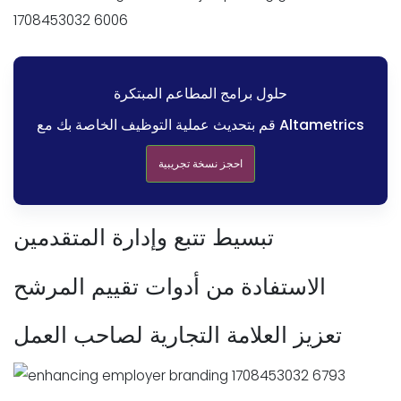
حلول برامج المطاعم المبتكرة
قم بتحديث عملية التوظيف الخاصة بك مع Altametrics
احجز نسخة تجريبية
تبسيط تتبع وإدارة المتقدمين
الاستفادة من أدوات تقييم المرشح
تعزيز العلامة التجارية لصاحب العمل