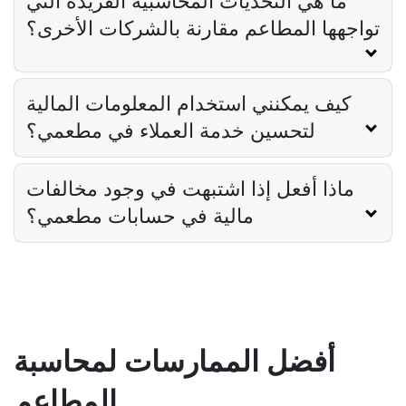
ما هي التحديات المحاسبية الفريدة التي
تواجهها المطاعم مقارنة بالشركات الأخرى؟
كيف يمكنني استخدام المعلومات المالية
لتحسين خدمة العملاء في مطعمي؟
ماذا أفعل إذا اشتبهت في وجود مخالفات
مالية في حسابات مطعمي؟
أفضل الممارسات لمحاسبة
المطاعم