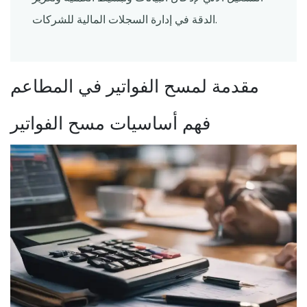
الدقة في إدارة السجلات المالية للشركات.
مقدمة لمسح الفواتير في المطاعم
فهم أساسيات مسح الفواتير