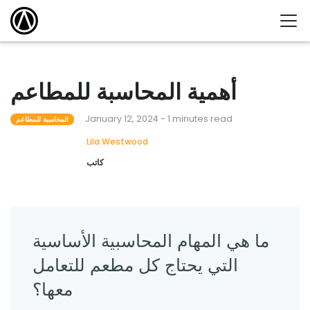
أهمية المحاسبة للمطاعم
January 12, 2024 - 1 minutes read
المحاسبة للمطاعم
Lila Westwood
كاتب
ما هي المهام المحاسبية الأساسية
التي يحتاج كل مطعم للتعامل
معها؟