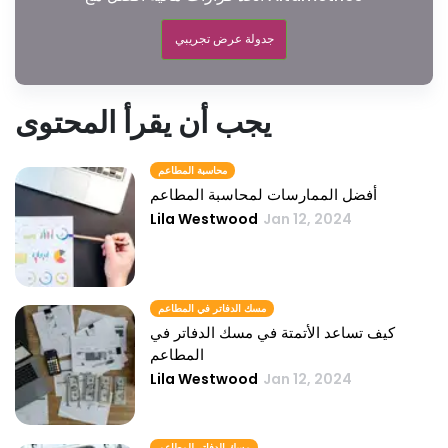
جدولة عرض تجريبي
يجب أن يقرأ المحتوى
محاسبة المطاعم
أفضل الممارسات لمحاسبة المطاعم
Lila Westwood
Jan 12, 2024
مسك الدفاتر في المطاعم
كيف تساعد الأتمتة في مسك الدفاتر في
المطاعم
Lila Westwood
Jan 12, 2024
مسك الدفاتر للمطاعم