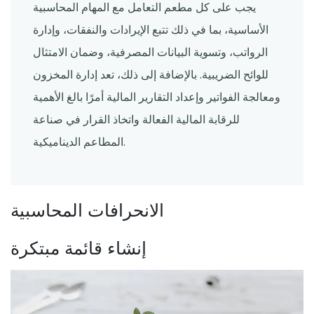
يجب على كل مطعم التعامل مع المهام المحاسبية
الأساسية، بما في ذلك تتبع الإيرادات والنفقات، وإدارة
الرواتب، وتسوية البيانات المصرفية، وضمان الامتثال
للوائح الضريبية. بالإضافة إلى ذلك، تعد إدارة المخزون
ومعالجة الفواتير وإعداد التقارير المالية أمرًا بالغ الأهمية
للرقابة المالية الفعالة واتخاذ القرار في صناعة
المطاعم الديناميكية.
الانحرافات المحاسبية
إنشاء قائمة مبتكرة