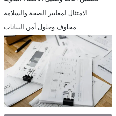
الامتثال لمعايير الصحة والسلامة
مخاوف وحلول أمن البيانات