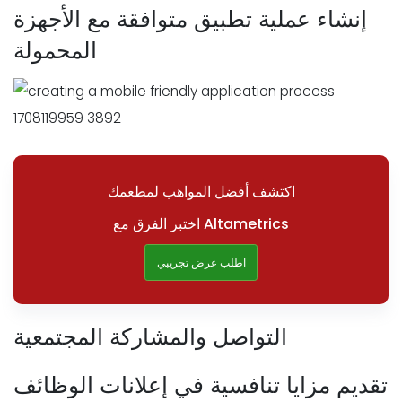
إنشاء عملية تطبيق متوافقة مع الأجهزة
المحمولة
اكتشف أفضل المواهب لمطعمك
اختبر الفرق مع Altametrics
اطلب عرض تجريبي
التواصل والمشاركة المجتمعية
تقديم مزايا تنافسية في إعلانات الوظائف