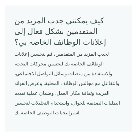
كيف يمكنني جذب المزيد من
المتقدمين بشكل فعال إلى
إعلانات الوظائف الخاصة بي؟
لجذب المزيد من المتقدمين، قم بتحسين إعلانات
الوظائف الخاصة بك لتحسين محركات البحث،
والاستفادة من منصات وسائل التواصل الاجتماعي،
والتفاعل مع مجالس الوظائف المحلية، وعرض الفوائد
الفريدة وثقافة مكان العمل، وضمان عملية تقديم
الطلبات الصديقة للجوال، واستخدام التحليلات لتحسين
استراتيجيات التوظيف الخاصة بك.