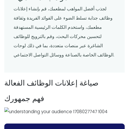
لجذب أفضل المواهب لمطعمك، قم بإنشاء إعلانات
وظائف جذابة تسلط الضوء على الفوائد الفريدة وثقافة
مطعمك، واستخدم الكلمات الرئيسية المستهدفة
لتحسين محركات البحث، وقم بالترويج للوظائف
الشاغرة عبر منصات متعددة، بما في ذلك لوحات
الوظائف الخاصة بالصناعة ووسائل التواصل الاجتماعي.
صياغة إعلانات الوظائف الفعالة
فهم جمهورك