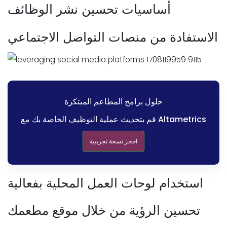
أساسيات تحسين نشر الوظائف
الاستفادة من منصات التواصل الاجتماعي
حلول برامج المطاعم المبتكرة
قم بتحديث عملية التوظيف الخاصة بك مع Altametrics
احجز نسخة تجريبية
استخدام لوحات العمل المحلية بفعالية
تحسين الرؤية من خلال موقع مطعمك