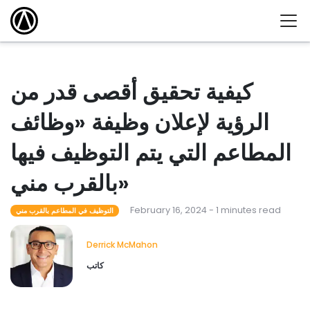
كيفية تحقيق أقصى قدر من
الرؤية لإعلان وظيفة «وظائف
المطاعم التي يتم التوظيف فيها
بالقرب مني»
February 16, 2024 - 1 minutes read
التوظيف في المطاعم بالقرب مني
Derrick McMahon
كاتب