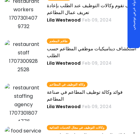
جدولة عرض توضيحي
كيف تقوم وكالات التوظيف عند الطلب بإعادة
تعريف عمال المطاعم
Lila Westwood
Feb 09, 2024
طاقم المطعم
استكشاف ديناميكيات موظفي المطاعم حسب
الطلب
Lila Westwood
Feb 09, 2024
وكالة التوظيف في المطاعم
فوائد وكالة توظيف المطاعم في صناعة
المطاعم
Lila Westwood
Feb 09, 2024
وكالات التوظيف في مجال الخدمات الغذائية
تأثير وكالات التوظيف في الخدمات الغذائية في