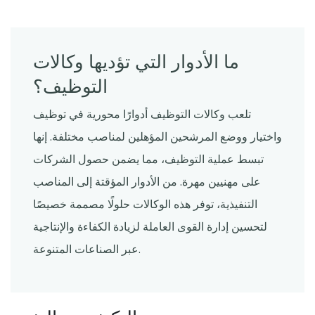
ما الأدوار التي تؤديها وكالات
التوظيف؟
تلعب وكالات التوظيف أدوارًا محورية في توظيف
واختيار ووضع المرشحين المؤهلين لمناصب مختلفة. إنها
تبسط عملية التوظيف، مما يضمن حصول الشركات
على مهنيين مهرة. من الأدوار المؤقتة إلى المناصب
التنفيذية، توفر هذه الوكالات حلولًا مصممة خصيصًا
لتحسين إدارة القوى العاملة لزيادة الكفاءة والإنتاجية
عبر الصناعات المتنوعة.