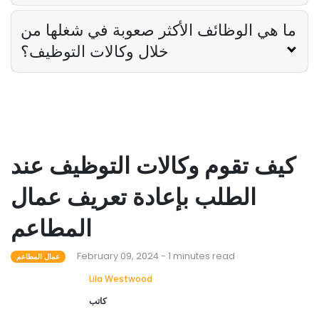
ما هي الوظائف الأكثر صعوبة في شغلها من
خلال وكالات التوظيف؟
كيف تقوم وكالات التوظيف عند
الطلب بإعادة تعريف عمال
المطاعم
February 09, 2024 - 1 minutes read
عمال المطاعم
Lila Westwood
كاتب