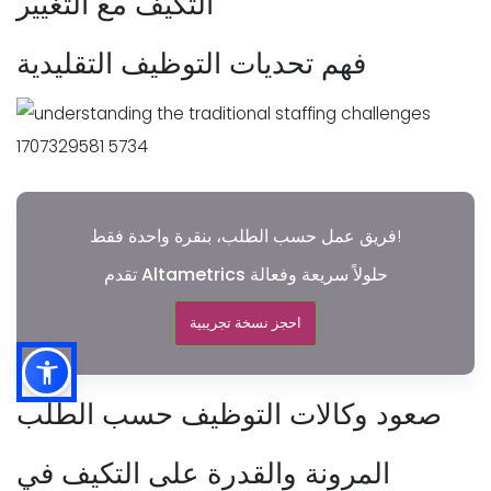
التكيف مع التغيير
فهم تحديات التوظيف التقليدية
فريق عمل حسب الطلب، بنقرة واحدة فقط!
تقدم Altametrics حلولاً سريعة وفعالة
احجز نسخة تجريبية
صعود وكالات التوظيف حسب الطلب
المرونة والقدرة على التكيف في