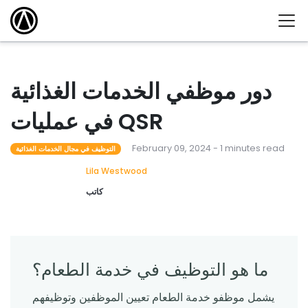
دور موظفي الخدمات الغذائية
في عمليات QSR
February 09, 2024 - 1 minutes read
التوظيف في مجال الخدمات الغذائية
Lila Westwood
كاتب
ما هو التوظيف في خدمة الطعام؟
يشمل موظفو خدمة الطعام تعيين الموظفين وتوظيفهم