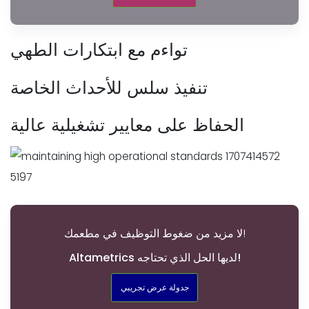
تواءم مع ابتكارات الطهي
تنفيذ سلس للأحداث الخاصة
الحفاظ على معايير تشغيلية عالية
لا مزيد من ضغوط التوظيف في مطعمك!
Altametrics لديها الحل الذي تحتاجه!
جدولة عرض تجريبي