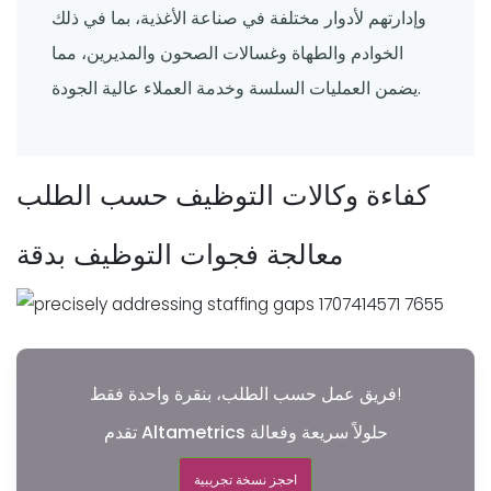
وإدارتهم لأدوار مختلفة في صناعة الأغذية، بما في ذلك
الخوادم والطهاة وغسالات الصحون والمديرين، مما
يضمن العمليات السلسة وخدمة العملاء عالية الجودة.
كفاءة وكالات التوظيف حسب الطلب
معالجة فجوات التوظيف بدقة
فريق عمل حسب الطلب، بنقرة واحدة فقط!
تقدم Altametrics حلولاً سريعة وفعالة
احجز نسخة تجريبية