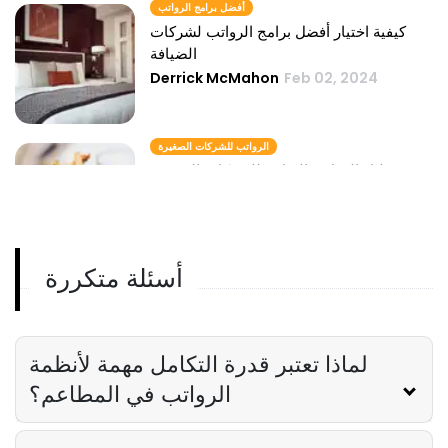
أفضل برامج الرواتب
كيفية اختيار أفضل برامج الرواتب لشركات
الضيافة
Derrick McMahon
Feb 02, 2024
الرواتب للشركات الصغيرة
دليل الرواتب النهائي للشركات الصغيرة
لمطاعم الخدمة السريعة
Derrick McMahon
Feb 02, 2024
أسئلة متكررة
لماذا تعتبر قدرة التكامل مهمة لأنظمة
الرواتب في المطاعم؟