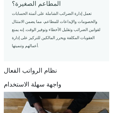
المطاعم الصغيرة؟
تعمل إدارة الضرائب الشاملة على أتمتة الحسابات
والخصومات والإيداعات للمطاعم، مما يضمن الامتثال
لقوانين الضرائب وتقليل الأخطاء وتوفير الوقت. إنه يمنع
العقوبات المكلفة ويحرر المالكين للتركيز على إدارة
أعمالهم وتنميتها.
نظام الرواتب الفعال
واجهة سهلة الاستخدام