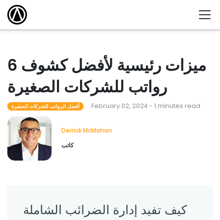
6 ميزات رئيسية لأفضل كشوف
رواتب للشركات الصغيرة
February 02, 2024 - 1 minutes read
أفضل الرواتب للشركات الصغيرة
Derrick McMahon
كاتب
كيف تفيد إدارة الضرائب الشاملة