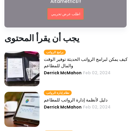
Altametrics!!
اطلب عرض تجريبي
يجب أن يقرأ المحتوى
برامج الرواتب
كيف يمكن لبرامج الرواتب الحديثة توفير الوقت
والمال للمطاعم
Derrick McMahon
Feb 02, 2024
نظام إدارة الرواتب
دليل لأنظمة إدارة الرواتب للمطاعم
Derrick McMahon
Feb 02, 2024