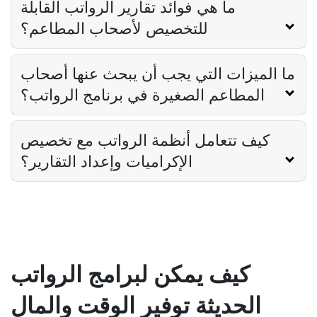
ما هي فوائد تقارير الرواتب القابلة
للتخصيص لأصحاب المطاعم؟
ما الميزات التي يجب أن يبحث عنها أصحاب
المطاعم الصغيرة في برنامج الرواتب؟
كيف تتعامل أنظمة الرواتب مع تخصيص
الإكراميات وإعداد التقارير؟
كيف يمكن لبرامج الرواتب
الحديثة توفير الوقت والمال