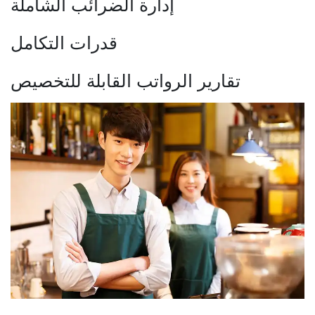
إدارة الضرائب الشاملة
قدرات التكامل
تقارير الرواتب القابلة للتخصيص