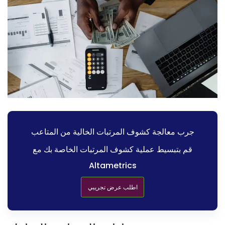
جرب معالجة كشوف المرتبات الخالية من المتاعب
قم بتبسيط عملية كشوف المرتبات الخاصة بك مع
Altametrics
اطلب عرض تجريبي