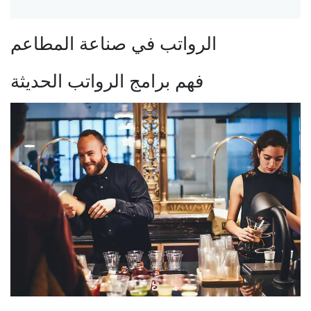
الرواتب في صناعة المطاعم
فهم برامج الرواتب الحديثة