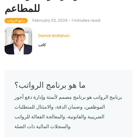
للمطاعم
February 02, 2024 - 1 minutes read
برامج الرواتب
Derrick McMahon
كاتب
ما هو برنامج الرواتب؟
برنامج الرواتب هو برنامج مصمم لأتمتة وإدارة دفع أجور
الموظفين، وضمان الدقة، والامتثال للمتطلبات
الضريبية والقانونية، والمعالجة الفعالة للرواتب
والسجلات المالية ذات الصلة.