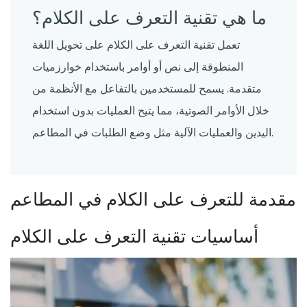
ما هي تقنية التعرف على الكلام؟
تعمل تقنية التعرف على الكلام على تحويل اللغة
المنطوقة إلى نص أو أوامر باستخدام خوارزميات
متقدمة. يسمح للمستخدمين بالتفاعل مع الأنظمة من
خلال الأوامر الصوتية، مما يتيح العمليات بدون استخدام
اليدين والعمليات الآلية مثل وضع الطلبات في المطاعم.
مقدمة للتعرف على الكلام في المطاعم
أساسيات تقنية التعرف على الكلام