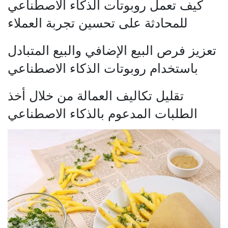
كيف تعمل روبوتات الذكاء الاصطناعي
للمحادثة على تحسين تجربة العملاء
تعزيز فرص البيع الإضافي والبيع المتبادل
باستخدام روبوتات الذكاء الاصطناعي
تقليل تكاليف العمالة من خلال أخذ
الطلبات المدعوم بالذكاء الاصطناعي