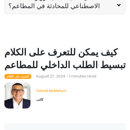
الاصطناعي للمحادثة في المطاعم؟
كيف يمكن للتعرف على الكلام
تبسيط الطلب الداخلي للمطاعم
August 27, 2024 - 1 minutes read
التعرف على الكلام
Derrick McMahon
كاتب