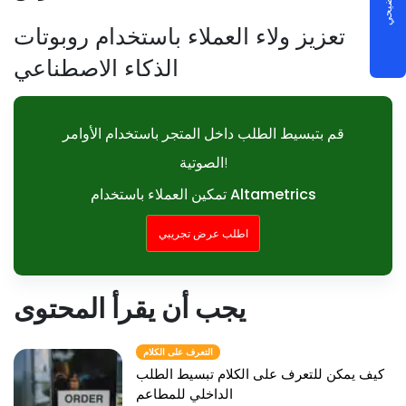
تعزيز ولاء العملاء باستخدام روبوتات
الذكاء الاصطناعي
قم بتبسيط الطلب داخل المتجر باستخدام الأوامر
الصوتية!
تمكين العملاء باستخدام Altametrics
اطلب عرض تجريبي
يجب أن يقرأ المحتوى
التعرف على الكلام
كيف يمكن للتعرف على الكلام تبسيط الطلب
الداخلي للمطاعم