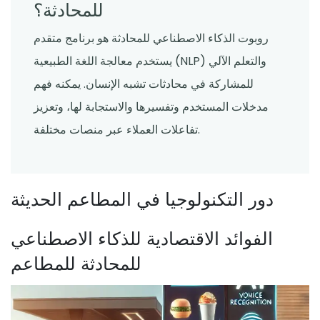
للمحادثة؟
روبوت الذكاء الاصطناعي للمحادثة هو برنامج متقدم
يستخدم معالجة اللغة الطبيعية (NLP) والتعلم الآلي
للمشاركة في محادثات تشبه الإنسان. يمكنه فهم
مدخلات المستخدم وتفسيرها والاستجابة لها، وتعزيز
تفاعلات العملاء عبر منصات مختلفة.
دور التكنولوجيا في المطاعم الحديثة
الفوائد الاقتصادية للذكاء الاصطناعي
للمحادثة للمطاعم