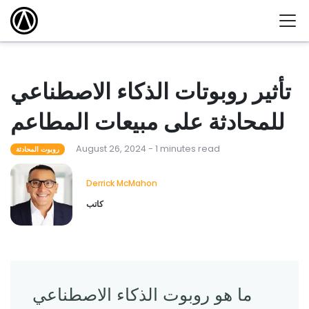
تأثير روبوتات الذكاء الاصطناعي
للمحادثة على مبيعات المطاعم
August 26, 2024 - 1 minutes read
روبوت المحادثة
Derrick McMahon
كاتب
ما هو روبوت الذكاء الاصطناعي