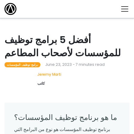
أفضل 5 برامج توظيف
للمؤسسات لأصحاب المطاعم
June 23, 2023 - 7 minutes read
برامج توظيف المؤسسات
Jeremy Marti
كاتب
ما هو برنامج توظيف المؤسسات؟
برنامج توظيف المؤسسات هو نوع من البرامج التي