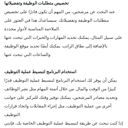
تخصيص متطلبات الوظيفة وتفضيلاتها
عند البحث عن مرشحين، من المهم أن تكون قادرًا على تخصيص
متطلبات الوظيفة وتفضيلاتك. سيساعدك هذا في العثور على
الملاءمة المناسبة لأدوار محددة.
على سبيل المثال، يمكنك تحديد المهارات والخبرات التي تبحث عنها
بالإضافة إلى نطاق الراتب. يمكنك أيضًا تحديد موقع الوظيفة
والساعات التي تبحث عنها.
استخدام البرنامج لتبسيط عملية التوظيف
يمكن أن يوفر لك استخدام البرنامج لتبسيط عملية التوظيف قدرًا
كبيرًا من الوقت والمال. من خلال أتمتة المهام مثل نشر الوظائف
وتحديد مصادر المرشحين، يمكنك توفير وقتك للتركيز على جوانب
أخرى من عملية التوظيف، مثل إجراء المقابلات واتخاذ قرارات
التوظيف.
إذا كنت تبحث عن طريقة لتبسيط عملية التوظيف الخاصة بك، فإنني