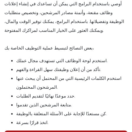
أوصي باستخدام البرامج التي يمكن أن تساعدك في إنشاء إعلانات
وظائف مقنعة، وأتمتة مصادر المرشحين، وتخصيص متطلبات
الوظيفة وتفضيلاتها. باستخدام البرامج، يمكنك توفير الوقت والمال،
ويمكنك العثور على الخيار المناسب لمراكزك المفتوحة.
بعض النصائح لتبسيط عملية التوظيف الخاصة بك،
استخدم لوحة الوظائف التي تستهدف مجال عملك.
تأكد من أن إعلان وظيفتك سهل القراءة والفهم.
استخدم الكلمات الرئيسية التي من المحتمل أن يبحث عنها
المرشحون المحتملون.
حدد موعدًا نهائيًا لتقديم الطلبات.
متابعة المرشحين الذين تقدموا.
كن مستعدًا للإجابة على الأسئلة المتعلقة بالوظيفة.
اتخذ قرارًا بسرعة.