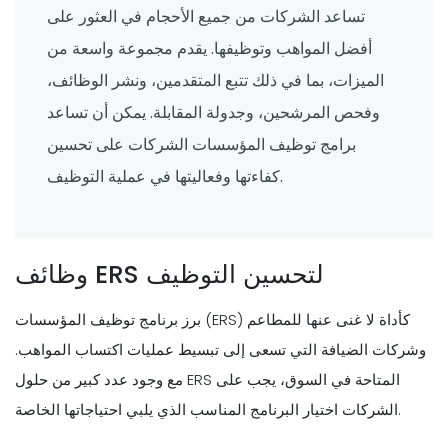
تساعد الشركات من جميع الأحجام في العثور على
أفضل المواهب وتوظيفها. يقدم مجموعة واسعة من
الميزات، بما في ذلك تتبع المتقدمين، ونشر الوظائف،
وفحص المرشحين، وجدولة المقابلة. يمكن أن تساعد
برامج توظيف المؤسسات الشركات على تحسين
كفاءتها وفعاليتها في عملية التوظيف.
وظائف ERS لتحسين التوظيف
برز برنامج توظيف المؤسسات (ERS) كأداة لا غنى عنها للمطاعم
وشركات الضيافة التي تسعى إلى تبسيط عمليات اكتساب المواهب.
مع وجود عدد كبير من حلول ERS المتاحة في السوق، يجب على
الشركات اختيار البرنامج المناسب الذي يلبي احتياجاتها الخاصة.