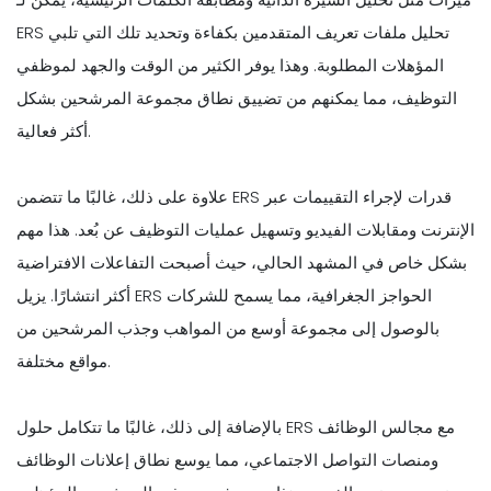
ERS تحليل ملفات تعريف المتقدمين بكفاءة وتحديد تلك التي تلبي
المؤهلات المطلوبة. وهذا يوفر الكثير من الوقت والجهد لموظفي
التوظيف، مما يمكنهم من تضييق نطاق مجموعة المرشحين بشكل
أكثر فعالية.
علاوة على ذلك، غالبًا ما تتضمن ERS قدرات لإجراء التقييمات عبر
الإنترنت ومقابلات الفيديو وتسهيل عمليات التوظيف عن بُعد. هذا مهم
بشكل خاص في المشهد الحالي، حيث أصبحت التفاعلات الافتراضية
أكثر انتشارًا. يزيل ERS الحواجز الجغرافية، مما يسمح للشركات
بالوصول إلى مجموعة أوسع من المواهب وجذب المرشحين من
مواقع مختلفة.
بالإضافة إلى ذلك، غالبًا ما تتكامل حلول ERS مع مجالس الوظائف
ومنصات التواصل الاجتماعي، مما يوسع نطاق إعلانات الوظائف