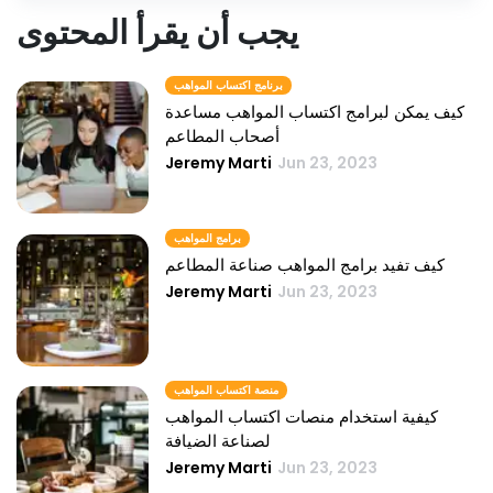
يجب أن يقرأ المحتوى
برنامج اكتساب المواهب
كيف يمكن لبرامج اكتساب المواهب مساعدة
أصحاب المطاعم
Jeremy Marti
Jun 23, 2023
برامج المواهب
كيف تفيد برامج المواهب صناعة المطاعم
Jeremy Marti
Jun 23, 2023
منصة اكتساب المواهب
كيفية استخدام منصات اكتساب المواهب
لصناعة الضيافة
Jeremy Marti
Jun 23, 2023