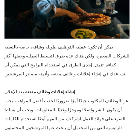
يمكن أن تكون عملية التوظيف طويلة وشاقة، خاصة بالنسبة
للشركات الصغيرة. ولكن هناك عدة طرق لتبسيط العملية وجعلها أكثر
كفاءة. تتمثل إحدى الطرق في استخدام البرامج التي يمكن أن
تساعدك في إنشاء إعلانات وظائف مقنعة وأتمتة مصادر المرشحين.
إنشاء إعلانات وظائف مقنعة
يعد الإعلان
عن الوظائف المكتوب جيدًا أمرًا ضروريًا لجذب أفضل المواهب. يجب
أن يكون النشر واضحًا وموجزًا وغنيًا بالمعلومات، ويجب أن يسلط
الضوء على فوائد العمل لشركتك. من المهم أيضًا استخدام الكلمات
الرئيسية التي من المحتمل أن يبحث عنها المرشحون المحتملون.