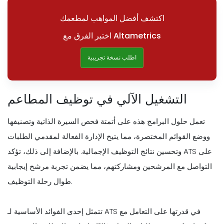
اكتشف أفضل المواهب لمطعمك
اختبر الفرق مع Altametrics
اطلب نسخة تجريبية
التشغيل الآلي في توظيف المطاعم
تعمل حلول البرامج هذه على أتمتة فحص السيرة الذاتية وتصنيفها
ووضع القوائم المختصرة، مما يتيح الإدارة الفعالة لمقدمي الطلبات
وتحسين نتائج التوظيف الإجمالية. بالإضافة إلى ذلك، تؤكد ATS على
التواصل مع المرشحين ومشاركتهم، مما يضمن تجربة مرشح إيجابية
طوال رحلة التوظيف.
تتمثل إحدى الفوائد الأساسية لـ ATS في قدرتها على التعامل مع