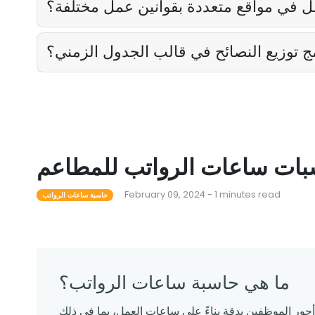
ل في مواقع متعددة بقوانين عمل مختلفة؟
 توزيع النصائح في قالب الجدول الزمني؟
بات ساعات الرواتب للمطاعم
February 09, 2024 - 1 minutes read
حاسبة ساعات الرواتب
ما هي حاسبة ساعات الرواتب؟
ر الموظفين بدقة بناءً على ساعات العمل، بما في ذلك