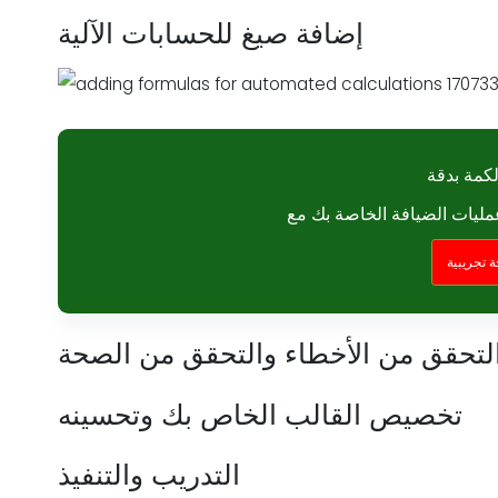
إضافة صيغ للحسابات الآلية
كمة بدقة
 تجريبية
التحقق من الأخطاء والتحقق من الصحة
تخصيص القالب الخاص بك وتحسينه
التدريب والتنفيذ