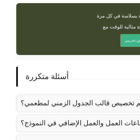
ة بسلاسة في كل مرة
 تجريبي
أسئلة متكررة
هم تخصيص قالب الجدول الزمني لمطعمي؟
ات العمل والعمل الإضافي في النموذج؟