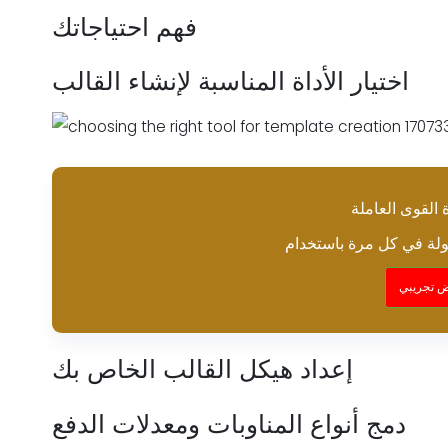
فهم احتياجاتك
اختيار الأداة المناسبة لإنشاء القالب
القوى العاملة
 تجريبي
إعداد هيكل القالب الخاص بك
دمج أنواع المناوبات ومعدلات الدفع