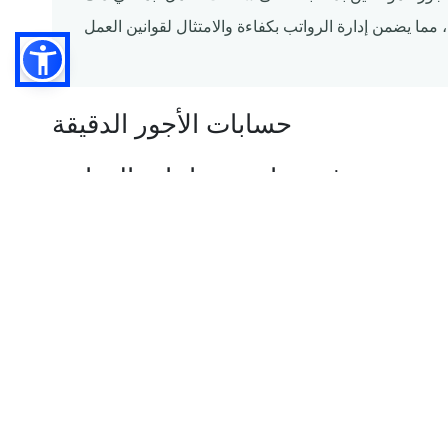
حسابات الأجور الدقيقة
فهم حاسبة ساعات الرواتب
القوى العاملة
 تجريبي