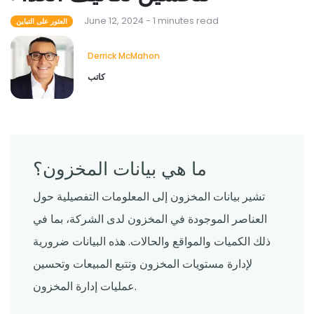
June 12, 2024 - 1 minutes read
العثور على التباين
Derrick McMahon
كاتب
ما هي بيانات المخزون؟
تشير بيانات المخزون إلى المعلومات التفصيلية حول
العناصر الموجودة في المخزون لدى الشركة، بما في
ذلك الكميات والمواقع والحالات. هذه البيانات ضرورية
لإدارة مستويات المخزون وتتبع المبيعات وتحسين
عمليات إدارة المخزون.