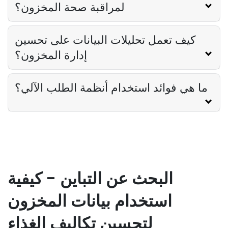
لمراقبة صحة المخزون؟
كيف تعمل تحليلات البيانات على تحسين
إدارة المخزون؟
ما هي فوائد استخدام أنظمة الطلب الآلي؟
البحث عن التباين - كيفية
استخدام بيانات المخزون
لتحسين تكاليف الغذاء