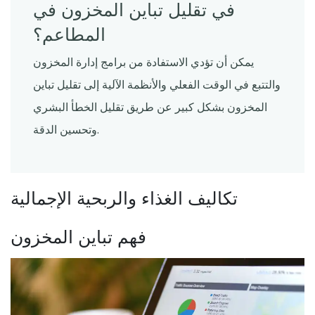
في تقليل تباين المخزون في
المطاعم؟
يمكن أن تؤدي الاستفادة من برامج إدارة المخزون
والتتبع في الوقت الفعلي والأنظمة الآلية إلى تقليل تباين
المخزون بشكل كبير عن طريق تقليل الخطأ البشري
وتحسين الدقة.
تكاليف الغذاء والربحية الإجمالية
فهم تباين المخزون