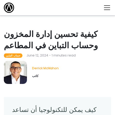
كيفية تحسين إدارة المخزون
وحساب التباين في المطاعم
June 12, 2024 - 1 minutes read
حساب التباين
Derrick McMahon
كاتب
كيف يمكن للتكنولوجيا أن تساعد