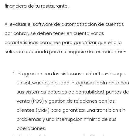
financiera de tu restaurante.
Al evaluar el software de automatizacion de cuentas
por cobrar, se deben tener en cuenta varias
caracteristicas comunes para garantizar que elija la
solucion adecuada para su negocio de restaurantes-
integracion con los sistemas existentes- busque
un software que pueda integrarse facilmente con
sus sistemas actuales de contabilidad, puntos de
venta (POS) y gestion de relaciones con los
clientes (CRM) para garantizar una transicion sin
problemas y una interrupcion minima de sus
operaciones.