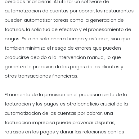
perdidas financieras. Al utilizar un software de
automatizacion de cuentas por cobrar, los restaurantes
pueden automatizar tareas como la generacion de
facturas, la solicitud de efectivo y el procesamiento de
pagos. Esto no solo ahorra tiempo y esfuerzo, sino que
tambien minimiza el riesgo de errores que pueden
producirse debido a la intervencion manual, lo que
garantiza la precision de los pagos de los clientes y
otras transacciones financieras.
El aumento de la precision en el procesamiento de la
facturacion y los pagos es otro beneficio crucial de la
automatizacion de las cuentas por cobrar. Una
facturacion imprecisa puede provocar disputas,
retrasos en los pagos y danar las relaciones con los