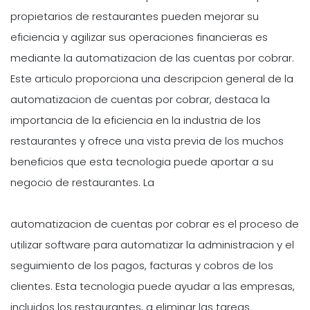
propietarios de restaurantes pueden mejorar su
eficiencia y agilizar sus operaciones financieras es
mediante la automatizacion de las cuentas por cobrar.
Este articulo proporciona una descripcion general de la
automatizacion de cuentas por cobrar, destaca la
importancia de la eficiencia en la industria de los
restaurantes y ofrece una vista previa de los muchos
beneficios que esta tecnologia puede aportar a su
negocio de restaurantes. La
automatizacion de cuentas por cobrar es el proceso de
utilizar software para automatizar la administracion y el
seguimiento de los pagos, facturas y cobros de los
clientes. Esta tecnologia puede ayudar a las empresas,
incluidos los restaurantes, a eliminar las tareas