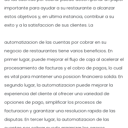
importante para ayudar a su restaurante a alcanzar
estos objetivos y, en ultima instancia, contribuir a su
exito y a la satisfaccion de sus clientes. La
automatizacion de las cuentas por cobrar en su
negocio de restaurantes tiene varios beneficios. En
primer lugar, puede mejorar el flujo de caja al acelerar el
procesamiento de facturas y el cobro de pagos, lo cual
es vital para mantener una posicion financiera solida. En
segundo lugar, la automatizacion puede mejorar la
experiencia del cliente al ofrecer una variedad de
opciones de pago, simplificar los procesos de
facturacion y garantizar una resolucion rapida de las
disputas. En tercer lugar, la automatizacion de las
cuentas por cobrar puede minimizar los errores