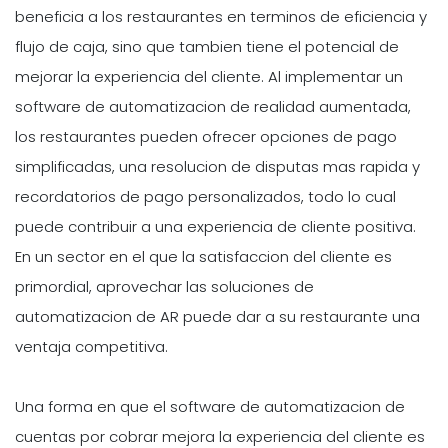
beneficia a los restaurantes en terminos de eficiencia y
flujo de caja, sino que tambien tiene el potencial de
mejorar la experiencia del cliente. Al implementar un
software de automatizacion de realidad aumentada,
los restaurantes pueden ofrecer opciones de pago
simplificadas, una resolucion de disputas mas rapida y
recordatorios de pago personalizados, todo lo cual
puede contribuir a una experiencia de cliente positiva.
En un sector en el que la satisfaccion del cliente es
primordial, aprovechar las soluciones de
automatizacion de AR puede dar a su restaurante una
ventaja competitiva.
Una forma en que el software de automatizacion de
cuentas por cobrar mejora la experiencia del cliente es