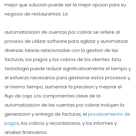
mejor que solucion puede ser la mejor opcion para su
negocio de restaurantes. La
automatizacion de cuentas por cobrar se refiere al
proceso de utilizar software para agilizar y automatizar
diversas tareas relacionadas con la gestion de las
facturas, los pagos y los cobros de los clientes. Esta
tecnologia puede reducir significativamente el tiempo y
el esfuerzo necesarios para gestionar estos procesos y,
al mismo tiempo, aumentar la precision y mejorar el
flujo de caja. Los componentes clave de la
automatizacion de las cuentas por cobrar incluyen la
generacion y entrega de facturas, el
procesamiento de
pagos
, los cobros y recordatorios, y los informes y
analisis financieros.