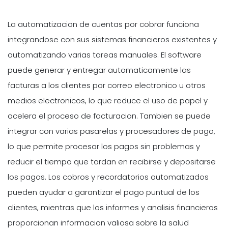
La automatizacion de cuentas por cobrar funciona
integrandose con sus sistemas financieros existentes y
automatizando varias tareas manuales. El software
puede generar y entregar automaticamente las
facturas a los clientes por correo electronico u otros
medios electronicos, lo que reduce el uso de papel y
acelera el proceso de facturacion. Tambien se puede
integrar con varias pasarelas y procesadores de pago,
lo que permite procesar los pagos sin problemas y
reducir el tiempo que tardan en recibirse y depositarse
los pagos. Los cobros y recordatorios automatizados
pueden ayudar a garantizar el pago puntual de los
clientes, mientras que los informes y analisis financieros
proporcionan informacion valiosa sobre la salud