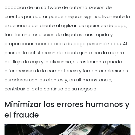
adopcion de un software de automatizacion de
cuentas por cobrar puede mejorar significativamente la
experiencia del cliente al agilizar las opciones de pago,
facilitar una resolucion de disputas mas rapida y
proporcionar recordatorios de pago personalizados. Al
priorizar la satisfaccion del cliente junto con la mejora
del flujo de caja y la eficiencia, su restaurante puede
diferenciarse de la competencia y fomentar relaciones
duraderas con los clientes y, en ultima instancia,
contribuir al exito continuo de su negocio.
Minimizar los errores humanos y
el fraude