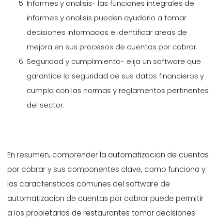
Informes y analisis- las funciones integrales de
informes y analisis pueden ayudarlo a tomar
decisiones informadas e identificar areas de
mejora en sus procesos de cuentas por cobrar.
Seguridad y cumplimiento- elija un software que
garantice la seguridad de sus datos financieros y
cumpla con las normas y reglamentos pertinentes
del sector.
En resumen, comprender la automatizacion de cuentas
por cobrar y sus componentes clave, como funciona y
las caracteristicas comunes del software de
automatizacion de cuentas por cobrar puede permitir
a los propietarios de restaurantes tomar decisiones