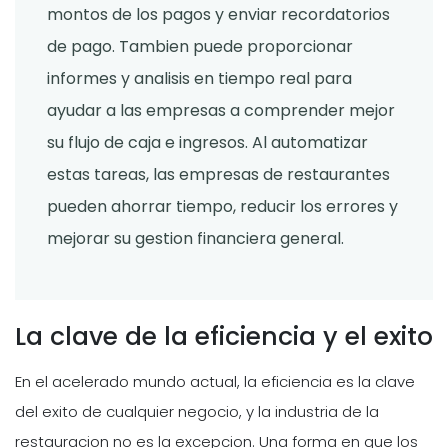
montos de los pagos y enviar recordatorios
de pago. Tambien puede proporcionar
informes y analisis en tiempo real para
ayudar a las empresas a comprender mejor
su flujo de caja e ingresos. Al automatizar
estas tareas, las empresas de restaurantes
pueden ahorrar tiempo, reducir los errores y
mejorar su gestion financiera general.
La clave de la eficiencia y el exito
En el acelerado mundo actual, la eficiencia es la clave
del exito de cualquier negocio, y la industria de la
restauracion no es la excepcion. Una forma en que los