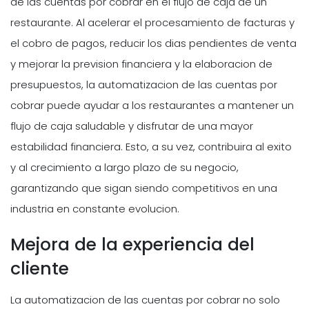
de las cuentas por cobrar en el flujo de caja de un
restaurante. Al acelerar el procesamiento de facturas y
el cobro de pagos, reducir los dias pendientes de venta
y mejorar la prevision financiera y la elaboracion de
presupuestos, la automatizacion de las cuentas por
cobrar puede ayudar a los restaurantes a mantener un
flujo de caja saludable y disfrutar de una mayor
estabilidad financiera. Esto, a su vez, contribuira al exito
y al crecimiento a largo plazo de su negocio,
garantizando que sigan siendo competitivos en una
industria en constante evolucion.
Mejora de la experiencia del
cliente
La automatizacion de las cuentas por cobrar no solo