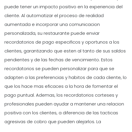
puede tener un impacto positivo en la experiencia del
cliente. Al automatizar el proceso de realidad
aumentada e incorporar una comunicacion
personalizada, su restaurante puede enviar
recordatorios de pago especificos y oportunos a los
clientes, garantizando que esten al tanto de sus saldos
pendientes y de las fechas de vencimiento. Estos
recordatorios se pueden personalizar para que se
adapten a las preferencias y habitos de cada cliente, lo
que los hace mas eficaces a la hora de fomentar el
pago puntual. Ademas, los recordatorios corteses y
profesionales pueden ayudar a mantener una relacion
positiva con los clientes, a diferencia de las tacticas
agresivas de cobro que pueden alejarlos. La