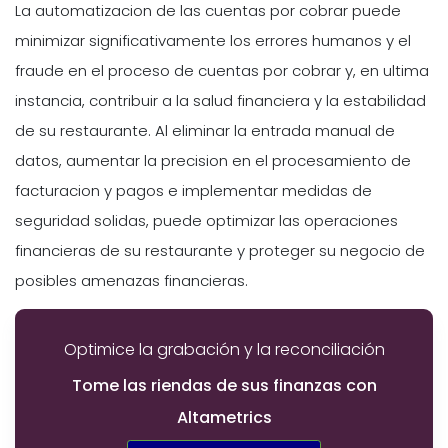
La automatizacion de las cuentas por cobrar puede
minimizar significativamente los errores humanos y el
fraude en el proceso de cuentas por cobrar y, en ultima
instancia, contribuir a la salud financiera y la estabilidad
de su restaurante. Al eliminar la entrada manual de
datos, aumentar la precision en el procesamiento de
facturacion y pagos e implementar medidas de
seguridad solidas, puede optimizar las operaciones
financieras de su restaurante y proteger su negocio de
posibles amenazas financieras.
Optimice la grabación y la reconciliación
Tome las riendas de sus finanzas con
Altametrics