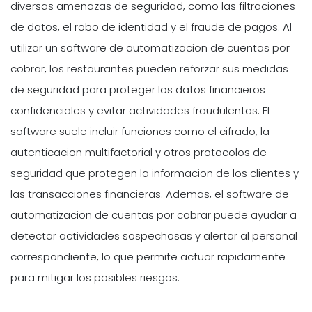
diversas amenazas de seguridad, como las filtraciones
de datos, el robo de identidad y el fraude de pagos. Al
utilizar un software de automatizacion de cuentas por
cobrar, los restaurantes pueden reforzar sus medidas
de seguridad para proteger los datos financieros
confidenciales y evitar actividades fraudulentas. El
software suele incluir funciones como el cifrado, la
autenticacion multifactorial y otros protocolos de
seguridad que protegen la informacion de los clientes y
las transacciones financieras. Ademas, el software de
automatizacion de cuentas por cobrar puede ayudar a
detectar actividades sospechosas y alertar al personal
correspondiente, lo que permite actuar rapidamente
para mitigar los posibles riesgos.