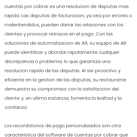
cuentas por cobrar es una resolucion de disputas mas
rapida. Las disputas de facturacion, ya sea por errores o
malentendidos, pueden danar las relaciones con los
clientes y provocar retrasos en el pago. Con las
soluciones de automatizacion de AR, su equipo de AR
puede identificar y abordar rapidamente cualquier
discrepancia o problema, lo que garantiza una
resolucion rapida de las disputas. Al ser proactivo y
eficiente en la gestion de las disputas, su restaurante
demuestra su compromiso con la satisfaccion del
cliente y, en ultima instancia, fomenta la lealtad y la
confianza.
Los recordatorios de pago personalizados son otra
caracteristica del software de cuentas por cobrar que