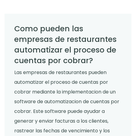
Como pueden las
empresas de restaurantes
automatizar el proceso de
cuentas por cobrar?
Las empresas de restaurantes pueden
automatizar el proceso de cuentas por
cobrar mediante la implementacion de un
software de automatizacion de cuentas por
cobrar. Este software puede ayudar a
generar y enviar facturas a los clientes,
rastrear las fechas de vencimiento y los