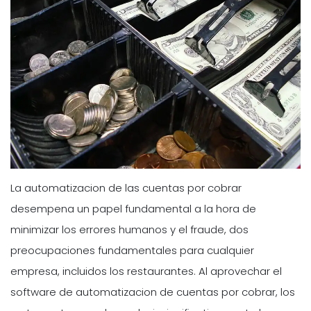
La automatizacion de las cuentas por cobrar
desempena un papel fundamental a la hora de
minimizar los errores humanos y el fraude, dos
preocupaciones fundamentales para cualquier
empresa, incluidos los restaurantes. Al aprovechar el
software de automatizacion de cuentas por cobrar, los