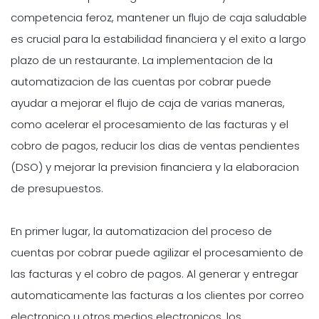
competencia feroz, mantener un flujo de caja saludable
es crucial para la estabilidad financiera y el exito a largo
plazo de un restaurante. La implementacion de la
automatizacion de las cuentas por cobrar puede
ayudar a mejorar el flujo de caja de varias maneras,
como acelerar el procesamiento de las facturas y el
cobro de pagos, reducir los dias de ventas pendientes
(DSO) y mejorar la prevision financiera y la elaboracion
de presupuestos.
En primer lugar, la automatizacion del proceso de
cuentas por cobrar puede agilizar el procesamiento de
las facturas y el cobro de pagos. Al generar y entregar
automaticamente las facturas a los clientes por correo
electronico u otros medios electronicos, los