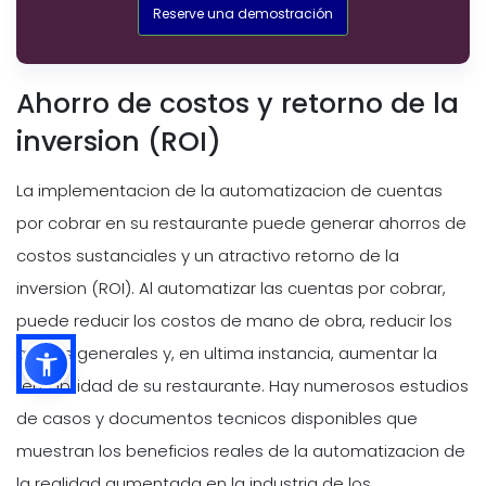
Reserve una demostración
Ahorro de costos y retorno de la
inversion (ROI)
La implementacion de la automatizacion de cuentas
por cobrar en su restaurante puede generar ahorros de
costos sustanciales y un atractivo retorno de la
inversion (ROI). Al automatizar las cuentas por cobrar,
puede reducir los costos de mano de obra, reducir los
gastos generales y, en ultima instancia, aumentar la
rentabilidad de su restaurante. Hay numerosos estudios
de casos y documentos tecnicos disponibles que
muestran los beneficios reales de la automatizacion de
la realidad aumentada en la industria de los