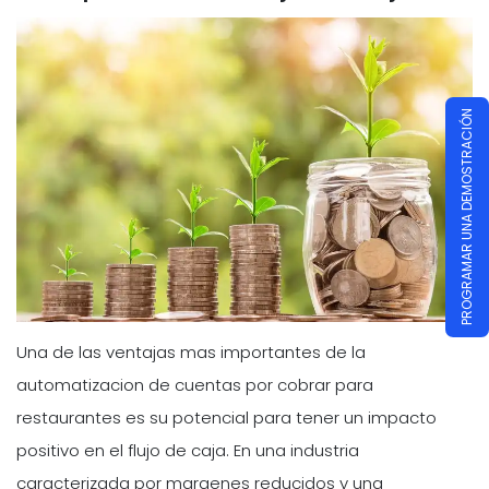
PROGRAMAR UNA DEMOSTRACIÓN
Una de las ventajas mas importantes de la
automatizacion de cuentas por cobrar para
restaurantes es su potencial para tener un impacto
positivo en el flujo de caja. En una industria
caracterizada por margenes reducidos y una