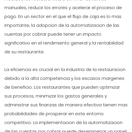
manuales, reducir los errores y acelerar el proceso de
pago. En un sector en el que el flujo de caja es lo mas
importante, la adopcion de la automatizacion de las
cuentas por cobrar puede tener un impacto
significativo en el rendimiento general y la rentabilidad
de su restaurante.
La eficiencia es crucial en la industria de la restauracion
debido a la alta competencia y los escasos margenes
de beneficio. Los restaurantes que pueden optimizar
sus procesos, minimizar los gastos generales y
administrar sus finanzas de manera efectiva tienen mas
probabilidades de prosperar en este entorno
competitivo. La implementacion de la automatizacion
de las cuentas por cobrar puede desempenar un papel