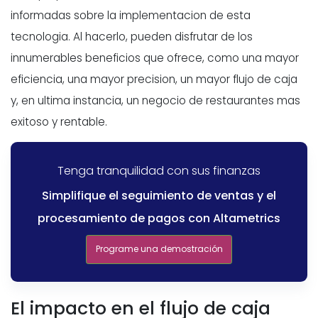
informadas sobre la implementacion de esta
tecnologia. Al hacerlo, pueden disfrutar de los
innumerables beneficios que ofrece, como una mayor
eficiencia, una mayor precision, un mayor flujo de caja
y, en ultima instancia, un negocio de restaurantes mas
exitoso y rentable.
Tenga tranquilidad con sus finanzas
Simplifique el seguimiento de ventas y el
procesamiento de pagos con Altametrics
Programe una demostración
El impacto en el flujo de caja