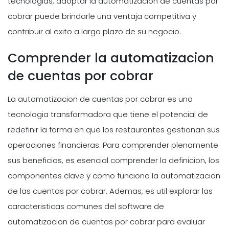
tecnologias, adoptar la automatizacion de cuentas por
cobrar puede brindarle una ventaja competitiva y
contribuir al exito a largo plazo de su negocio.
Comprender la automatizacion
de cuentas por cobrar
La automatizacion de cuentas por cobrar es una
tecnologia transformadora que tiene el potencial de
redefinir la forma en que los restaurantes gestionan sus
operaciones financieras. Para comprender plenamente
sus beneficios, es esencial comprender la definicion, los
componentes clave y como funciona la automatizacion
de las cuentas por cobrar. Ademas, es util explorar las
caracteristicas comunes del software de
automatizacion de cuentas por cobrar para evaluar