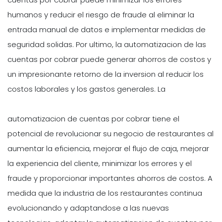
humanos y reducir el riesgo de fraude al eliminar la
entrada manual de datos e implementar medidas de
seguridad solidas. Por ultimo, la automatizacion de las
cuentas por cobrar puede generar ahorros de costos y
un impresionante retorno de la inversion al reducir los
costos laborales y los gastos generales. La
automatizacion de cuentas por cobrar tiene el
potencial de revolucionar su negocio de restaurantes al
aumentar la eficiencia, mejorar el flujo de caja, mejorar
la experiencia del cliente, minimizar los errores y el
fraude y proporcionar importantes ahorros de costos. A
medida que la industria de los restaurantes continua
evolucionando y adaptandose a las nuevas