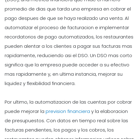
promedio de dias que tarda una empresa en cobrar el
pago despues de que se haya realizado una venta. Al
automatizar el proceso de facturacion e implementar
recordatorios de pago automatizados, los restaurantes
pueden alentar a los clientes a pagar sus facturas mas
rapidamente, reduciendo asi el DSO. Un DSO mas corto
significa que la empresa puede acceder a su efectivo
mas rapidamente y, en ultima instancia, mejorar su
liquidez y flexibilidad financiera.
Por ultimo, la automatizacion de las cuentas por cobrar
puede mejorar la
prevision financiera
y la elaboracion
de presupuestos. Con datos en tiempo real sobre las
facturas pendientes, los pagos y los cobros, los