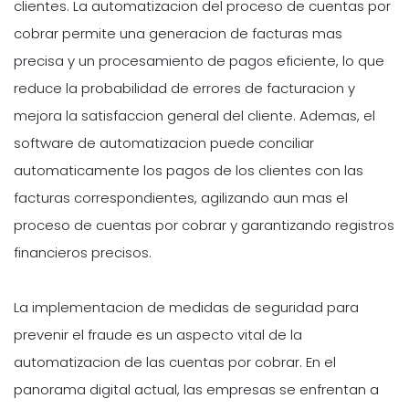
clientes. La automatizacion del proceso de cuentas por
cobrar permite una generacion de facturas mas
precisa y un procesamiento de pagos eficiente, lo que
reduce la probabilidad de errores de facturacion y
mejora la satisfaccion general del cliente. Ademas, el
software de automatizacion puede conciliar
automaticamente los pagos de los clientes con las
facturas correspondientes, agilizando aun mas el
proceso de cuentas por cobrar y garantizando registros
financieros precisos.
La implementacion de medidas de seguridad para
prevenir el fraude es un aspecto vital de la
automatizacion de las cuentas por cobrar. En el
panorama digital actual, las empresas se enfrentan a