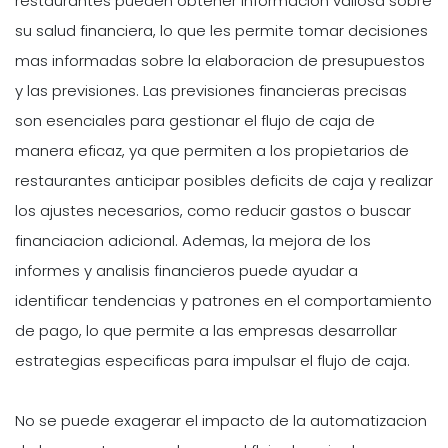
restaurantes pueden obtener informacion valiosa sobre
su salud financiera, lo que les permite tomar decisiones
mas informadas sobre la elaboracion de presupuestos
y las previsiones. Las previsiones financieras precisas
son esenciales para gestionar el flujo de caja de
manera eficaz, ya que permiten a los propietarios de
restaurantes anticipar posibles deficits de caja y realizar
los ajustes necesarios, como reducir gastos o buscar
financiacion adicional. Ademas, la mejora de los
informes y analisis financieros puede ayudar a
identificar tendencias y patrones en el comportamiento
de pago, lo que permite a las empresas desarrollar
estrategias especificas para impulsar el flujo de caja.
No se puede exagerar el impacto de la automatizacion