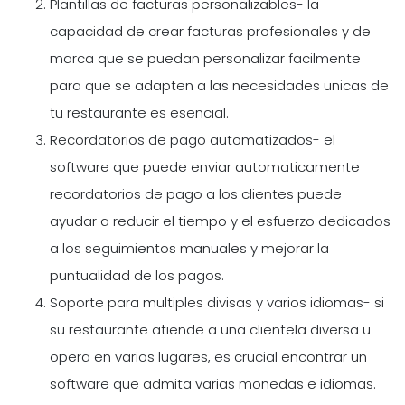
Plantillas de facturas personalizables- la
capacidad de crear facturas profesionales y de
marca que se puedan personalizar facilmente
para que se adapten a las necesidades unicas de
tu restaurante es esencial.
Recordatorios de pago automatizados- el
software que puede enviar automaticamente
recordatorios de pago a los clientes puede
ayudar a reducir el tiempo y el esfuerzo dedicados
a los seguimientos manuales y mejorar la
puntualidad de los pagos.
Soporte para multiples divisas y varios idiomas- si
su restaurante atiende a una clientela diversa u
opera en varios lugares, es crucial encontrar un
software que admita varias monedas e idiomas.