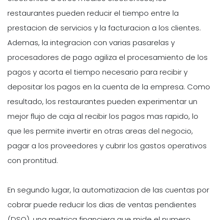
restaurantes pueden reducir el tiempo entre la
prestacion de servicios y la facturacion a los clientes.
Ademas, la integracion con varias pasarelas y
procesadores de pago agiliza el procesamiento de los
pagos y acorta el tiempo necesario para recibir y
depositar los pagos en la cuenta de la empresa. Como
resultado, los restaurantes pueden experimentar un
mejor flujo de caja al recibir los pagos mas rapido, lo
que les permite invertir en otras areas del negocio,
pagar a los proveedores y cubrir los gastos operativos
con prontitud.
En segundo lugar, la automatizacion de las cuentas por
cobrar puede reducir los dias de ventas pendientes
(DSO), una metrica financiera que mide el numero