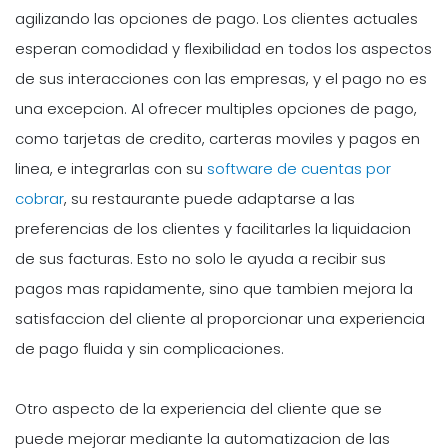
agilizando las opciones de pago. Los clientes actuales
esperan comodidad y flexibilidad en todos los aspectos
de sus interacciones con las empresas, y el pago no es
una excepcion. Al ofrecer multiples opciones de pago,
como tarjetas de credito, carteras moviles y pagos en
linea, e integrarlas con su
software de cuentas por
cobrar
, su restaurante puede adaptarse a las
preferencias de los clientes y facilitarles la liquidacion
de sus facturas. Esto no solo le ayuda a recibir sus
pagos mas rapidamente, sino que tambien mejora la
satisfaccion del cliente al proporcionar una experiencia
de pago fluida y sin complicaciones.
Otro aspecto de la experiencia del cliente que se
puede mejorar mediante la automatizacion de las