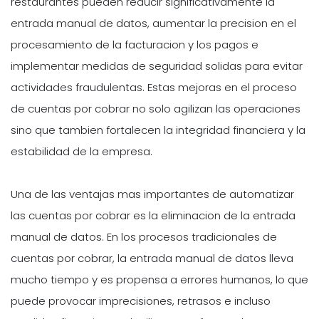
restaurantes pueden reducir significativamente la
entrada manual de datos, aumentar la precision en el
procesamiento de la facturacion y los pagos e
implementar medidas de seguridad solidas para evitar
actividades fraudulentas. Estas mejoras en el proceso
de cuentas por cobrar no solo agilizan las operaciones
sino que tambien fortalecen la integridad financiera y la
estabilidad de la empresa.
Una de las ventajas mas importantes de automatizar
las cuentas por cobrar es la eliminacion de la entrada
manual de datos. En los procesos tradicionales de
cuentas por cobrar, la entrada manual de datos lleva
mucho tiempo y es propensa a errores humanos, lo que
puede provocar imprecisiones, retrasos e incluso