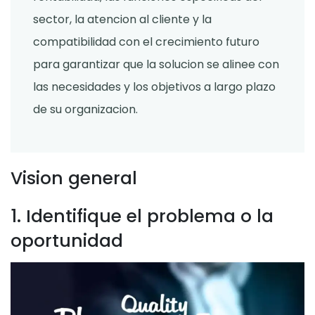
sector, la atencion al cliente y la
compatibilidad con el crecimiento futuro
para garantizar que la solucion se alinee con
las necesidades y los objetivos a largo plazo
de su organizacion.
Vision general
1. Identifique el problema o la
oportunidad