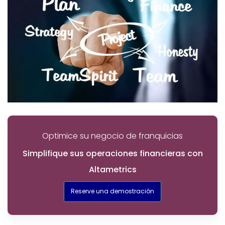
Optimice su negocio de franquicias
Simplifique sus operaciones financieras con
Altametrics
Reserve una demostración