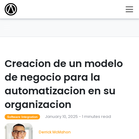
Creacion de un modelo
de negocio para la
automatizacion en su
organizacion
January 10, 2025 - 1 minutes read
Software Integration
Derrick McMahon