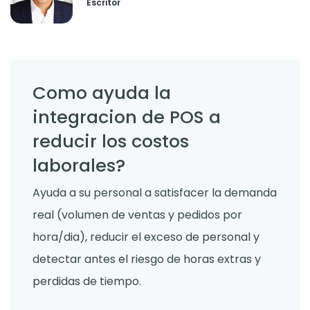
Escritor
Como ayuda la
integracion de POS a
reducir los costos
laborales?
Ayuda a su personal a satisfacer la demanda
real (volumen de ventas y pedidos por
hora/dia), reducir el exceso de personal y
detectar antes el riesgo de horas extras y
perdidas de tiempo.