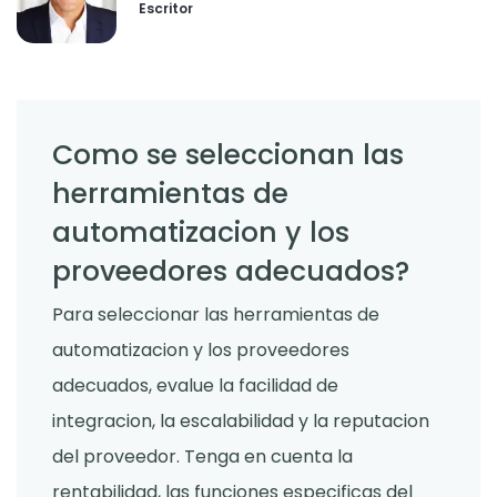
Escritor
Como se seleccionan las
herramientas de
automatizacion y los
proveedores adecuados?
Para seleccionar las herramientas de
automatizacion y los proveedores
adecuados, evalue la facilidad de
integracion, la escalabilidad y la reputacion
del proveedor. Tenga en cuenta la
rentabilidad, las funciones especificas del