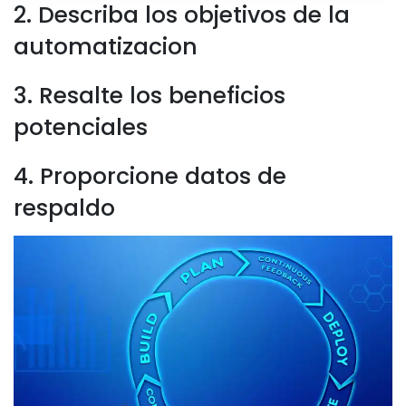
2. Describa los objetivos de la
automatizacion
3. Resalte los beneficios
potenciales
4. Proporcione datos de
respaldo