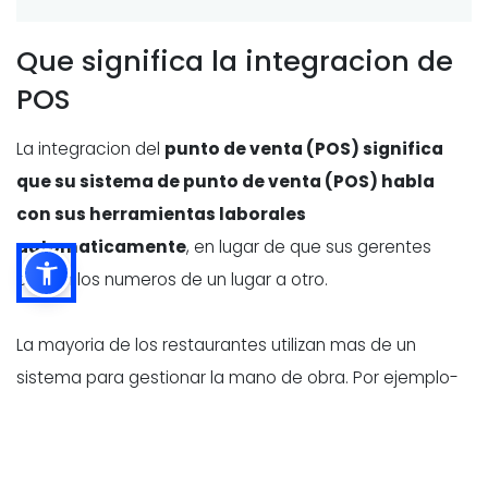
Que significa la integracion de
POS
La integracion del
punto de venta (POS) significa
que su sistema de punto de venta (POS) habla
con sus herramientas laborales
automaticamente
, en lugar de que sus gerentes
copien los numeros de un lugar a otro.
La mayoria de los restaurantes utilizan mas de un
sistema para gestionar la mano de obra. Por ejemplo-
- Software de programacion
(creacion de turnos y
planes de personal)