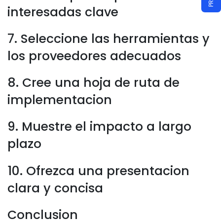
interesadas clave
7. Seleccione las herramientas y
los proveedores adecuados
8. Cree una hoja de ruta de
implementacion
9. Muestre el impacto a largo
plazo
10. Ofrezca una presentacion
clara y concisa
Conclusion