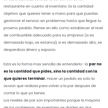
restaurante en cuanto al inventario. Es la cantidad
objetivo que quieres tener a mano para que puedas
gestionar el servicio sin problemas hasta que llegue tu
proximo pedido. Piense en ello como establecer el nivel
de combustible adecuado para su empresa (si es
demasiado bajo, se estanca), si es demasiado alto, se
desperdicia dinero y espacio.
Esta es la forma mas sencilla de entenderlo- la
par no
es la cantidad que pides, sino la cantidad con la
que quieres terminar.
Hacer un pedido es solo la
accion que realizas para volver a la par despues de
contar lo que ya tienes.
Los niveles de par son importantes porque la mayoria
de los problemas de inventario se dividen en dos