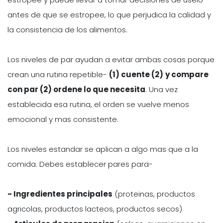
antes de que se estropee, lo que perjudica la calidad y
la consistencia de los alimentos.
Los niveles de par ayudan a evitar ambas cosas porque
crean una rutina repetible-
(1) cuente (2)
y compare
con par (2) ordene lo que necesita
. Una vez
establecida esa rutina, el orden se vuelve menos
emocional y mas consistente.
Los niveles estandar se aplican a algo mas que a la
comida. Debes establecer pares para-
- Ingredientes principales
(proteinas, productos
agricolas, productos lacteos, productos secos)