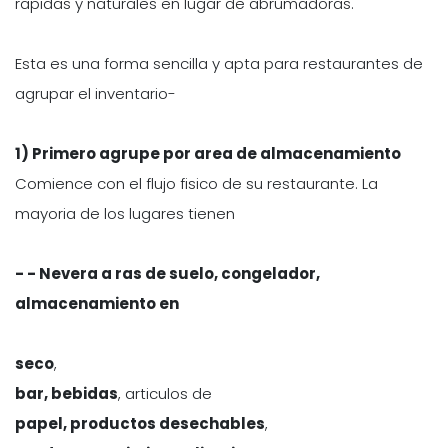
rapidas y naturales en lugar de abrumadoras.
Esta es una forma sencilla y apta para restaurantes de
agrupar el inventario-
1) Primero agrupe por area de almacenamiento
Comience con el flujo fisico de su restaurante. La
mayoria de los lugares tienen
- - Nevera a ras de suelo,
congelador
,
almacenamiento en
seco
,
bar, bebidas
, articulos de
papel, productos desechables
,