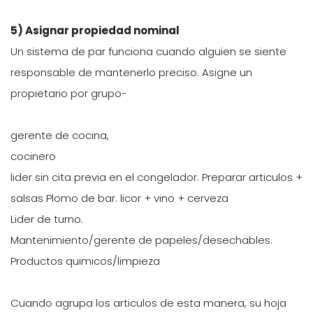
5) Asignar propiedad nominal
Un sistema de par funciona cuando alguien se siente
responsable de mantenerlo preciso. Asigne un
propietario por grupo-
gerente de cocina,
cocinero
lider sin cita previa en el congelador. Preparar articulos +
salsas Plomo de bar. licor + vino + cerveza
Lider de turno.
Mantenimiento/gerente de papeles/desechables.
Productos quimicos/limpieza
Cuando agrupa los articulos de esta manera, su hoja