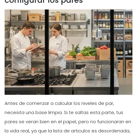
configurar los pares
Antes de comenzar a calcular los niveles de par,
necesita una base limpia. Si te saltas esta parte, tus
pares se veran bien en el papel, pero no funcionaran en
la vida real, ya que la lista de articulos es desordenada,