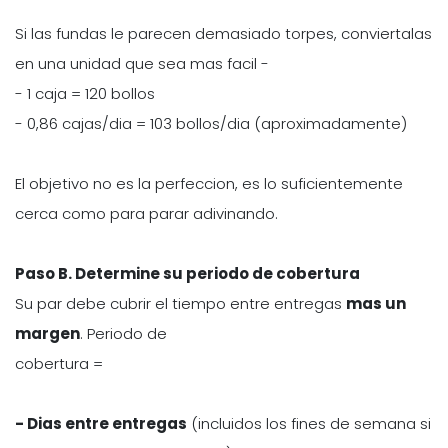
Si las fundas le parecen demasiado torpes, conviertalas
en una unidad que sea mas facil -
- 1 caja = 120 bollos
- 0,86 cajas/dia = 103 bollos/dia (aproximadamente)
El objetivo no es la perfeccion, es lo suficientemente
cerca como para parar adivinando.
Paso B. Determine su periodo de cobertura
Su par debe cubrir el tiempo entre entregas
mas un
margen
. Periodo de
cobertura =
- Dias entre entregas
(incluidos los fines de semana si