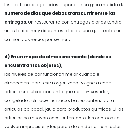
las existencias agotadas dependen en gran medida del
numero de dias que debas transcurrir entre las
entregas
. Un restaurante con entregas diarias tendra
unas tarifas muy diferentes a las de uno que recibe un
camion dos veces por semana.
4) En un mapa de almacenamiento (donde se
encuentran los objetos)
,
los niveles de par funcionan mejor cuando el
almacenamiento esta organizado. Asigne a cada
articulo una ubicacion en la que resida- vestidor,
congelador, almacen en seco, bar, estanteria para
articulos de papel, jaula para productos quimicos. Si los
articulos se mueven constantemente, los conteos se
vuelven imprecisos y los pares dejan de ser confiables.