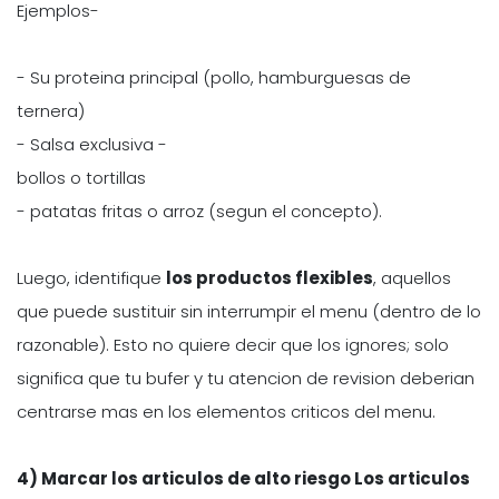
Ejemplos-
- Su proteina principal (pollo, hamburguesas de
ternera)
- Salsa exclusiva -
bollos o tortillas
- patatas fritas o arroz (segun el concepto).
Luego, identifique
los productos flexibles
, aquellos
que puede sustituir sin interrumpir el menu (dentro de lo
razonable). Esto no quiere decir que los ignores; solo
significa que tu bufer y tu atencion de revision deberian
centrarse mas en los elementos criticos del menu.
4) Marcar los articulos de alto riesgo Los articulos