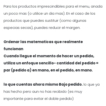
Para los productos imprescindibles para el menu, anada
un poco mas (o utilice un dia mas). En el caso de los
productos que puedes sustituir (como algunas
especias secas), puedes reducir el margen.
Ordenar las matematicas que realmente
funcionan
Cuando llegue el momento de hacer un pedido,
utiliza un enfoque sencillo-
cantidad del pedido =
par (pedido a) en mano, en el pedido,
en mano.
lo que cuentas ahora mismo Bajo pedido.
lo que ya
has hecho pero aun no has recibido (es muy
importante para evitar el doble pedido)