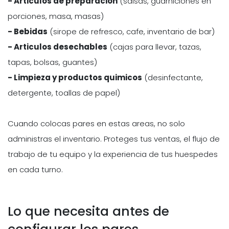
- Articulos de preparacion
(salsas, guarniciones en
porciones, masa, masas)
- Bebidas
(sirope de refresco, cafe, inventario de bar)
- Articulos desechables
(cajas para llevar, tazas,
tapas, bolsas, guantes)
- Limpieza y productos quimicos
(desinfectante,
detergente, toallas de papel)
Cuando colocas pares en estas areas, no solo
administras el inventario. Proteges tus ventas, el flujo de
trabajo de tu equipo y la experiencia de tus huespedes
en cada turno.
Lo que necesita antes de