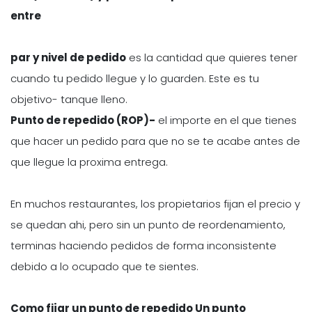
entre
par y nivel de pedido
es la cantidad que quieres tener
cuando tu pedido llegue y lo guarden. Este es tu
objetivo- tanque lleno.
Punto de repedido (ROP)-
el importe en el que tienes
que hacer un pedido para que no se te acabe antes de
que llegue la proxima entrega.
En muchos restaurantes, los propietarios fijan el precio y
se quedan ahi, pero sin un punto de reordenamiento,
terminas haciendo pedidos de forma inconsistente
debido a lo ocupado que te sientes.
Como fijar un punto de repedido Un punto