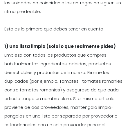
las unidades no coinciden o las entregas no siguen un
ritmo predecible.
Esto es lo primero que debes tener en cuenta-
1) Una lista limpia (solo lo que realmente pides)
Empieza con todos los productos que compres
habitualmente- ingredientes, bebidas, productos
desechables y productos de limpieza. Elimine los
duplicados (por ejemplo, Tomates- tomates romanies
contra tomates romanies) y asegurese de que cada
articulo tenga un nombre claro. Si el mismo articulo
proviene de dos proveedores, mantengalo limpio-
pongalos en una lista por separado por proveedor o
estandaricelos con un solo proveedor principal.