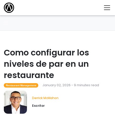
Como configurar los
niveles de par en un
restaurante
January 02, 2026 - 9 minutes read
Restaurant Management
Derrick McMahon
Escritor