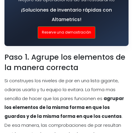
¡Soluciones de inventario rápidas con
Altametrics!
Reserve una demostración
Paso 1. Agrupe los elementos de
la manera correcta
Si construyes los niveles de par en una lista gigante,
odiaras usarla y tu equipo la evitara. La forma mas
sencilla de hacer que las pares funcionen es
agrupar
los elementos de la misma forma en que los
guardas y de la misma forma en que los cuentas
.
De esa manera, las comprobaciones de par resultan