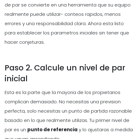
de par se convierte en una herramienta que su equipo
realmente puede utilizar- conteos rapidos, menos
errores y una responsabilidad clara. Ahora esta listo
para establecer los parametros iniciales sin tener que
hacer conjeturas.
Paso 2. Calcule un nivel de par
inicial
Esta es la parte que la mayoria de los propietarios
complican demasiado. No necesitas una prevision
perfecta, solo necesitas un punto de partida razonable
basado en lo que realmente utilizas. Tu primer nivel de
par es un
punto de referencia
y lo ajustaras a medida
que vayas aprendiendo.