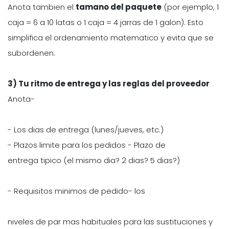
Anota tambien el
tamano del paquete
(por ejemplo, 1
caja = 6 a 10 latas o 1 caja = 4 jarras de 1 galon). Esto
simplifica el ordenamiento matematico y evita que se
subordenen.
3) Tu ritmo de entrega y las reglas del proveedor
Anota-
- Los dias de entrega (lunes/jueves, etc.)
- Plazos limite para los pedidos - Plazo de
entrega tipico (el mismo dia? 2 dias? 5 dias?)
- Requisitos minimos de pedido- los
niveles de par mas habituales para las sustituciones y