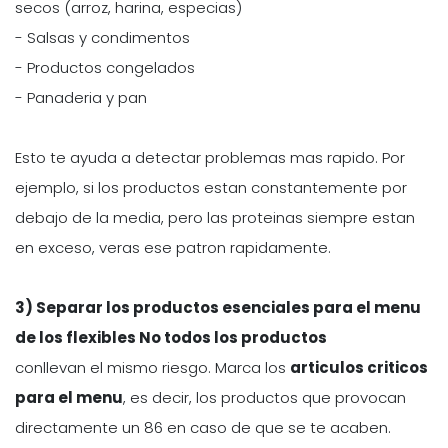
secos (arroz, harina, especias)
- Salsas y condimentos
- Productos congelados
- Panaderia y pan
Esto te ayuda a detectar problemas mas rapido. Por
ejemplo, si los productos estan constantemente por
debajo de la media, pero las proteinas siempre estan
en exceso, veras ese patron rapidamente.
3) Separar los productos esenciales para el menu
de los flexibles No todos los productos
conllevan el mismo riesgo. Marca los
articulos criticos
para el menu
, es decir, los productos que provocan
directamente un 86 en caso de que se te acaben.