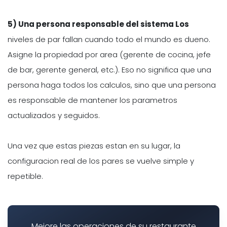
5) Una persona responsable del sistema Los
niveles de par fallan cuando todo el mundo es dueno.
Asigne la propiedad por area (gerente de cocina, jefe
de bar, gerente general, etc.). Eso no significa que una
persona haga todos los calculos, sino que una persona
es responsable de mantener los parametros
actualizados y seguidos.
Una vez que estas piezas estan en su lugar, la
configuracion real de los pares se vuelve simple y
repetible.
Mejore las operaciones de su restaurante