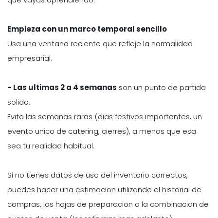
Empieza con un marco temporal sencillo
Usa una ventana reciente que refleje la normalidad
empresarial.
- Las ultimas 2 a 4 semanas
son un punto de partida
solido.
Evita las semanas raras (dias festivos importantes, un
evento unico de catering, cierres), a menos que esa
sea tu realidad habitual.
Si no tienes datos de uso del inventario correctos,
puedes hacer una estimacion utilizando el historial de
compras, las hojas de preparacion o la combinacion de