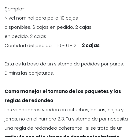
Ejemplo-
Nivel nominal para pollo. 10 cajas
disponibles. 6 cajas en pedido. 2 cajas
en pedido. 2 cajas
Cantidad del pedido = 10 - 6 - 2 =
2 cajas
Esta es la base de un sistema de pedidos por pares.
Elimina las conjeturas.
Como manejar el tamano de los paquetes y las
reglas de redondeo
Los vendedores venden en estuches, bolsas, cajas y
jarras, no en el numero 2.3. Tu sistema de par necesita
una regla de redondeo coherente- si se trata de un