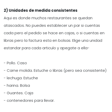
2) Unidades de medida consistentes
Aqui es donde muchos restaurantes se quedan
atascados. No puedes establecer un par si cuentas
cada pero el pedido se hace en cajas, o si cuentas en
libras pero la factura esta en bolsas. Elige una unidad
estandar para cada articulo y apegate a ella-
- Pollo. Caso
- Carne molida. Estuche o libras (pero sea consistente)
- lechuga. Estuche
- harina. Bolsa
- Guantes. Caja
- contenedores para llevar.