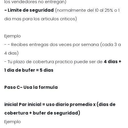
los vendedores no entregan)
- Limite de seguridad
(normalmente del 10 al 25% o 1
dia mas para los articulos criticos)
Ejemplo
- - Recibes entregas dos veces por semana (cada 3 a
4 dias)
- Tu plazo de cobertura practico puede ser de
4 dias +
1 dia de bufer = 5 dias
Paso C- Usa la formula
inicial Par inicial = uso diario promedio x (dias de
cobertura + bufer de seguridad)
Ejemplo