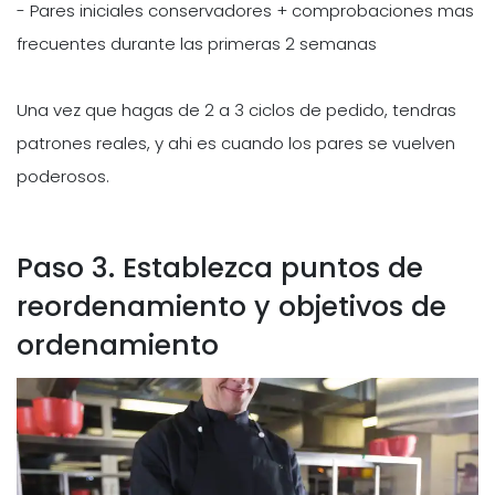
- Pares iniciales conservadores + comprobaciones mas
frecuentes durante las primeras 2 semanas
Una vez que hagas de 2 a 3 ciclos de pedido, tendras
patrones reales, y ahi es cuando los pares se vuelven
poderosos.
Paso 3. Establezca puntos de
reordenamiento y objetivos de
ordenamiento