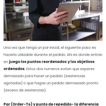
Una vez que tenga un par inicial, el siguiente paso es
hacerlo utilizable durante el pedido. Ahi es donde entran
en
juego los puntos reordenados
y los objetivos
ordenados
. Estos dos numeros evitan que esperes
demasiado para hacer un pedido (existencias
agotadas) o que hagas un pedido demasiado pronto
(exceso de existencias).
Par (Order-To) y punto de repedido- la diferencia