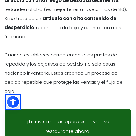
articulo con alto riesgo de desabastecimiento
,
redondea al alza (es mejor tener un poco mas de 86).
Si se trata de un
articulo con alto contenido de
desperdicio
, redondea a la baja y cuenta con mas
frecuencia.
Cuando estableces correctamente los puntos de
repedido y los objetivos de pedido, no solo estas
haciendo inventario. Estas creando un proceso de
pedido repetible que protege las ventas y el flujo de
caja.
¡Transforme las operaciones de su
restaurante ahora!