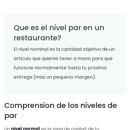
Que es el nivel par en un
restaurante?
El nivel nominal es la cantidad objetivo de un
articulo que quieres tener a mano para que
funcione normalmente hasta tu proxima
entrega (mas un pequeno margen).
Comprension de los niveles de
par
Un
nivel normal
es la zona de confort de tu