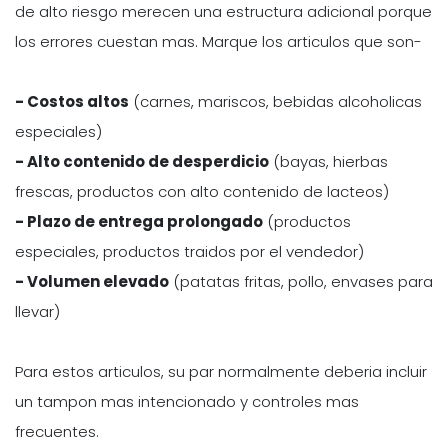
de alto riesgo merecen una estructura adicional porque
los errores cuestan mas. Marque los articulos que son-
- Costos altos
(carnes, mariscos, bebidas alcoholicas
especiales)
- Alto contenido de desperdicio
(bayas, hierbas
frescas, productos con alto contenido de lacteos)
- Plazo de entrega prolongado
(productos
especiales, productos traidos por el vendedor)
- Volumen elevado
(patatas fritas, pollo, envases para
llevar)
Para estos articulos, su par normalmente deberia incluir
un tampon mas intencionado y controles mas
frecuentes.