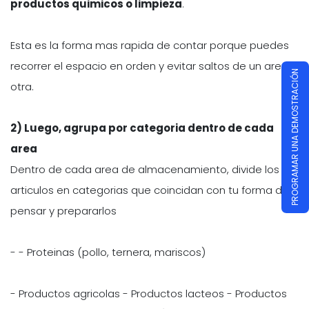
productos quimicos o limpieza
.
Esta es la forma mas rapida de contar porque puedes
recorrer el espacio en orden y evitar saltos de un area a
PROGRAMAR UNA DEMOSTRACIÓN
otra.
2) Luego, agrupa por categoria dentro de cada
area
Dentro de cada area de almacenamiento, divide los
articulos en categorias que coincidan con tu forma de
pensar y prepararlos
- - Proteinas (pollo, ternera, mariscos)
- Productos agricolas - Productos lacteos - Productos