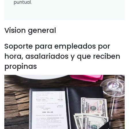
puntual.
Vision general
Soporte para empleados por
hora, asalariados y que reciben
propinas