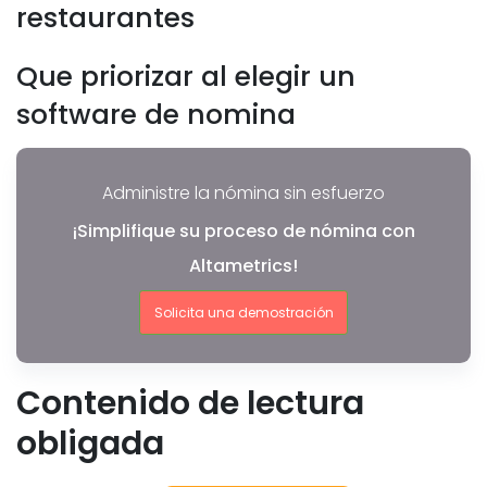
restaurantes
Que priorizar al elegir un
software de nomina
Administre la nómina sin esfuerzo
¡Simplifique su proceso de nómina con
Altametrics!
Solicita una demostración
Contenido de lectura
obligada