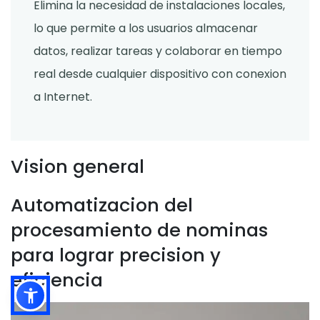
Elimina la necesidad de instalaciones locales,
lo que permite a los usuarios almacenar
datos, realizar tareas y colaborar en tiempo
real desde cualquier dispositivo con conexion
a Internet.
Vision general
Automatizacion del
procesamiento de nominas
para lograr precision y
eficiencia