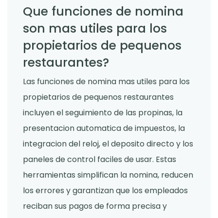
Que funciones de nomina
son mas utiles para los
propietarios de pequenos
restaurantes?
Las funciones de nomina mas utiles para los
propietarios de pequenos restaurantes
incluyen el seguimiento de las propinas, la
presentacion automatica de impuestos, la
integracion del reloj, el deposito directo y los
paneles de control faciles de usar. Estas
herramientas simplifican la nomina, reducen
los errores y garantizan que los empleados
reciban sus pagos de forma precisa y