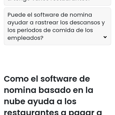
Puede el software de nomina
ayudar a rastrear los descansos y
los periodos de comida de los
empleados?
Como el software de
nomina basado en la
nube ayuda a los
restaurantes a pagar a