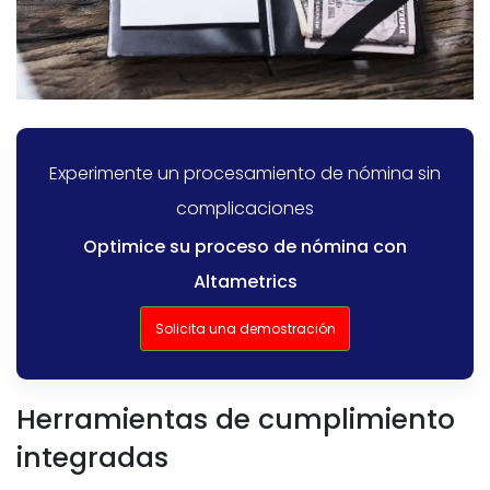
Experimente un procesamiento de nómina sin
complicaciones
Optimice su proceso de nómina con
Altametrics
Solicita una demostración
Herramientas de cumplimiento
integradas