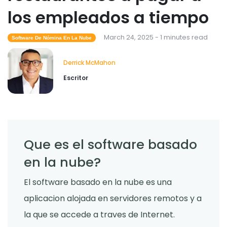
los empleados a tiempo
March 24, 2025 - 1 minutes read
Software De Nómina En La Nube
Derrick McMahon
Escritor
Que es el software basado
en la nube?
El software basado en la nube es una
aplicacion alojada en servidores remotos y a
la que se accede a traves de Internet.