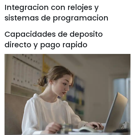
Integracion con relojes y
sistemas de programacion
Capacidades de deposito
directo y pago rapido