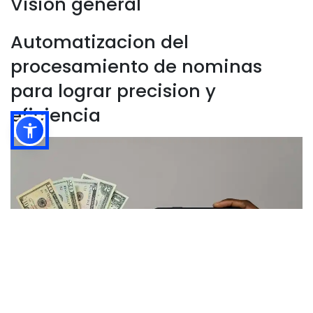
Vision general
Automatizacion del
procesamiento de nominas
para lograr precision y
eficiencia