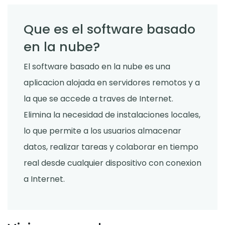
Que es el software basado
en la nube?
El software basado en la nube es una
aplicacion alojada en servidores remotos y a
la que se accede a traves de Internet.
Elimina la necesidad de instalaciones locales,
lo que permite a los usuarios almacenar
datos, realizar tareas y colaborar en tiempo
real desde cualquier dispositivo con conexion
a Internet.