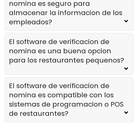
nomina es seguro para
almacenar la informacion de los
empleados?
El software de verificacion de
nomina es una buena opcion
para los restaurantes pequenos?
El software de verificacion de
nomina es compatible con los
sistemas de programacion o POS
de restaurantes?