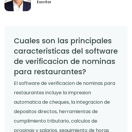
Escritor
Cuales son las principales
caracteristicas del software
de verificacion de nominas
para restaurantes?
El software de verificacion de nominas para
restaurantes incluye la impresion
automatica de cheques, la integracion de
depositos directos, herramientas de
cumplimiento tributario, calculos de
propinas y salarios, seguimiento de horas