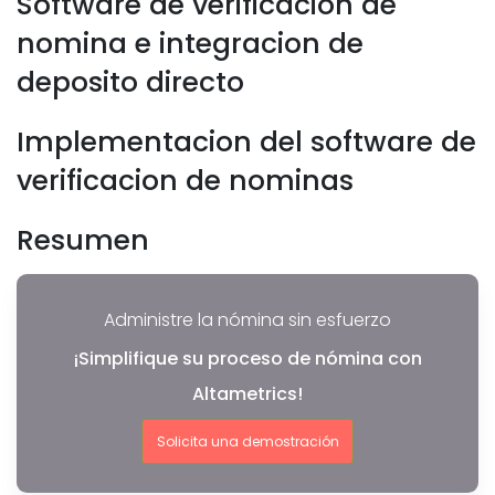
Software de verificacion de
nomina e integracion de
deposito directo
Implementacion del software de
verificacion de nominas
Resumen
Administre la nómina sin esfuerzo
¡Simplifique su proceso de nómina con
Altametrics!
Solicita una demostración