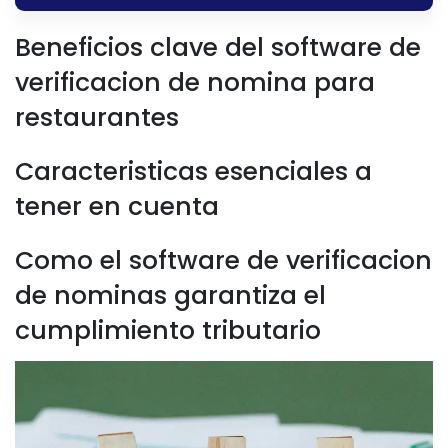
Beneficios clave del software de
verificacion de nomina para
restaurantes
Caracteristicas esenciales a
tener en cuenta
Como el software de verificacion
de nominas garantiza el
cumplimiento tributario