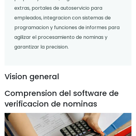
extras, portales de autoservicio para
empleados, integracion con sistemas de
programacion y funciones de informes para
agilizar el procesamiento de nominas y
garantizar la precision.
Vision general
Comprension del software de
verificacion de nominas