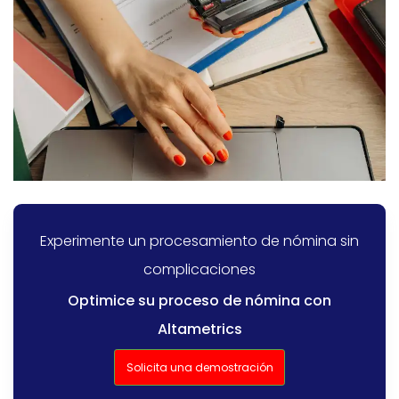
Experimente un procesamiento de nómina sin
complicaciones
Optimice su proceso de nómina con
Altametrics
Solicita una demostración