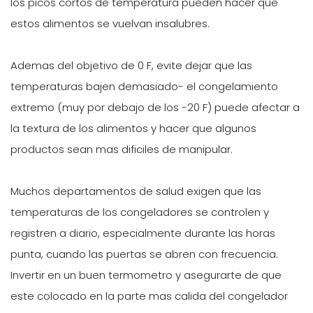
los picos cortos de temperatura pueden hacer que
estos alimentos se vuelvan insalubres.
Ademas del objetivo de 0 F, evite dejar que las
temperaturas bajen demasiado- el congelamiento
extremo (muy por debajo de los -20 F) puede afectar a
la textura de los alimentos y hacer que algunos
productos sean mas dificiles de manipular.
Muchos departamentos de salud exigen que las
temperaturas de los congeladores se controlen y
registren a diario, especialmente durante las horas
punta, cuando las puertas se abren con frecuencia.
Invertir en un buen termometro y asegurarte de que
este colocado en la parte mas calida del congelador