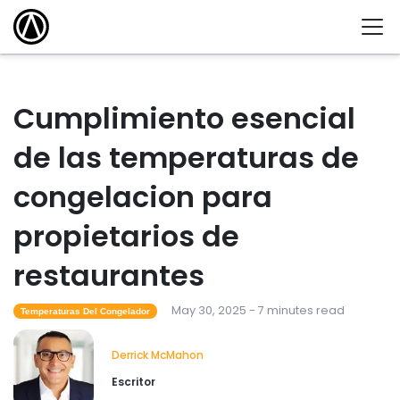
Cumplimiento esencial
de las temperaturas de
congelacion para
propietarios de
restaurantes
May 30, 2025 - 7 minutes read
Temperaturas Del Congelador
Derrick McMahon
Escritor