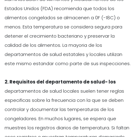
Estados Unidos (FDA) recomienda que todos los
alimentos congelados se almacenen a 0F (-18C) o
menos. Esta temperatura se considera segura para
detener el crecimiento bacteriano y preservar la
calidad de los alimentos. La mayoria de los
departamentos de salud estatales y locales utilizan
este mismo estandar como parte de sus inspecciones.
2. Requisitos del departamento de salud- los
departamentos de salud locales suelen tener reglas
especificas sobre la frecuencia con la que se deben
controlar y documentar las temperaturas de los
congeladores. En muchos lugares, se espera que
muestres los registros diarios de temperatura. Si faltan
esos registros o muestran temperaturas demasiado