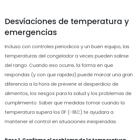
Desviaciones de temperatura y
emergencias
Incluso con controles periodicos y un buen equipo, las
temperaturas del congelador a veces pueden salirse
del rango. Cuando eso ocurre, la forma en que
respondas (y con que rapidez) puede marcar una gran
diferencia a la hora de prevenir el desperdicio de
alimentos, los riesgos para la salud y los problemas de
cumplimiento. Saber que medidas tomar cuando la
temperatura supera los 0F (-18C) te ayudara a
mantener el control en situaciones inesperadas.