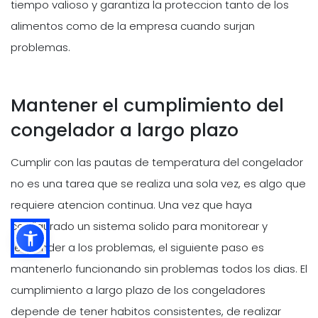
tiempo valioso y garantiza la proteccion tanto de los
alimentos como de la empresa cuando surjan
problemas.
Mantener el cumplimiento del
congelador a largo plazo
Cumplir con las pautas de temperatura del congelador
no es una tarea que se realiza una sola vez, es algo que
requiere atencion continua. Una vez que haya
configurado un sistema solido para monitorear y
responder a los problemas, el siguiente paso es
mantenerlo funcionando sin problemas todos los dias. El
cumplimiento a largo plazo de los congeladores
depende de tener habitos consistentes, de realizar