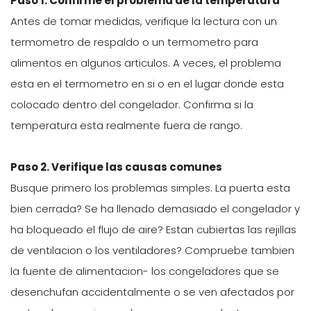
Paso 1. Confirme el problema de la temperatura
Antes de tomar medidas, verifique la lectura con un
termometro de respaldo o un termometro para
alimentos en algunos articulos. A veces, el problema
esta en el termometro en si o en el lugar donde esta
colocado dentro del congelador. Confirma si la
temperatura esta realmente fuera de rango.
Paso 2. Verifique las causas comunes
Busque primero los problemas simples. La puerta esta
bien cerrada? Se ha llenado demasiado el congelador y
ha bloqueado el flujo de aire? Estan cubiertas las rejillas
de ventilacion o los ventiladores? Compruebe tambien
la fuente de alimentacion- los congeladores que se
desenchufan accidentalmente o se ven afectados por