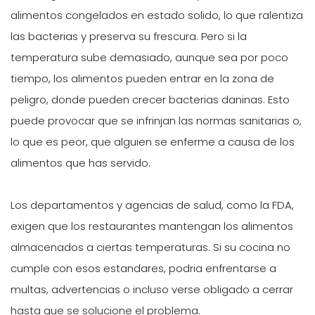
alimentos congelados en estado solido, lo que ralentiza
las bacterias y preserva su frescura. Pero si la
temperatura sube demasiado, aunque sea por poco
tiempo, los alimentos pueden entrar en la zona de
peligro, donde pueden crecer bacterias daninas. Esto
puede provocar que se infrinjan las normas sanitarias o,
lo que es peor, que alguien se enferme a causa de los
alimentos que has servido.
Los departamentos y agencias de salud, como la FDA,
exigen que los restaurantes mantengan los alimentos
almacenados a ciertas temperaturas. Si su cocina no
cumple con esos estandares, podria enfrentarse a
multas, advertencias o incluso verse obligado a cerrar
hasta que se solucione el problema.