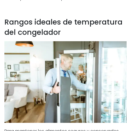
Rangos ideales de temperatura
del congelador
Para mantener los alimentos seguros y conservados