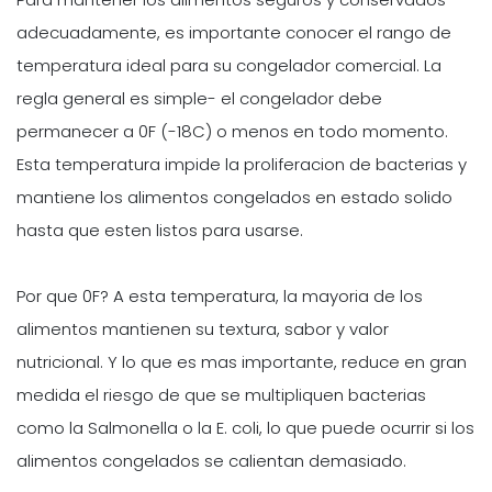
adecuadamente, es importante conocer el rango de
temperatura ideal para su congelador comercial. La
regla general es simple- el congelador debe
permanecer a 0F (-18C) o menos en todo momento.
Esta temperatura impide la proliferacion de bacterias y
mantiene los alimentos congelados en estado solido
hasta que esten listos para usarse.
Por que 0F? A esta temperatura, la mayoria de los
alimentos mantienen su textura, sabor y valor
nutricional. Y lo que es mas importante, reduce en gran
medida el riesgo de que se multipliquen bacterias
como la Salmonella o la E. coli, lo que puede ocurrir si los
alimentos congelados se calientan demasiado.