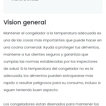
Vision general
Mantener el congelador a la temperatura adecuada es
una de las cosas mas importantes que puede hacer en
una cocina comercial. Ayuda a proteger tus alimentos,
mantiene a tus clientes seguros y garantiza que
cumplas las normas establecidas por los inspectores
de salud. Si la temperatura del congelador no es la
adecuada, los alimentos pueden estropearse mas
rapido o resultar peligrosos para su consumo, incluso si
siguen teniendo buen aspecto.
Los congeladores estan disenados para mantener los