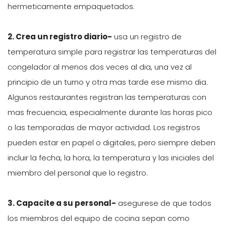
hermeticamente empaquetados.
2. Crea un registro diario-
usa un registro de
temperatura simple para registrar las temperaturas del
congelador al menos dos veces al dia, una vez al
principio de un turno y otra mas tarde ese mismo dia.
Algunos restaurantes registran las temperaturas con
mas frecuencia, especialmente durante las horas pico
o las temporadas de mayor actividad. Los registros
pueden estar en papel o digitales, pero siempre deben
incluir la fecha, la hora, la temperatura y las iniciales del
miembro del personal que lo registro.
3. Capacite a su personal-
asegurese de que todos
los miembros del equipo de cocina sepan como