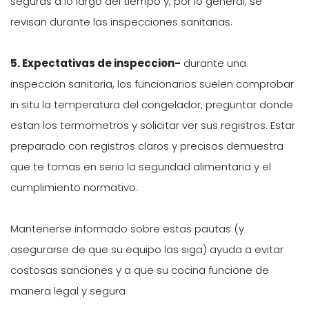
seguras a lo largo del tiempo y, por lo general, se
revisan durante las inspecciones sanitarias.
5. Expectativas de inspeccion-
durante una
inspeccion sanitaria, los funcionarios suelen comprobar
in situ la temperatura del congelador, preguntar donde
estan los termometros y solicitar ver sus registros. Estar
preparado con registros claros y precisos demuestra
que te tomas en serio la seguridad alimentaria y el
cumplimiento normativo.
Mantenerse informado sobre estas pautas (y
asegurarse de que su equipo las siga) ayuda a evitar
costosas sanciones y a que su cocina funcione de
manera legal y segura