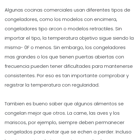
Algunas cocinas comerciales usan diferentes tipos de
congeladores, como los modelos con encimera,
congeladores tipo arcon o modelos retractiles. Sin
importar el tipo, la temperatura objetivo sigue siendo la
misma- 0F o menos. Sin embargo, los congeladores
mas grandes o los que tienen puertas abiertas con
frecuencia pueden tener dificultades para mantenerse
consistentes. Por eso es tan importante comprobar y
registrar la temperatura con regularidad.
Tambien es bueno saber que algunos alimentos se
congelan mejor que otros. La carne, las aves y los
mariscos, por ejemplo, siempre deben permanecer
congelados para evitar que se echen a perder. Incluso