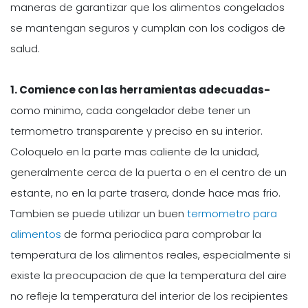
maneras de garantizar que los alimentos congelados
se mantengan seguros y cumplan con los codigos de
salud.
1. Comience con las herramientas adecuadas-
como minimo, cada congelador debe tener un
termometro transparente y preciso en su interior.
Coloquelo en la parte mas caliente de la unidad,
generalmente cerca de la puerta o en el centro de un
estante, no en la parte trasera, donde hace mas frio.
Tambien se puede utilizar un buen
termometro para
alimentos
de forma periodica para comprobar la
temperatura de los alimentos reales, especialmente si
existe la preocupacion de que la temperatura del aire
no refleje la temperatura del interior de los recipientes