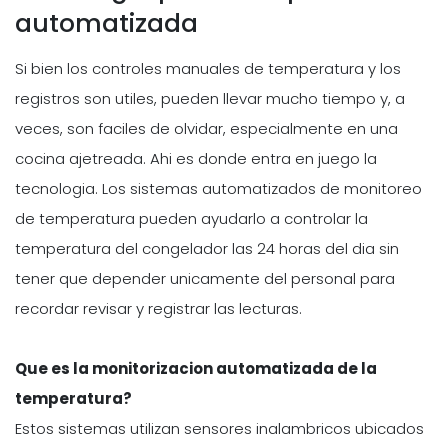
automatizada
Si bien los controles manuales de temperatura y los
registros son utiles, pueden llevar mucho tiempo y, a
veces, son faciles de olvidar, especialmente en una
cocina ajetreada. Ahi es donde entra en juego la
tecnologia. Los sistemas automatizados de monitoreo
de temperatura pueden ayudarlo a controlar la
temperatura del congelador las 24 horas del dia sin
tener que depender unicamente del personal para
recordar revisar y registrar las lecturas.
Que es la monitorizacion automatizada de la
temperatura?
Estos sistemas utilizan sensores inalambricos ubicados