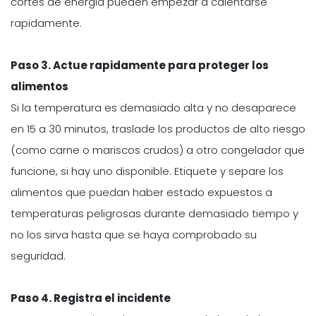
cortes de energia pueden empezar a calentarse
rapidamente.
Paso 3. Actue rapidamente para proteger los
alimentos
Si la temperatura es demasiado alta y no desaparece
en 15 a 30 minutos, traslade los productos de alto riesgo
(como carne o mariscos crudos) a otro congelador que
funcione, si hay uno disponible. Etiquete y separe los
alimentos que puedan haber estado expuestos a
temperaturas peligrosas durante demasiado tiempo y
no los sirva hasta que se haya comprobado su
seguridad.
Paso 4. Registra el incidente