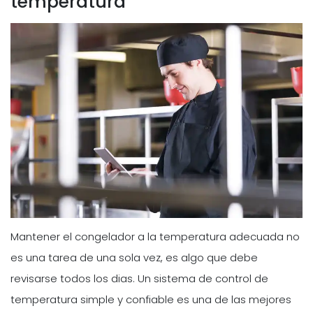
temperatura
Mantener el congelador a la temperatura adecuada no
es una tarea de una sola vez, es algo que debe
revisarse todos los dias. Un sistema de control de
temperatura simple y confiable es una de las mejores