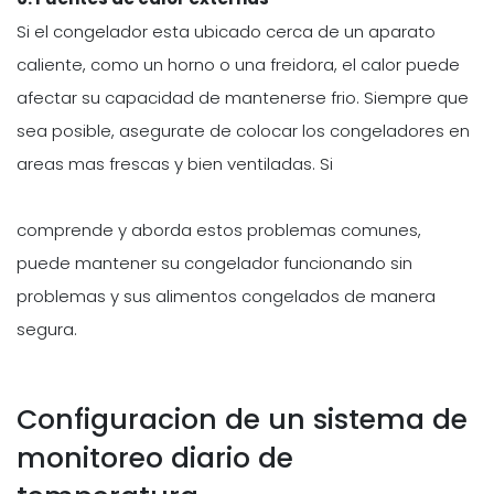
Si el congelador esta ubicado cerca de un aparato
caliente, como un horno o una freidora, el calor puede
afectar su capacidad de mantenerse frio. Siempre que
sea posible, asegurate de colocar los congeladores en
areas mas frescas y bien ventiladas. Si
comprende y aborda estos problemas comunes,
puede mantener su congelador funcionando sin
problemas y sus alimentos congelados de manera
segura.
Configuracion de un sistema de
monitoreo diario de