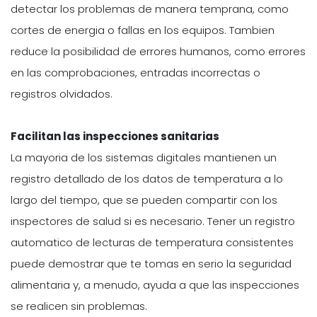
detectar los problemas de manera temprana, como
cortes de energia o fallas en los equipos. Tambien
reduce la posibilidad de errores humanos, como errores
en las comprobaciones, entradas incorrectas o
registros olvidados.
Facilitan las inspecciones sanitarias
La mayoria de los sistemas digitales mantienen un
registro detallado de los datos de temperatura a lo
largo del tiempo, que se pueden compartir con los
inspectores de salud si es necesario. Tener un registro
automatico de lecturas de temperatura consistentes
puede demostrar que te tomas en serio la seguridad
alimentaria y, a menudo, ayuda a que las inspecciones
se realicen sin problemas.