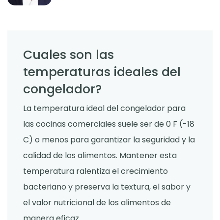
Cuales son las
temperaturas ideales del
congelador?
La temperatura ideal del congelador para
las cocinas comerciales suele ser de 0 F (-18
C) o menos para garantizar la seguridad y la
calidad de los alimentos. Mantener esta
temperatura ralentiza el crecimiento
bacteriano y preserva la textura, el sabor y
el valor nutricional de los alimentos de
manera eficaz.