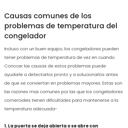
Causas comunes de los
problemas de temperatura del
congelador
Incluso con un buen equipo, los congeladores pueden
tener problemas de temperatura de vez en cuando.
Conocer las causas de estos problemas puede
ayudarle a detectarlos pronto y a solucionarlos antes
de que se conviertan en problemas mayores. Estas son
las razones mas comunes por las que los congeladores
comerciales tienen dificultades para mantenerse a la
temperatura adecuada-
1. La puerta se deja abierta o se abre con