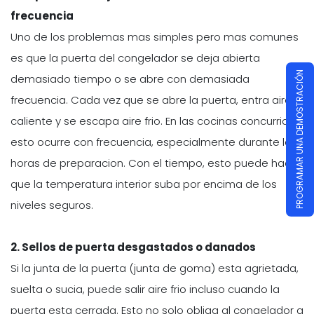
frecuencia
Uno de los problemas mas simples pero mas comunes
es que la puerta del congelador se deja abierta
PROGRAMAR UNA DEMOSTRACIÓN
demasiado tiempo o se abre con demasiada
frecuencia. Cada vez que se abre la puerta, entra aire
caliente y se escapa aire frio. En las cocinas concurridas,
esto ocurre con frecuencia, especialmente durante las
horas de preparacion. Con el tiempo, esto puede hacer
que la temperatura interior suba por encima de los
niveles seguros.
2. Sellos de puerta desgastados o danados
Si la junta de la puerta (junta de goma) esta agrietada,
suelta o sucia, puede salir aire frio incluso cuando la
puerta esta cerrada. Esto no solo obliga al congelador a