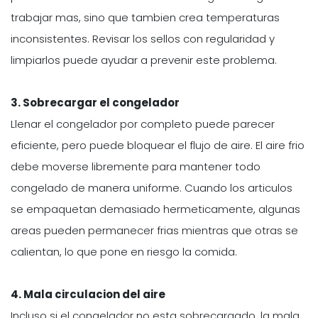
trabajar mas, sino que tambien crea temperaturas
inconsistentes. Revisar los sellos con regularidad y
limpiarlos puede ayudar a prevenir este problema.
3. Sobrecargar el congelador
Llenar el congelador por completo puede parecer
eficiente, pero puede bloquear el flujo de aire. El aire frio
debe moverse libremente para mantener todo
congelado de manera uniforme. Cuando los articulos
se empaquetan demasiado hermeticamente, algunas
areas pueden permanecer frias mientras que otras se
calientan, lo que pone en riesgo la comida.
4. Mala circulacion del aire
Incluso si el congelador no esta sobrecargado, la mala