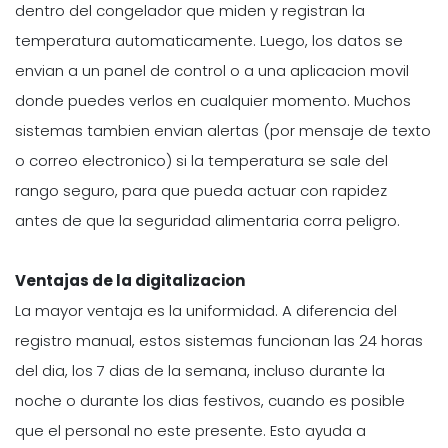
dentro del congelador que miden y registran la
temperatura automaticamente. Luego, los datos se
envian a un panel de control o a una aplicacion movil
donde puedes verlos en cualquier momento. Muchos
sistemas tambien envian alertas (por mensaje de texto
o correo electronico) si la temperatura se sale del
rango seguro, para que pueda actuar con rapidez
antes de que la seguridad alimentaria corra peligro.
Ventajas de la digitalizacion
La mayor ventaja es la uniformidad. A diferencia del
registro manual, estos sistemas funcionan las 24 horas
del dia, los 7 dias de la semana, incluso durante la
noche o durante los dias festivos, cuando es posible
que el personal no este presente. Esto ayuda a