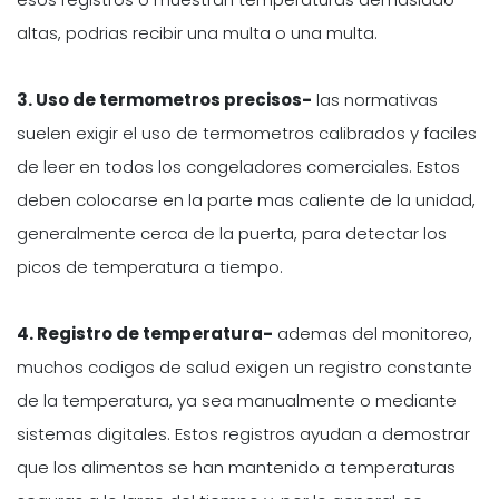
altas, podrias recibir una multa o una multa.
3. Uso de termometros precisos-
las normativas
suelen exigir el uso de termometros calibrados y faciles
de leer en todos los congeladores comerciales. Estos
deben colocarse en la parte mas caliente de la unidad,
generalmente cerca de la puerta, para detectar los
picos de temperatura a tiempo.
4. Registro de temperatura-
ademas del monitoreo,
muchos codigos de salud exigen un registro constante
de la temperatura, ya sea manualmente o mediante
sistemas digitales. Estos registros ayudan a demostrar
que los alimentos se han mantenido a temperaturas