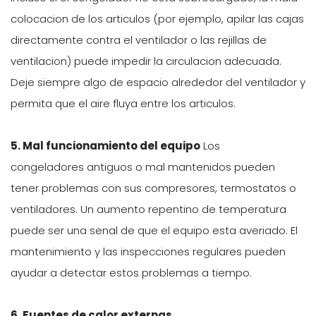
colocacion de los articulos (por ejemplo, apilar las cajas
directamente contra el ventilador o las rejillas de
ventilacion) puede impedir la circulacion adecuada.
Deje siempre algo de espacio alrededor del ventilador y
permita que el aire fluya entre los articulos.
5. Mal funcionamiento del equipo
Los
congeladores antiguos o mal mantenidos pueden
tener problemas con sus compresores, termostatos o
ventiladores. Un aumento repentino de temperatura
puede ser una senal de que el equipo esta averiado. El
mantenimiento y las inspecciones regulares pueden
ayudar a detectar estos problemas a tiempo.
6. Fuentes de calor externas