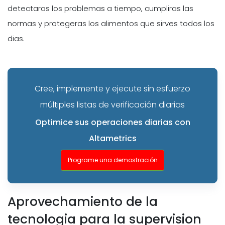
detectaras los problemas a tiempo, cumpliras las
normas y protegeras los alimentos que sirves todos los
dias.
Cree, implemente y ejecute sin esfuerzo
múltiples listas de verificación diarias
Optimice sus operaciones diarias con
Altametrics
Programe una demostración
Aprovechamiento de la
tecnologia para la supervision