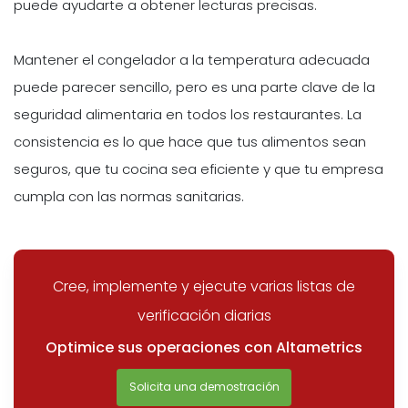
puede ayudarte a obtener lecturas precisas.
Mantener el congelador a la temperatura adecuada
puede parecer sencillo, pero es una parte clave de la
seguridad alimentaria en todos los restaurantes. La
consistencia es lo que hace que tus alimentos sean
seguros, que tu cocina sea eficiente y que tu empresa
cumpla con las normas sanitarias.
Cree, implemente y ejecute varias listas de
verificación diarias
Optimice sus operaciones con Altametrics
Solicita una demostración