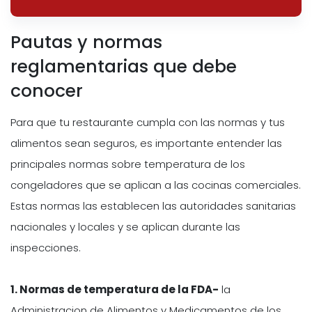
Pautas y normas
reglamentarias que debe
conocer
Para que tu restaurante cumpla con las normas y tus
alimentos sean seguros, es importante entender las
principales normas sobre temperatura de los
congeladores que se aplican a las cocinas comerciales.
Estas normas las establecen las autoridades sanitarias
nacionales y locales y se aplican durante las
inspecciones.
1. Normas de temperatura de la FDA-
la
Administracion de Alimentos y Medicamentos de los