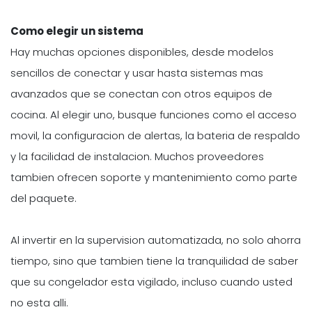
Como elegir un sistema
Hay muchas opciones disponibles, desde modelos
sencillos de conectar y usar hasta sistemas mas
avanzados que se conectan con otros equipos de
cocina. Al elegir uno, busque funciones como el acceso
movil, la configuracion de alertas, la bateria de respaldo
y la facilidad de instalacion. Muchos proveedores
tambien ofrecen soporte y mantenimiento como parte
del paquete.
Al invertir en la supervision automatizada, no solo ahorra
tiempo, sino que tambien tiene la tranquilidad de saber
que su congelador esta vigilado, incluso cuando usted
no esta alli.