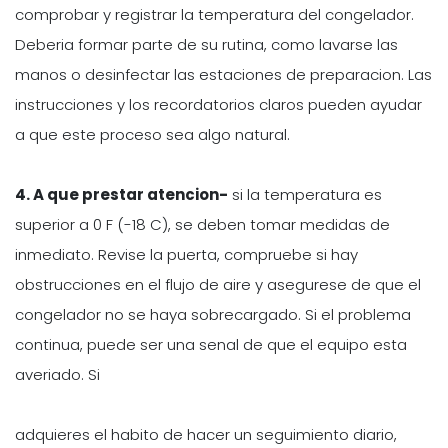
comprobar y registrar la temperatura del congelador.
Deberia formar parte de su rutina, como lavarse las
manos o desinfectar las estaciones de preparacion. Las
instrucciones y los recordatorios claros pueden ayudar
a que este proceso sea algo natural.
4. A que prestar atencion-
si la temperatura es
superior a 0 F (-18 C), se deben tomar medidas de
inmediato. Revise la puerta, compruebe si hay
obstrucciones en el flujo de aire y asegurese de que el
congelador no se haya sobrecargado. Si el problema
continua, puede ser una senal de que el equipo esta
averiado. Si
adquieres el habito de hacer un seguimiento diario,