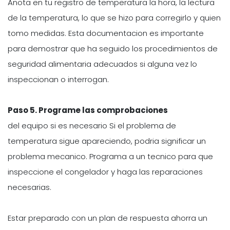
Anota en tu registro de temperatura la hora, la lectura
de la temperatura, lo que se hizo para corregirlo y quien
tomo medidas. Esta documentacion es importante
para demostrar que ha seguido los procedimientos de
seguridad alimentaria adecuados si alguna vez lo
inspeccionan o interrogan.
Paso 5. Programe las comprobaciones
del equipo si es necesario Si el problema de
temperatura sigue apareciendo, podria significar un
problema mecanico. Programa a un tecnico para que
inspeccione el congelador y haga las reparaciones
necesarias.
Estar preparado con un plan de respuesta ahorra un