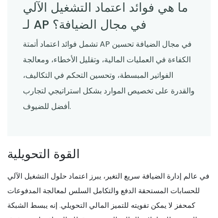
ما هي فوائد اعتماد التشغيل الآلي
لـ AP في مجال الضيافة؟
تشمل فوائد اعتماد أتمتة AP في مجال الضيافة تحسين
الكفاءة في العمليات المالية، وتقليل الأخطاء، ومعالجة
الفواتير المبسطة، وتحسين التحكم في التكاليف،
والقدرة على تخصيص الموارد بشكل استراتيجي لتجارب
أفضل للضيوف.
القوة التحويلية
في عالم إدارة الضيافة سريع التغير، يبرز اعتماد حلول التشغيل الآلي
للحسابات المستحقة الدفع والتكامل السلس لمعالجة المدفوعات
كمحفز لا يمكن تفويته للتميز المالي التحويلي. إنه يبسط الشبكة