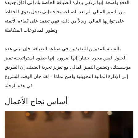
الدفع واضحة. إنها ترتقي بإدارة الضيافة الخاصة بك إلى آفاق جديدة
من التميز المالي. لم تعد الصناعة بحاجة إلى تدخل يدوي للحفاظ
على توازنها المالي. وبدلاً من ذلك، فهي تعتمد على كفاءة الأتمتة
وتطور المدفوعات المتكاملة.
بالنسبة للمديرين التنفيذيين في صناعة الضيافة، فإن تبني هذه
الحلول ليس مجرد اختيار؛ إنها ضرورة. إنها خطوة استراتيجية تميز
مؤسستك، وتضمن التميز المالي مع تعزيز تجربة الضيف. إن الطريق
إلى الإدارة المالية التحويلية واضح تمامًا - لقد حان الوقت للشروع
في هذه الرحلة.
أساس نجاح الأعمال