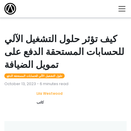
كيف تؤثر حلول التشغيل الآلي
للحسابات المستحقة الدفع على
تمويل الضيافة
حلول التشغيل الآلي للحسابات المستحقة الدفع
October 13, 2023 - 6 minutes read
Lila Westwood
كاتب