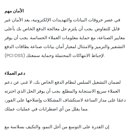
الأمان مهم
في عصر خروقات البيانات والتهديدات الإلكترونية، يعد الأمان غير
قابل للتفاوض. يجب أن يلتزم حل معالجة الدفع الخاص بك بأعلى
معايير الصناعة، مع حماية معلومات العملاء الحساسة. يجب أن يوفر
التشفير والترميز والامتثال لمعيار أمان بيانات صناعة بطاقات الدفع
(PCI DSS) لإحباط الانتهاكات المحتملة وحماية سمعتك.
دعم العملاء
لضمان التشغيل السلس لنظام الدفع الخاص بك، لا غنى عن دعم
العملاء سريع الاستجابة والمطلع. يجب أن يوفر الحل الذي اخترته
دعمًا على مدار الساعة لاستكشاف المشكلات وإصلاحها على الفور،
مما يقلل من أي اضطرابات في عمليات عملك.
إن القدرة على التوسع من أجل النمو، والتكيف بسلاسة مع