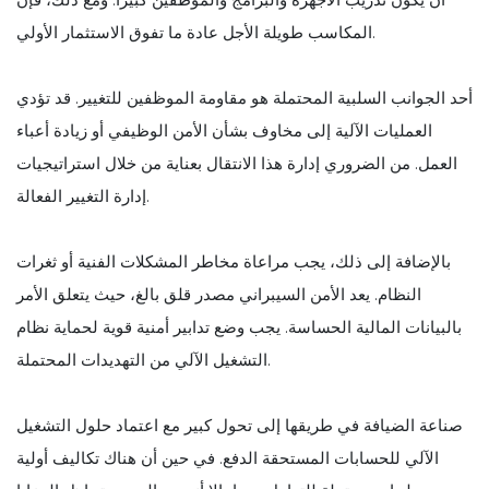
المكاسب طويلة الأجل عادة ما تفوق الاستثمار الأولي.
أحد الجوانب السلبية المحتملة هو مقاومة الموظفين للتغيير. قد تؤدي
العمليات الآلية إلى مخاوف بشأن الأمن الوظيفي أو زيادة أعباء
العمل. من الضروري إدارة هذا الانتقال بعناية من خلال استراتيجيات
إدارة التغيير الفعالة.
بالإضافة إلى ذلك، يجب مراعاة مخاطر المشكلات الفنية أو ثغرات
النظام. يعد الأمن السيبراني مصدر قلق بالغ، حيث يتعلق الأمر
بالبيانات المالية الحساسة. يجب وضع تدابير أمنية قوية لحماية نظام
التشغيل الآلي من التهديدات المحتملة.
صناعة الضيافة في طريقها إلى تحول كبير مع اعتماد حلول التشغيل
الآلي للحسابات المستحقة الدفع. في حين أن هناك تكاليف أولية