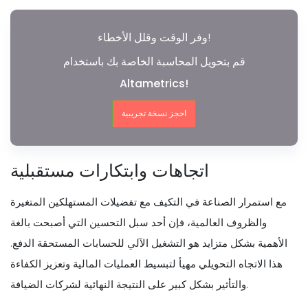
وفر الوقت وقلل الأخطاء!
قم بتحويل المحاسبة الخاصة بك باستخدام
Altametrics!
احجز نسخة تجريبية
اتجاهات وابتكارات مستقبلية
مع استمرار الصناعة في التكيف مع تفضيلات المستهلكين المتغيرة
والظروف العالمية، فإن أحد سبل التحسين التي أصبحت بالغة
الأهمية بشكل متزايد هو التشغيل الآلي للحسابات المستحقة الدفع.
هذا الاتجاه التحويلي مهيأ لتبسيط العمليات المالية وتعزيز الكفاءة
والتأثير بشكل كبير على النتيجة النهائية لشركات الضيافة.