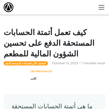
كيف تعمل أتمتة الحسابات
المستحقة الدفع على تحسين
الشؤون المالية للمطعم
October 13, 2023 - 7 minutes read
التشغيل الآلي للحسابات المستحقة الدفع
Lila Westwood
كاتب
ما هي أتمتة الحسابات المستحقة