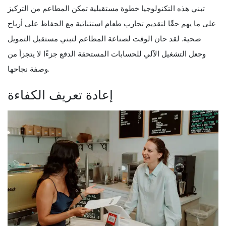
تبني هذه التكنولوجيا خطوة مستقبلية تمكن المطاعم من التركيز
على ما يهم حقًا لتقديم تجارب طعام استثنائية مع الحفاظ على أرباح
صحية. لقد حان الوقت لصناعة المطاعم لتبني مستقبل التمويل
وجعل التشغيل الآلي للحسابات المستحقة الدفع جزءًا لا يتجزأ من
وصفة نجاحها.
إعادة تعريف الكفاءة