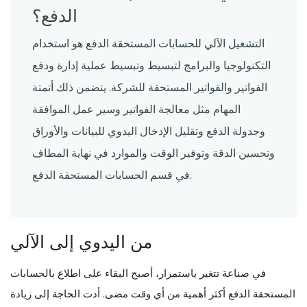
الدفع؟
التشغيل الآلي للحسابات المستحقة الدفع هو استخدام
التكنولوجيا والبرامج لتبسيط وتبسيط عملية إدارة ودفع
الفواتير والفواتير المستحقة للشركة. يتضمن ذلك أتمتة
المهام مثل معالجة الفواتير وسير عمل الموافقة
وجدولة الدفع وتقليل الإدخال اليدوي للبيانات والأوراق
وتحسين الدقة وتوفير الوقت والموارد في نهاية المطاف
في قسم الحسابات المستحقة الدفع.
من اليدوي إلى الآلي
في صناعة تتغير باستمرار، أصبح البقاء على اطلاع بالحسابات
المستحقة الدفع أكثر أهمية من أي وقت مضى. أدت الحاجة إلى زيادة