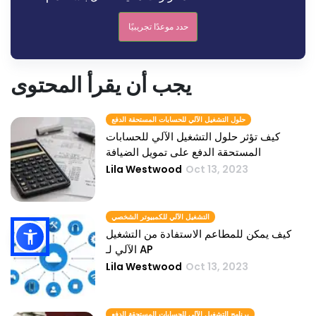
حدد موعدًا تجريبيًا
يجب أن يقرأ المحتوى
حلول التشغيل الآلي للحسابات المستحقة الدفع
كيف تؤثر حلول التشغيل الآلي للحسابات
المستحقة الدفع على تمويل الضيافة
Lila Westwood
Oct 13, 2023
التشغيل الآلي للكمبيوتر الشخصي
كيف يمكن للمطاعم الاستفادة من التشغيل
الآلي لـ AP
Lila Westwood
Oct 13, 2023
برنامج التشغيل الآلي للحسابات المستحقة الدفع