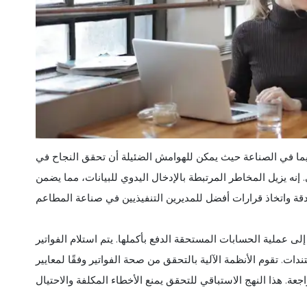
 لا سيما في الصناعة حيث يمكن للهوامش الضئيلة أن تحقق النجاح في
. إنه يزيل المخاطر المرتبطة بالإدخال اليدوي للبيانات، مما يضمن
إلى عملية الحسابات المستحقة الدفع بأكملها. يتم استلام الفواتير
ندات. تقوم الأنظمة الآلية بالتحقق من صحة الفواتير وفقًا لمعايير