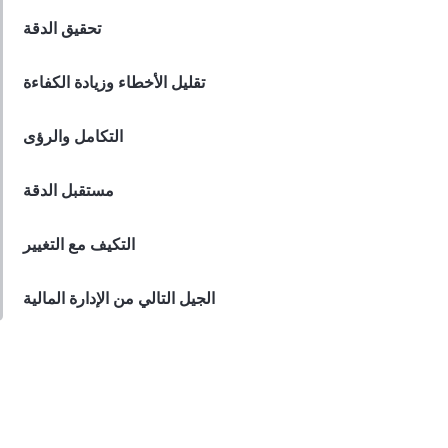
السريعة في حلول AP Automation
تحقيق الدقة
Lila Westwood
Oct 13, 2023
تقليل الأخطاء وزيادة الكفاءة
التكامل والرؤى
مستقبل الدقة
التكيف مع التغيير
الجيل التالي من الإدارة المالية