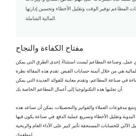
ت المطاعم توفير الوقت وتقليل الأخطاء وتحسين إدارتها
المالية الشاملة.
مفتاح الكفاءة والنجاح
ي عمل، وصناعة المطاعم ليست استثناءً. إحدى الطرق التي يمكن
الية هي من خلال أتمتة حسابات القبض. تقدم هذه المقالة نظرة
ة في صناعة المطاعم، وتقدم معاينة للفوائد العديدة التي يمكن
أن تجلبها هذه التكنولوجيا إلى أعمال المطاعم الخاصة بك.
تتبع مدفوعات العملاء والفواتير والتحصيلات. يمكن أن تساعد هذه
يدوية وتقليل الأخطاء وتسريع عملية الدفع. في صناعة يكون فيها
 الآلي للحسابات المستحقة تأثير كبير على الأداء العام والربحية
لمطعمك.