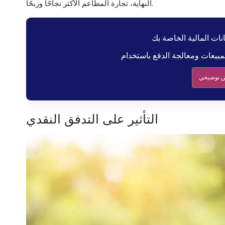
النهاية، تجارة المطاعم الأكثر نجاحًا وربحًا.
انات المالية الخاصة بك
 توضيحي
التأثير على التدفق النقدي