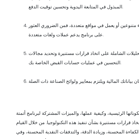
المبذول في المتابعة اليدوية وتحسين توقيت الدفع.
 متنوعين أو يعمل في مواقع متعددة، فمن الضروري العثور
على برنامج يدعم عملات ولغات متعددة.
تحليلات الشاملة على اتخاذ قرارات مستنيرة وتحديد مجالات
التحسين في عمليات حسابات القبض الخاصة بك.
ناتها الرئيسية، وكيفية عملها، والميزات المشتركة لبرنامج أتمتة
 قرارات مستنيرة بشأن تنفيذ هذه التكنولوجيا. من خلال القيام
الكفاءة المحسنة، وزيادة الدقة، والتدفقات النقدية المحسنة، وفي