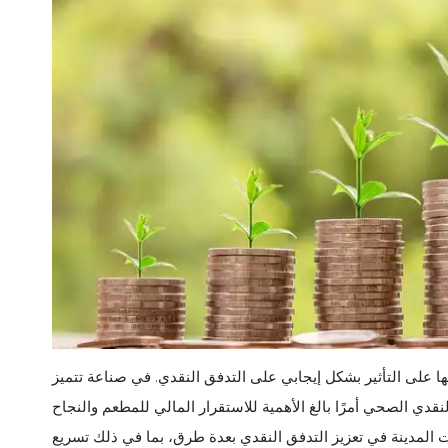
ا على التأثير بشكل إيجابي على التدفق النقدي. في صناعة تتميز
ي الصحي أمرًا بالغ الأهمية للاستقرار المالي للمطعم والنجاح
ت المدينة في تعزيز التدفق النقدي بعدة طرق، بما في ذلك تسريع