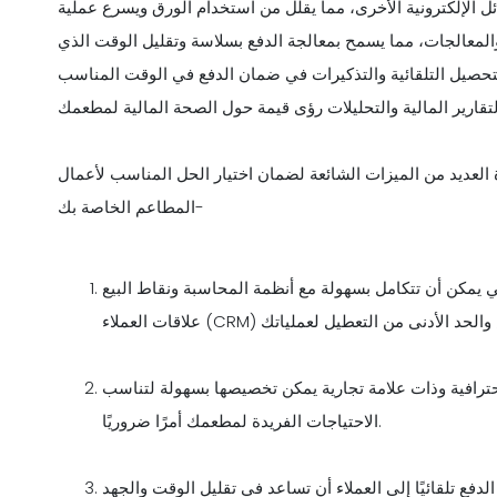
لوسائل الإلكترونية الأخرى، مما يقلل من استخدام الورق ويسرع عملية
ع والمعالجات، مما يسمح بمعالجة الدفع بسلاسة وتقليل الوقت الذي
لتحصيل التلقائية والتذكيرات في ضمان الدفع في الوقت المناسب
 العديد من الميزات الشائعة لضمان اختيار الحل المناسب لأعمال
المطاعم الخاصة بك-
ن أن تتكامل بسهولة مع أنظمة المحاسبة ونقاط البيع (POS) وإدارة
احترافية وذات علامة تجارية يمكن تخصيصها بسهولة لتناسب
الاحتياجات الفريدة لمطعمك أمرًا ضروريًا.
لدفع تلقائيًا إلى العملاء أن تساعد في تقليل الوقت والجهد