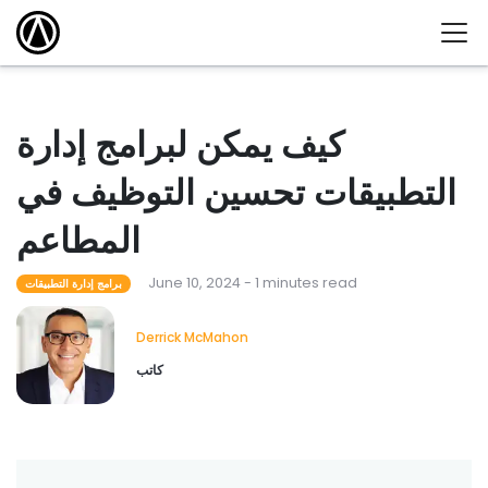
كيف يمكن لبرامج إدارة
التطبيقات تحسين التوظيف في
المطاعم
June 10, 2024 - 1 minutes read
برامج إدارة التطبيقات
Derrick McMahon
كاتب