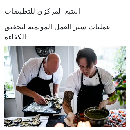
التتبع المركزي للتطبيقات
عمليات سير العمل المؤتمتة لتحقيق
الكفاءة