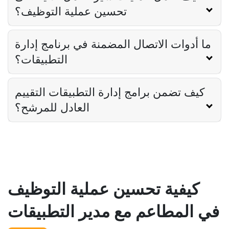
تحسين عملية التوظيف؟
ما أدوات الاتصال المضمنة في برنامج إدارة
التطبيقات؟
كيف تضمن برامج إدارة التطبيقات التقييم
العادل للمرشح؟
كيفية تحسين عملية التوظيف
في المطاعم مع مدير التطبيقات