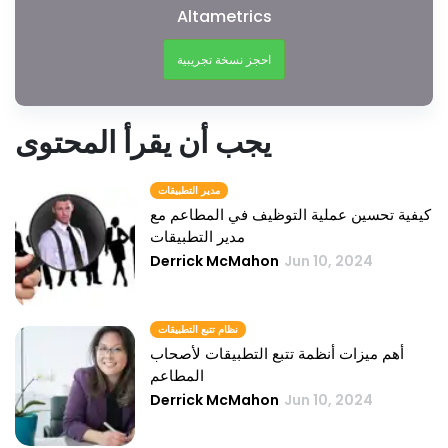
Altametrics
احجز نسخة تجريبية
يجب أن يقرأ المحتوى
مدير التطبيقات
كيفية تحسين عملية التوظيف في المطاعم مع
مدير التطبيقات
Derrick McMahon
Jun 10, 2024
نظام تتبع التطبيقات
أهم ميزات أنظمة تتبع التطبيقات لأصحاب
المطاعم
Derrick McMahon
Jun 10, 2024