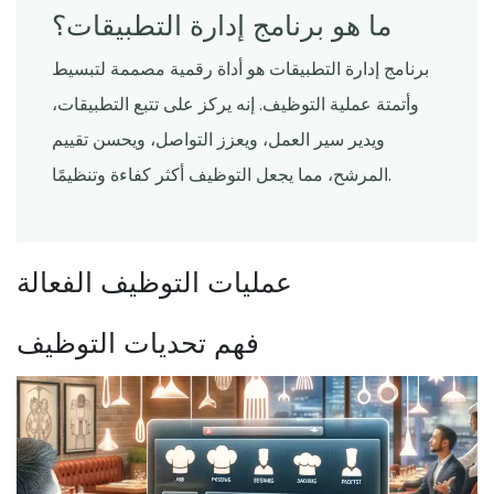
ما هو برنامج إدارة التطبيقات؟
برنامج إدارة التطبيقات هو أداة رقمية مصممة لتبسيط
وأتمتة عملية التوظيف. إنه يركز على تتبع التطبيقات،
ويدير سير العمل، ويعزز التواصل، ويحسن تقييم
المرشح، مما يجعل التوظيف أكثر كفاءة وتنظيمًا.
عمليات التوظيف الفعالة
فهم تحديات التوظيف