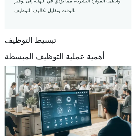
وأنظمة الموارد البشرية، مما يؤدي في النهاية إلى توفير
الوقت وتقليل تكاليف التوظيف.
تبسيط التوظيف
أهمية عملية التوظيف المبسطة