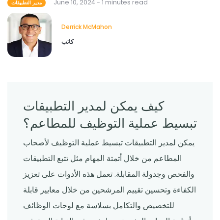
June 10, 2024 - 1 minutes read
مدير التطبيقات
Derrick McMahon
كاتب
كيف يمكن لمدير التطبيقات
تبسيط عملية التوظيف للمطاعم؟
يمكن لمدير التطبيقات تبسيط عملية التوظيف لأصحاب
المطاعم من خلال أتمتة المهام مثل تتبع التطبيقات
والفحص وجدولة المقابلة. تعمل هذه الأدوات على تعزيز
الكفاءة وتحسين تقييم المرشحين من خلال معايير قابلة
للتخصيص والتكامل بسلاسة مع لوحات الوظائف