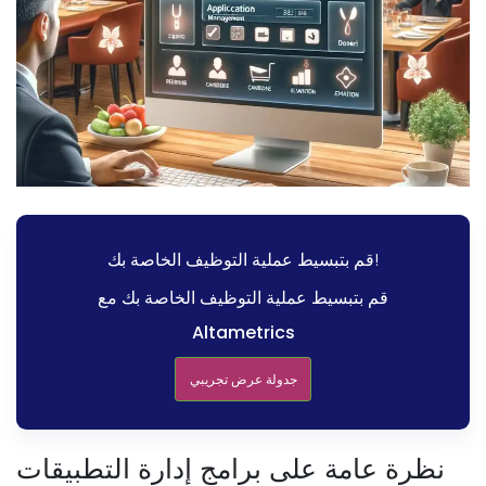
قم بتبسيط عملية التوظيف الخاصة بك!
قم بتبسيط عملية التوظيف الخاصة بك مع
Altametrics
جدولة عرض تجريبي
نظرة عامة على برامج إدارة التطبيقات