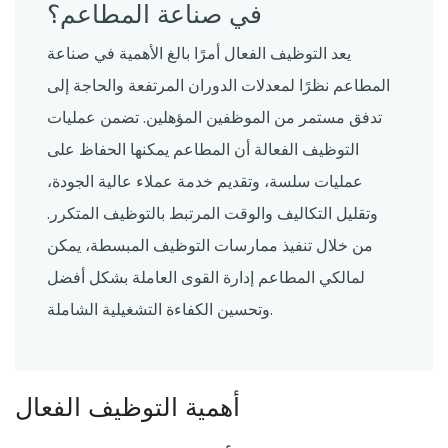
في صناعة المطاعم؟
يعد التوظيف الفعال أمرًا بالغ الأهمية في صناعة
المطاعم نظرًا لمعدلات الدوران المرتفعة والحاجة إلى
تدفق مستمر من الموظفين المؤهلين. تضمن عمليات
التوظيف الفعالة أن المطاعم يمكنها الحفاظ على
عمليات سلسة، وتقديم خدمة عملاء عالية الجودة،
وتقليل التكاليف والوقت المرتبط بالتوظيف المتكرر.
من خلال تنفيذ ممارسات التوظيف المبسطة، يمكن
لمالكي المطاعم إدارة القوى العاملة بشكل أفضل
وتحسين الكفاءة التشغيلية الشاملة.
أهمية التوظيف الفعال