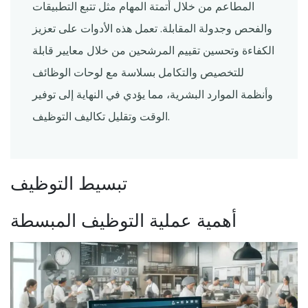
المطاعم من خلال أتمتة المهام مثل تتبع التطبيقات
والفحص وجدولة المقابلة. تعمل هذه الأدوات على تعزيز
الكفاءة وتحسين تقييم المرشحين من خلال معايير قابلة
للتخصيص والتكامل بسلاسة مع لوحات الوظائف
وأنظمة الموارد البشرية، مما يؤدي في النهاية إلى توفير
الوقت وتقليل تكاليف التوظيف.
تبسيط التوظيف
أهمية عملية التوظيف المبسطة