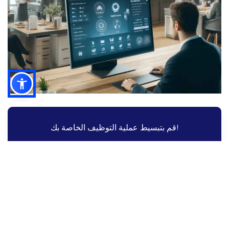
قم بتبسيط عملية التوظيف الخاصة بك!
قم بتبسيط عملية التوظيف الخاصة بك مع
Altametrics
جدولة عرض تجريبي
الميزات الرئيسية لأدوات إدارة