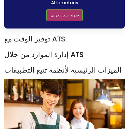
Altametrics
جدولة عرض تجريبي
توفير الوقت مع ATS
إدارة الموارد من خلال ATS
الميزات الرئيسية لأنظمة تتبع التطبيقات