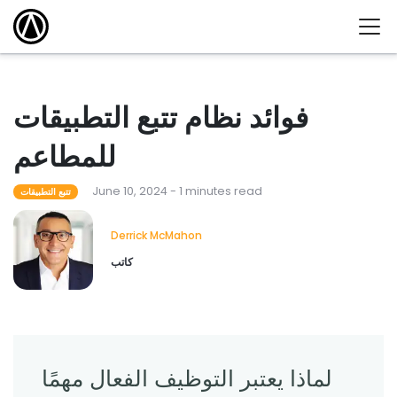
فوائد نظام تتبع التطبيقات
للمطاعم
June 10, 2024 - 1 minutes read
تتبع التطبيقات
Derrick McMahon
كاتب
لماذا يعتبر التوظيف الفعال مهمًا