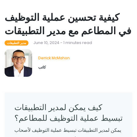
كيفية تحسين عملية التوظيف
في المطاعم مع مدير التطبيقات
June 10, 2024 - 1 minutes read
مدير التطبيقات
Derrick McMahon
كاتب
كيف يمكن لمدير التطبيقات
تبسيط عملية التوظيف للمطاعم؟
يمكن لمدير التطبيقات تبسيط عملية التوظيف لأصحاب