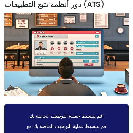
دور أنظمة تتبع التطبيقات (ATS)
قم بتبسيط عملية التوظيف الخاصة بك!
قم بتبسيط عملية التوظيف الخاصة بك مع