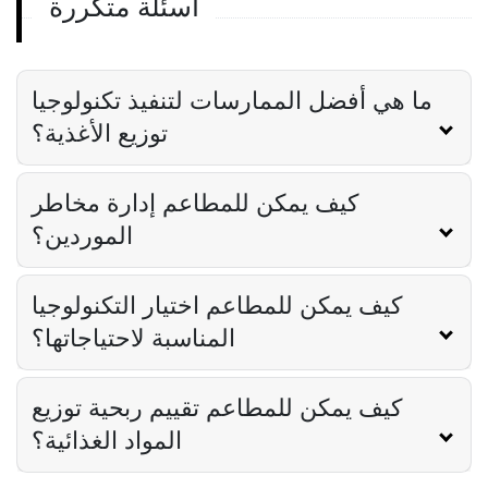
أسئلة متكررة
إدارة التوريد
أهمية إدارة التوريد في صناعة الضيافة
Lila Westwood
Nov 10, 2023
ما هي أفضل الممارسات لتنفيذ تكنولوجيا
توزيع الأغذية؟
كيف يمكن للمطاعم إدارة مخاطر
الموردين؟
كيف يمكن للمطاعم اختيار التكنولوجيا
المناسبة لاحتياجاتها؟
كيف يمكن للمطاعم تقييم ربحية توزيع
المواد الغذائية؟