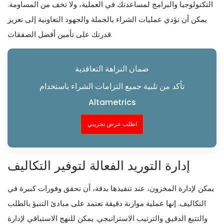
التكنولوجيا والبرامج لمساعدتك في العملية، ولا تخف من المساومة.
يمكن أن تؤدي عمليات الشراء بالجملة والجهود التعاونية إلى تعزيز
قدرتك على تأمين أفضل الصفقات.
ضمان النزاهة التعاقدية
تأكد من تلبية جميع التزامات الشراء باستخدام
Altametrics
اطلب عرض تجريبي
إدارة التوريد الفعالة لتوفير التكاليف
يمكن لإدارة المخزون، عند تنفيذها بدقة، أن تحقق وفورات كبيرة في
التكاليف. إنها عملية موازنة دقيقة تعتمد على مبادئ التنبؤ بالطلب
والتتبع الدقيق والترتيب الاستراتيجي. يمكن للنهج الاستباقي لإدارة