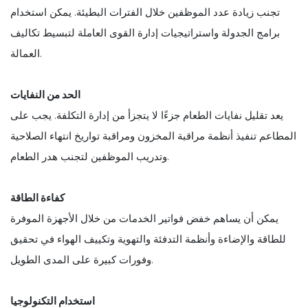
تجنب زيادة عدد الموظفين خلال الفترات البطيئة. يمكن استخدام
برامج الجدولة واستراتيجيات إدارة القوى العاملة لتبسيط تكاليف
العمالة.
الحد من النفايات
يعد تقليل نفايات الطعام جزءًا لا يتجزأ من إدارة التكلفة. يجب على
المطاعم تنفيذ أنظمة مراقبة المخزون ومراقبة تواريخ انتهاء الصلاحية
وتدريب الموظفين لتجنب هدر الطعام.
كفاءة الطاقة
يمكن أن يساهم خفض فواتير الخدمات من خلال الأجهزة الموفرة
للطاقة والإضاءة وأنظمة التدفئة والتهوية وتكييف الهواء في تحقيق
وفورات كبيرة على المدى الطويل.
استخدام التكنولوجيا