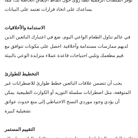
يساعدك على اتخاذ قرارات تعتمد على البيانات.
الاستدامة والأخلاقيات
في عالم تناول الطعام الواعي اليوم، ضع في اعتبارك البائعين الذين
لديهم ممارسات مستدامة وأخلاقية. احصل على مكونات تتوافق مع
قيم مطعمك وتلبي احتياجات قاعدة عملاء متزايدة الوعي بالبيئة.
التخطيط للطوارئ
يجب أن تتضمن علاقات البائعين خطط طوارئ للاضطرابات غير
المتوقعة، مثل اضطرابات سلسلة التوريد أو الكوارث الطبيعية. يمكن
أن يؤدي وجود موردي النسخ الاحتياطي إلى منع حدوث عوائق
تشغيلية كبيرة.
التقييم المستمر