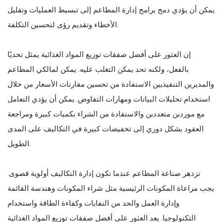
يمكن أن يؤدي دمج برامج إدارة المطاعم إلى تبسيط العمليات وتقليل
الأخطاء وتقديم رؤى لتحسين التكلفة.
إن العثور على أفضل صفقات توزيع المواد الغذائية يمثل تحديًا
بالفعل، ولكنه تحد يمكن التغلب عليه. يمكن لمالكي المطاعم
والمديرين التنفيذيين الاستفادة من تحسين مقارنات الأسعار من خلال
استخدام تحليلات البيانات ومهارات التفاوض. يمكن أن يؤدي التعامل
مع موردين متعددين والاستفادة من الشراء بكميات كبيرة ومراجعة
العقود بشكل دوري إلى تخفيضات كبيرة في التكاليف على المدى
الطويل.
تزدهر صناعة المطاعم عندما تكون إدارة التكاليف أولوية قصوى.
يجب مراعاة المكونات الرئيسية مثل شراء المكونات وهندسة القائمة
وإدارة العمل والحد من النفايات وكفاءة الطاقة واستخدام
التكنولوجيا. يعد العثور على أفضل صفقات توزيع المواد الغذائية