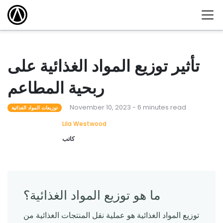
تأثير توزيع المواد الغذائية على
ربحية المطاعم
November 10, 2023 - 6 minutes read
توزيعات المواد الغذائية
Lila Westwood
كاتب
ما هو توزيع المواد الغذائية؟
توزيع المواد الغذائية هو عملية نقل المنتجات الغذائية من