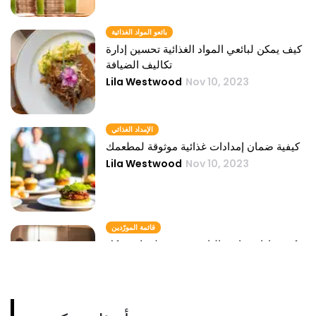
بائعو المواد الغذائية
كيف يمكن لبائعي المواد الغذائية تحسين إدارة
تكاليف الضيافة
Lila Westwood
Nov 10, 2023
الإمداد الغذائي
كيفية ضمان إمدادات غذائية موثوقة لمطعمك
Lila Westwood
Nov 10, 2023
قائمة المورّدين
كيفية إدارة قائمة البائعين في مطعمك بشكل
فعال
Lila Westwood
Nov 10, 2023