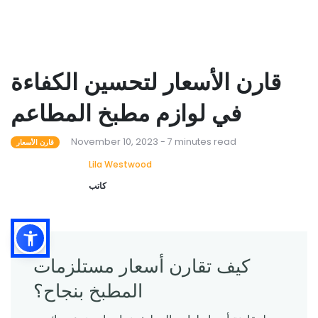
قارن الأسعار لتحسين الكفاءة
في لوازم مطبخ المطاعم
November 10, 2023 - 7 minutes read
قارن الأسعار
Lila Westwood
كاتب
كيف تقارن أسعار مستلزمات
المطبخ بنجاح؟