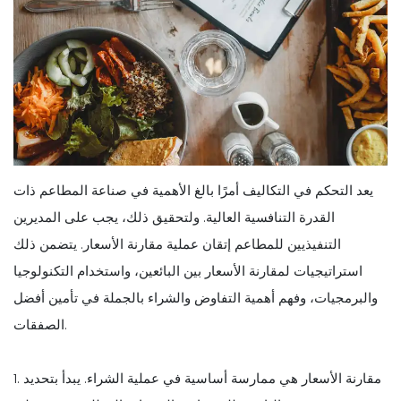
يعد التحكم في التكاليف أمرًا بالغ الأهمية في صناعة المطاعم ذات
القدرة التنافسية العالية. ولتحقيق ذلك، يجب على المديرين
التنفيذيين للمطاعم إتقان عملية مقارنة الأسعار. يتضمن ذلك
استراتيجيات لمقارنة الأسعار بين البائعين، واستخدام التكنولوجيا
والبرمجيات، وفهم أهمية التفاوض والشراء بالجملة في تأمين أفضل
الصفقات.
1. مقارنة الأسعار هي ممارسة أساسية في عملية الشراء. يبدأ بتحديد