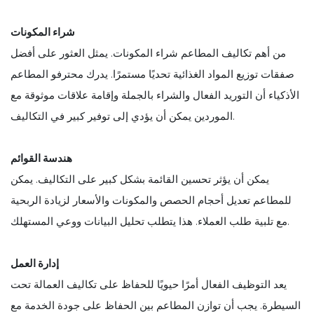
شراء المكونات
من أهم تكاليف المطاعم شراء المكونات. يمثل العثور على أفضل
صفقات توزيع المواد الغذائية تحديًا مستمرًا. يدرك محترفو المطاعم
الأذكياء أن التوريد الفعال والشراء بالجملة وإقامة علاقات موثوقة مع
الموردين يمكن أن يؤدي إلى توفير كبير في التكاليف.
هندسة القوائم
يمكن أن يؤثر تحسين القائمة بشكل كبير على التكاليف. يمكن
للمطاعم تعديل أحجام الحصص والمكونات والأسعار لزيادة الربحية
مع تلبية طلب العملاء. هذا يتطلب تحليل البيانات ووعي المستهلك.
إدارة العمل
يعد التوظيف الفعال أمرًا حيويًا للحفاظ على تكاليف العمالة تحت
السيطرة. يجب أن توازن المطاعم بين الحفاظ على جودة الخدمة مع