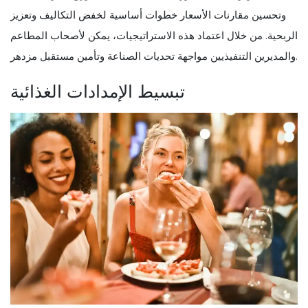
وتحسين مقارنات الأسعار خطوات أساسية لخفض التكاليف وتعزيز
الربحية. من خلال اعتماد هذه الاستراتيجيات، يمكن لأصحاب المطاعم
والمديرين التنفيذيين مواجهة تحديات الصناعة وتأمين مستقبل مزدهر.
تبسيط الإمدادات الغذائية