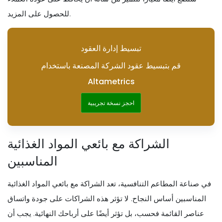
للحصول على المزيد.
تبسيط إدارة العقود
قم بتبسيط عقود الشركة المصنعة باستخدام
Altametrics
احجز نسخة تجريبية
الشراكة مع بائعي المواد الغذائية
المناسبين
في صناعة المطاعم التنافسية، تعد الشراكة مع بائعي المواد الغذائية
المناسبين أساس النجاح. لا تؤثر هذه الشراكات على جودة واتساق
عناصر القائمة فحسب، بل تؤثر أيضًا على أرباحك النهائية. يجب أن