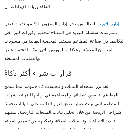
الفاقد وزيادة الإيرادات. إن
إدارة التوريد
الفعالة من خلال إدارة المخزون الذكية واعتماد أفضل
ممارسات سلسلة التوريد هي المفتاح لتحقيق وفورات كبيرة في
التكاليف في صناعة المطاعم. تستفيد المحصلة النهائية من مستويات
المخزون المحسّنة وعلاقات الموردين التي يمكن الاعتماد عليها
والعمليات المبسطة.
قرارات شراء أكثر ذكاءً
لقد برز استخدام البيانات والتحليلات كأداة مهمة، مما يسمح
للمطاعم بتحسين عملياتها والمساهمة في أرباحها النهائية. شهدت
المطاعم التي تبنت عملية صنع القرار القائمة على البيانات تحسنًا
كبيرًا في الربحية. من خلال تحليل بيانات المبيعات التاريخية، يمكنهم
تحديد الاتجاهات وتفضيلات العملاء، وتمكينهم من تصميم القوائم