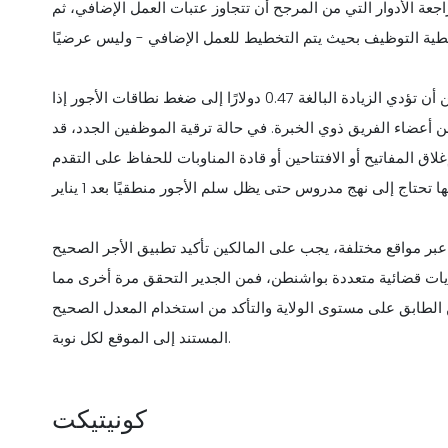
اجعة الأدوار التي من المرجح أن تتجاوز عتبات العمل الإضافي، ثم
. يمكن أن تؤدي الزيادة البالغة 0.47 دولارًا إلى ضغط نطاقات الأجور إذا
من أعضاء الفريق ذوي الخبرة. في حالة ترقية الموظفين الجدد، قد
ق المفاتيح أو الافتتاحين أو قادة المناوبات للحفاظ على التقدم
ن عبر مواقع مختلفة، يجب على المالكين تأكيد تطبيق الأجر الصحيح
ايات قضائية متعددة بواشنطن، فمن الجدير التحقق مرة أخرى مما
ن الطابق على مستوى الولاية والتأكد من استخدام المعدل الصحيح
المستند إلى الموقع لكل نوبة.
كونيتيكت