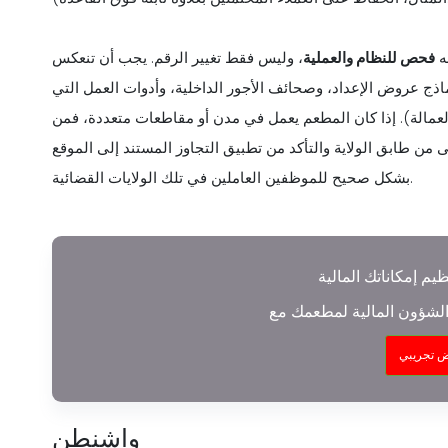
ه
فحص للنظام والعملية
، وليس فقط تغيير الرقم. يجب أن تنعكس
ماذج عروض الإعداد، وصحائف الأجور الداخلية، وأدوات العمل التي
لعمالة). إذا كان المطعم يعمل في مدن أو مقاطعات متعددة، فمن
 من طابق الولاية والتأكد من تطبيق التجاوز المستند إلى الموقع
بشكل صحيح للموظفين العاملين في تلك الولايات القضائية.
عظيم إمكاناتك المالية
 تجريبي
واشنطن