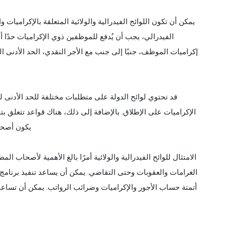
يمكن أن تكون اللوائح الفيدرالية والولائية المتعلقة بالإكراميا
قد تحتوي لوائح الدولة على متطلبات مختلفة للحد الأدنى ل
الإكراميات على الإطلاق. بالإضافة إلى ذلك، هناك قواعد تتعلق بتج
يكون أصحاب
الامتثال للوائح الفيدرالية والولائية أمرًا بالغ الأهمية لأصحاب 
الغرامات والعقوبات وحتى التقاضي. يمكن أن يساعد تنفيذ برنامج
أتمتة حساب الأجور والإكراميات وضرائب الرواتب. يمكن أن تساعد ه