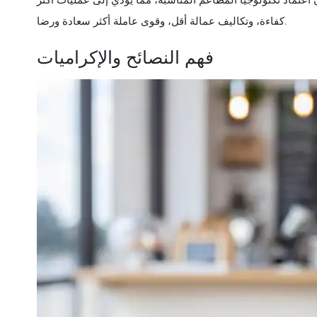
كفاءة، وتكاليف عمالة أقل، وقوى عاملة أكثر سعادة ورضا.
فهم النصائح والإكراميات