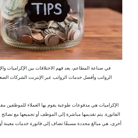
في صناعة المطاعم، يعد فهم الاختلافات بين الإكراميات والإك
الرواتب وأفضل خدمات الرواتب عبر الإنترنت الشركات الصغير
الإكراميات هي مدفوعات طوعية يقوم بها العملاء للموظفين مقاب
الفاتورة. يتم تقديمها مباشرة إلى الموظف أو تجميعها مع نصائح 
أخرى، هي مبالغ محددة مسبقًا تضاف إلى فاتورة خدمات معينة أو