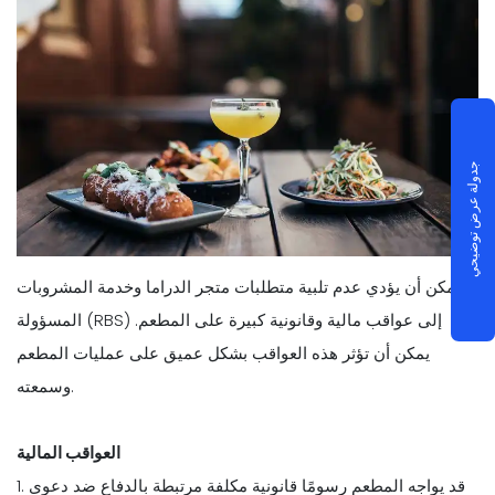
جدولة عرض توضيحي
يمكن أن يؤدي عدم تلبية متطلبات متجر الدراما وخدمة المشروبات
المسؤولة (RBS) إلى عواقب مالية وقانونية كبيرة على المطعم.
يمكن أن تؤثر هذه العواقب بشكل عميق على عمليات المطعم
وسمعته.
العواقب المالية
1. قد يواجه المطعم رسومًا قانونية مكلفة مرتبطة بالدفاع ضد دعوى