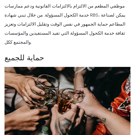
موظفي المطعم من الالتزام بالالتزامات القانونية ودعم ممارسات
خدمة الكحول المسؤولة. من خلال تبني شهادة RBS، يمكن لصناعة
المطاعم حماية الجمهور في نفس الوقت وتقليل الالتزامات وتعزيز
ثقافة خدمة الكحول المسؤولة التي تفيد المستفيدين والمؤسسات
والمجتمع ككل.
حماية للجميع