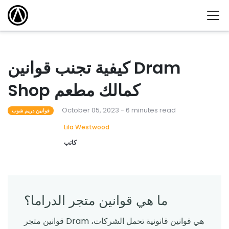
كيفية تجنب قوانين Dram
Shop كمالك مطعم
October 05, 2023 - 6 minutes read
قوانين دريم شوب
Lila Westwood
كاتب
ما هي قوانين متجر الدراما؟
قوانين متجر Dram هي قوانين قانونية تحمل الشركات،