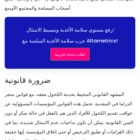
أصحاب المصلحة والمجتمع الأوسع.
رفع مستوى سلامة الأغذية وتبسيط الامتثال!
جرب سلامة الأغذية السلسة مع Altametrics!
اطلب نسخة تجريبية
ضرورة قانونية
المشهد القانوني المحيط بخدمة الكحول معقد، مع قوانين متجر
الدراما في المقدمة. تحمل هذه القوانين المؤسسات المسؤولية عن
عواقب تقديم الكحول للأفراد الذين هم بالفعل في حالة سكر أو دون
السن القانونية. يمكن أن تكون تداعيات عدم الامتثال شديدة، بما في
ذلك الغرامات أو تعليق الترخيص أو حتى إغلاق المؤسسة. إنها حقيقة