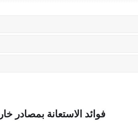
فوائد الاستعانة بمصادر خ