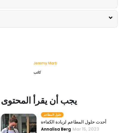
Jeremy Marti
كاتب
يجب أن يقرأ المحتوى
حلول المطاعم
أحدث حلول المطاعم لزيادة الكفاءة
Annalisa Berg
Mar 15, 2023