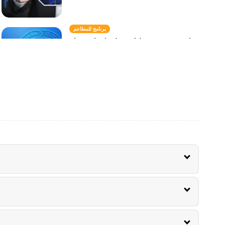
برنامج للمطاعم
ارفع مستوى عمليات مطعمك باستخدام
برامج فعالة للمطاعم
Jeremy Marti
Mar 29, 2023