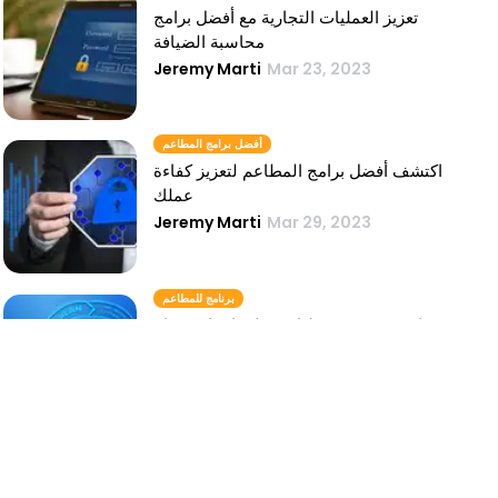
تعزيز العمليات التجارية مع أفضل برامج
محاسبة الضيافة
Jeremy Marti
Mar 23, 2023
أفضل برامج المطاعم
اكتشف أفضل برامج المطاعم لتعزيز كفاءة
عملك
Jeremy Marti
Mar 29, 2023
برنامج للمطاعم
ارفع مستوى عمليات مطعمك باستخدام
برامج فعالة للمطاعم
Jeremy Marti
Mar 29, 2023