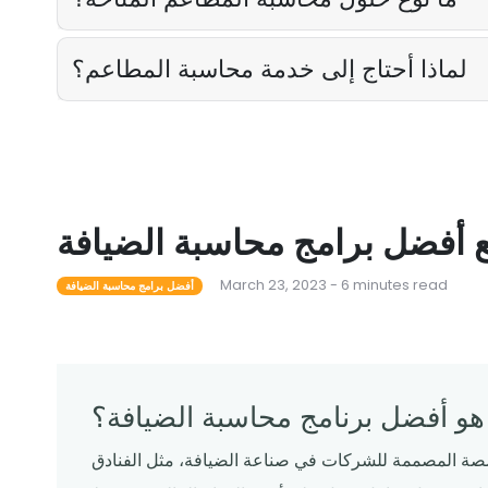
لماذا أحتاج إلى خدمة محاسبة المطاعم؟
مع أفضل برامج محاسبة الضيافة
March 23, 2023 - 6 minutes read
أفضل برامج محاسبة الضيافة
هو أفضل برنامج محاسبة الضيافة؟
صصة المصممة للشركات في صناعة الضيافة، مثل الفنادق