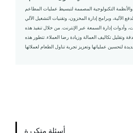
الأنظمة التكنولوجية المصممة لتبسيط عمليات المطاعم
ع الآلية، وبرامج إدارة المخزون، وتقنيات التشغيل الآلي
ت، وأدوات إدارة السمعة عبر الإنترنت. من خلال تنفيذ هذه
ة وتقليل تكاليف العمالة وزيادة رضا العملاء. تتطور هذه
أسئلة متكررة