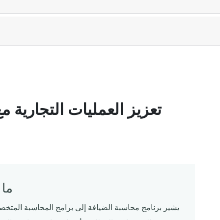
تعزيز العمليات التجارية 
ما 
يشير برنامج محاسبة الضيافة إلى برامج المحاسبة المتخ