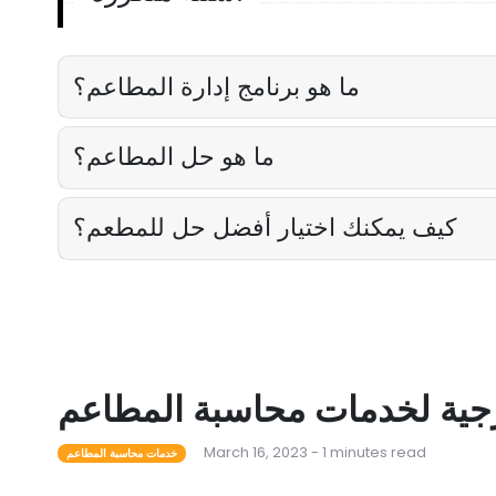
ما هو برنامج إدارة المطاعم؟
ما هو حل المطاعم؟
كيف يمكنك اختيار أفضل حل للمطعم؟
ارجية لخدمات محاسبة المطاعم
March 16, 2023 - 1 minutes read
خدمات محاسبة المطاعم