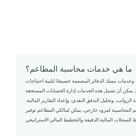
ما هي خدمات محاسبة المطاعم؟
ة وخدمات مسك الدفاتر المصممة خصيصًا لتلبية احتياجات
يمكن أن تشمل هذه الخدمات إدارة الحسابات المستحقة
لرواتب، وتحليل التدفق النقدي، وإعداد التقارير المالية،
تهم المحاسبية لمزود خارجي، يمكن لمالكي المطاعم توفير