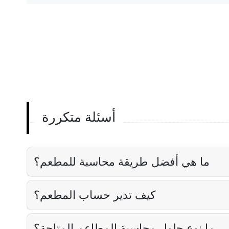
أسئلة متكررة
ما هي أفضل طريقة محاسبة للمطعم؟
كيف تدير حساب المطعم؟
ما نوع حلول محاسبة المطاعم المتاحة؟