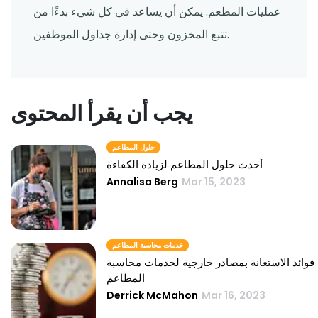
عمليات المطعم. يمكن أن يساعد في كل شيء بدءًا من
تتبع المخزون وحتى إدارة جداول الموظفين.
يجب أن يقرأ المحتوى
حلول المطاعم
أحدث حلول المطاعم لزيادة الكفاءة
Annalisa Berg
Mar 15, 2023
خدمات محاسبة المطاعم
فوائد الاستعانة بمصادر خارجية لخدمات محاسبة
المطاعم
Derrick McMahon
Mar 16, 2023