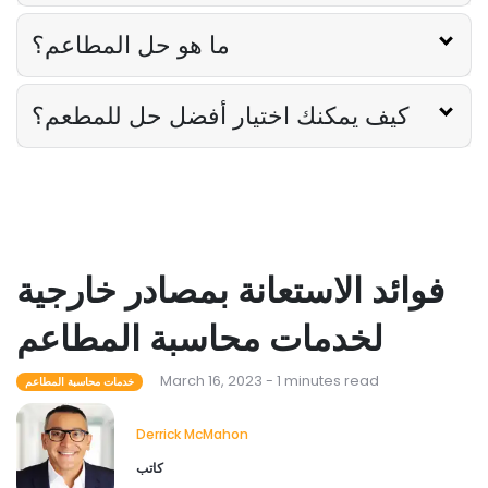
ما هو حل المطاعم؟
كيف يمكنك اختيار أفضل حل للمطعم؟
فوائد الاستعانة بمصادر خارجية
لخدمات محاسبة المطاعم
March 16, 2023 - 1 minutes read
خدمات محاسبة المطاعم
Derrick McMahon
كاتب