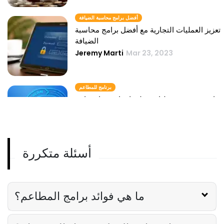
أفضل برامج محاسبة الضيافة
تعزيز العمليات التجارية مع أفضل برامج محاسبة
الضيافة
Jeremy Marti
Mar 23, 2023
برنامج للمطاعم
ارفع مستوى عمليات مطعمك باستخدام برامج
فعالة للمطاعم
Jeremy Marti
Mar 29, 2023
أسئلة متكررة
ما هي فوائد برامج المطاعم؟