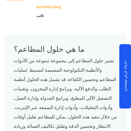
Annalisa Berg
كاتب
ما هي حلول المطاعم؟
تشير حلول المطاعم إلى مجموعة متنوعة من الأدوات
جدولة عرض توضيحي
والأنظمة التكنولوجية المصممة لتبسيط عمليات
المطاعم وتحسين الكفاءة. قد تشمل هذه الحلول أنظمة
الطلب والدفع الآلية، وبرامج إدارة المخزون، وتقنيات
التشغيل الآلي للمطبخ، وبرامج الجدولة وإدارة العمل،
وأدوات التحليلات، وأدوات إدارة السمعة عبر الإنترنت.
من خلال تنفيذ هذه الحلول، يمكن للمطاعم تقليل أوقات
الانتظار وتحسين الدقة وتقليل تكاليف العمالة وزيادة