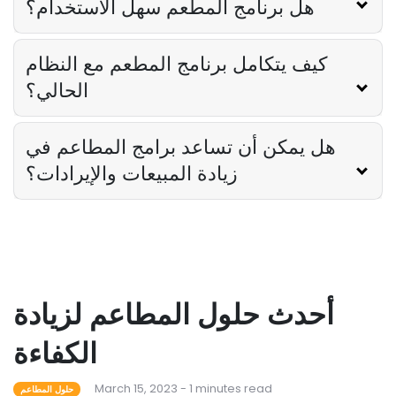
هل برنامج المطعم سهل الاستخدام؟
كيف يتكامل برنامج المطعم مع النظام
الحالي؟
هل يمكن أن تساعد برامج المطاعم في
زيادة المبيعات والإيرادات؟
أحدث حلول المطاعم لزيادة
الكفاءة
March 15, 2023 - 1 minutes read
حلول المطاعم