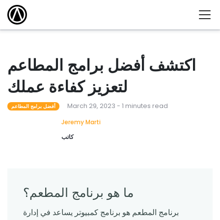
اكتشف أفضل برامج المطاعم
لتعزيز كفاءة عملك
March 29, 2023 - 1 minutes read
أفضل برامج المطاعم
Jeremy Marti
كاتب
ما هو برنامج المطعم؟
برنامج المطعم هو برنامج كمبيوتر يساعد في إدارة