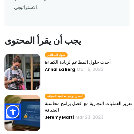
الاستراتيجي.
يجب أن يقرأ المحتوى
حلول المطاعم
أحدث حلول المطاعم لزيادة الكفاءة
Annalisa Berg
Mar 15, 2023
أفضل برامج محاسبة الضيافة
تعزيز العمليات التجارية مع أفضل برامج محاسبة
الضيافة
Jeremy Marti
Mar 23, 2023