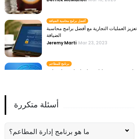
أفضل برامج محاسبة الضيافة
تعزيز العمليات التجارية مع أفضل برامج محاسبة
الضيافة
Jeremy Marti
Mar 23, 2023
برنامج للمطاعم
ارفع مستوى عمليات مطعمك باستخدام برامج
فعالة للمطاعم
Jeremy Marti
Mar 29, 2023
أسئلة متكررة
ما هو برنامج إدارة المطاعم؟