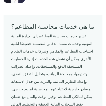
ما هي خدمات محاسبة المطاعم؟
تشير خدمات محاسبة المطاعم إلى الإدارة المالية
المهنية وخدمات مسك الدفاتر المصممة خصيصًا لتلبية
احتياجات المطاعم والمقاهي وشركات خدمات الطعام
الأخرى. يمكن أن تشمل هذه الخدمات إدارة الحسابات
المستحقة الدفع والمستحقات، وإعداد الضرائب
وتقديمها، ومعالجة الرواتب، وتحليل التدفق النقدي،
وإعداد التقارير المالية، والمزيد. من خلال الاستعانة
بمصادر خارجية لاحتياجاتهم المحاسبية لمزود خارجي،
يمكن لمالكي المطاعم توفير الوقت والمال مع ضمان
حفظ السجلات المالية الدقيقة والتخطيط المالي