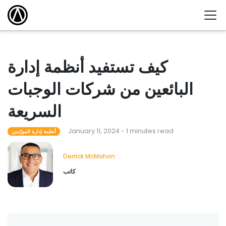
كيف تستفيد أنظمة إدارة
البائعين من شركات الوجبات
السريعة
January 11, 2024 - 1 minutes read
أنظمة إدارة المورّدين
Derrick McMahon
كاتب