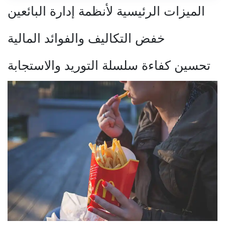
الميزات الرئيسية لأنظمة إدارة البائعين
خفض التكاليف والفوائد المالية
تحسين كفاءة سلسلة التوريد والاستجابة