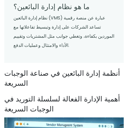
ما هو نظام إدارة البائعين؟
نظام إدارة البائعين (VMS) عبارة عن منصة رقمية
تساعد الشركات على إدارة وتبسيط تفاعلاتها مع
الموردين بكفاءة، وتغطي جوانب مثل المشتريات وتقييم
الأداء والامتثال وعمليات الدفع.
أنظمة إدارة البائعين في صناعة الوجبات
السريعة
أهمية الإدارة الفعالة لسلسلة التوريد في
الوجبات السريعة