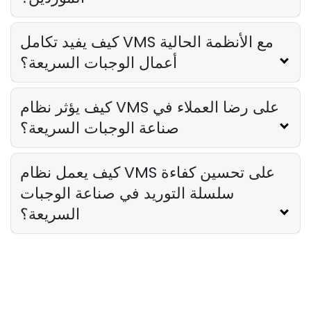
كيف يفيد تكامل VMS مع الأنظمة الحالية
أعمال الوجبات السريعة؟
كيف يؤثر نظام VMS على رضا العملاء في
صناعة الوجبات السريعة؟
كيف يعمل نظام VMS على تحسين كفاءة
سلسلة التوريد في صناعة الوجبات
السريعة؟