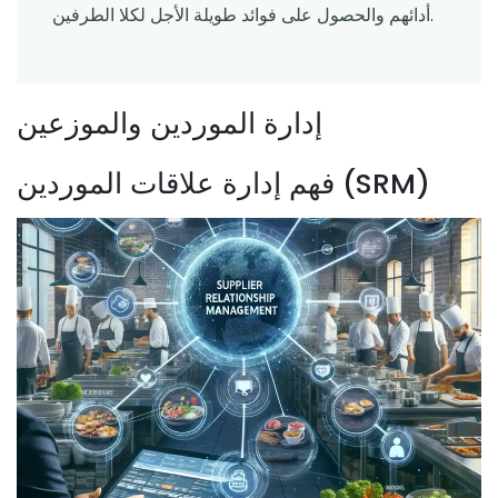
أدائهم والحصول على فوائد طويلة الأجل لكلا الطرفين.
إدارة الموردين والموزعين
فهم إدارة علاقات الموردين (SRM)