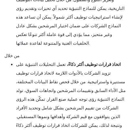
التاريخية، يمكن للنماذج التنبؤية تحديد أي تحيزات وتقديم رؤى
لإنشاء استراتيجيات توظيف أكثر شمولاً. يمكن أن تساعد هذه
النماذج الشركات على ضمان اختيار المرشحين بشكل عادل
وغير متحيز، مما يؤدي إلى قوة عاملة أكثر تنوعًا تعكس
الخلفيات الغنية والمتنوعة لقاعدة عملائها.
من خلال
اتخاذ قرارات توظيف أكثر ذكاءً،
تعمل التحليلات التنبؤية على
تزويد الشركات بالأدوات اللازمة لاتخاذ قرارات توظيف
مستنيرة واستراتيجية. من خلال فحص نقاط البيانات المختلفة،
مثل الأداء السابق وتقييمات المرشحين واتجاهات السوق، تولد
النماذج التنبؤية رؤى توجه عملية صنع القرار. تمكّن هذه الرؤى
الشركات من تقييم المرشحين بشكل شامل وتحديد الأفراد
الذين يتوافقون مع قيم الشركة وأهدافها ونموها المستقبلي.
ونتيجة لذلك، يمكن للشركات اتخاذ قرارات توظيف أكثر ذكاءً