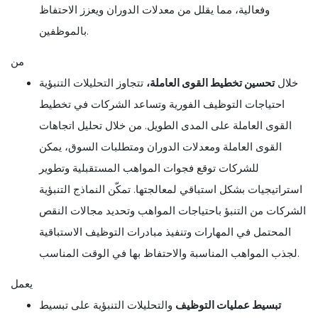
وفعالية، مما يقلل من معدلات الدوران ويعزز الاحتفاظ
بالموظفين.
من
خلال
تحسين تخطيط القوى العاملة،
تتجاوز التحليلات التنبؤية
احتياجات التوظيف الفورية وتساعد الشركات في تخطيط
القوى العاملة على المدى الطويل. من خلال تحليل اتجاهات
القوى العاملة ومعدلات الدوران ومتطلبات السوق، يمكن
للشركات توقع فجوات المواهب المستقبلية وتطوير
استراتيجيات بشكل استباقي لمعالجتها. تمكّن النماذج التنبؤية
الشركات من التنبؤ باحتياجات المواهب وتحديد مجالات النقص
المحتمل في المهارات وتنفيذ مبادرات التوظيف الاستباقية
لجذب المواهب المناسبة والاحتفاظ بها في الوقت المناسب.
يعمل
تبسيط عمليات التوظيف
والتحليلات التنبؤية على تبسيط