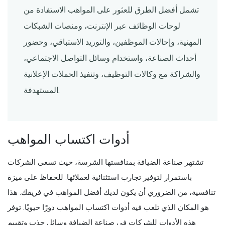
تشمل أفضل الطرق للعثور على المواهب الاستفادة من
لوحات الوظائف عبر الإنترنت، ومنصات الشبكات
المهنية، وإحالات الموظفين، والتوريد الاستباقي، وحضور
أحداث الصناعة، واستخدام وسائل التواصل الاجتماعي،
والشراكة مع وكالات التوظيف، وتنفيذ الحملات الإعلانية
المستهدفة.
أدوات اكتساب المواهب
تشتهر صناعة الضيافة بمنافستها الشرسة، حيث تسعى الشركات
باستمرار لتوفير تجارب استثنائية لعملائها. للحفاظ على ميزة
تنافسية، من الضروري أن يكون لديك أفضل المواهب في فريقك. هذا
هو المكان الذي تلعب فيه أدوات اكتساب المواهب دورًا حيويًا. توفر
هذه الأدوات للشركات في صناعة الضيافة وسائل جذب وتقييم