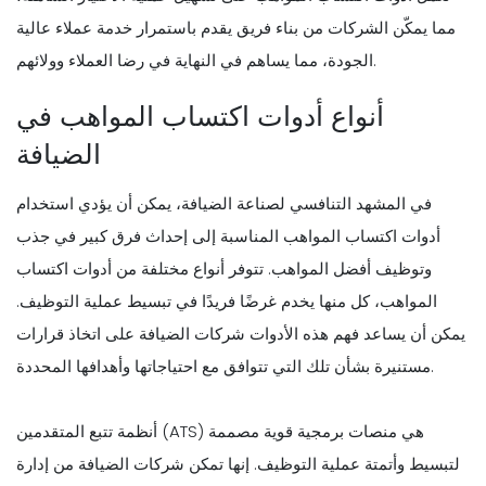
مما يمكّن الشركات من بناء فريق يقدم باستمرار خدمة عملاء عالية
الجودة، مما يساهم في النهاية في رضا العملاء وولائهم.
أنواع أدوات اكتساب المواهب في
الضيافة
في المشهد التنافسي لصناعة الضيافة، يمكن أن يؤدي استخدام
أدوات اكتساب المواهب المناسبة إلى إحداث فرق كبير في جذب
وتوظيف أفضل المواهب. تتوفر أنواع مختلفة من أدوات اكتساب
المواهب، كل منها يخدم غرضًا فريدًا في تبسيط عملية التوظيف.
يمكن أن يساعد فهم هذه الأدوات شركات الضيافة على اتخاذ قرارات
مستنيرة بشأن تلك التي تتوافق مع احتياجاتها وأهدافها المحددة.
أنظمة تتبع المتقدمين (ATS) هي منصات برمجية قوية مصممة
لتبسيط وأتمتة عملية التوظيف. إنها تمكن شركات الضيافة من إدارة