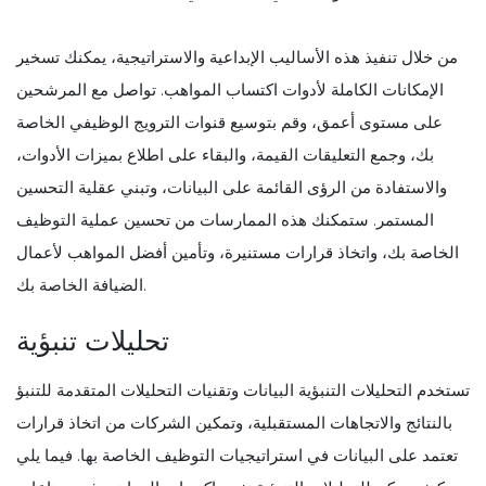
من خلال تنفيذ هذه الأساليب الإبداعية والاستراتيجية، يمكنك تسخير
الإمكانات الكاملة لأدوات اكتساب المواهب. تواصل مع المرشحين
على مستوى أعمق، وقم بتوسيع قنوات الترويج الوظيفي الخاصة
بك، وجمع التعليقات القيمة، والبقاء على اطلاع بميزات الأدوات،
والاستفادة من الرؤى القائمة على البيانات، وتبني عقلية التحسين
المستمر. ستمكنك هذه الممارسات من تحسين عملية التوظيف
الخاصة بك، واتخاذ قرارات مستنيرة، وتأمين أفضل المواهب لأعمال
الضيافة الخاصة بك.
تحليلات تنبؤية
تستخدم التحليلات التنبؤية البيانات وتقنيات التحليلات المتقدمة للتنبؤ
بالنتائج والاتجاهات المستقبلية، وتمكين الشركات من اتخاذ قرارات
تعتمد على البيانات في استراتيجيات التوظيف الخاصة بها. فيما يلي