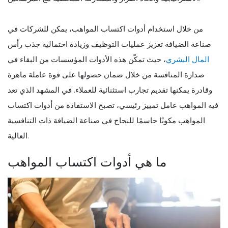
من خلال استخدام أدوات اكتساب المواهب، يمكن للشركات في
صناعة الضيافة تعزيز عمليات التوظيف وزيادة احتمالية جذب رأس
المال البشري
، حيث تمكّن هذه الأدوات المؤسسات من البقاء في
صدارة المنافسة من خلال ضمان حصولها على قوة عاملة ماهرة
وقادرة يمكنها تقديم تجارب استثنائية للعملاء. في المشهد الذي تعد
فيه المواهب عامل تمييز رئيسي، تصبح الاستفادة من أدوات اكتساب
المواهب مكونًا حاسمًا للنجاح في صناعة الضيافة ذات التنافسية
العالية.
ما هي أدوات اكتساب المواهب