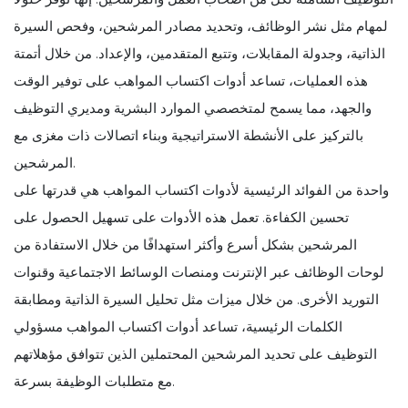
لمهام مثل نشر الوظائف، وتحديد مصادر المرشحين، وفحص السيرة
الذاتية، وجدولة المقابلات، وتتبع المتقدمين، والإعداد. من خلال أتمتة
هذه العمليات، تساعد أدوات اكتساب المواهب على توفير الوقت
والجهد، مما يسمح لمتخصصي الموارد البشرية ومديري التوظيف
بالتركيز على الأنشطة الاستراتيجية وبناء اتصالات ذات مغزى مع
المرشحين.
واحدة من الفوائد الرئيسية لأدوات اكتساب المواهب هي قدرتها على
تحسين الكفاءة. تعمل هذه الأدوات على تسهيل الحصول على
المرشحين بشكل أسرع وأكثر استهدافًا من خلال الاستفادة من
لوحات الوظائف عبر الإنترنت ومنصات الوسائط الاجتماعية وقنوات
التوريد الأخرى. من خلال ميزات مثل تحليل السيرة الذاتية ومطابقة
الكلمات الرئيسية، تساعد أدوات اكتساب المواهب مسؤولي
التوظيف على تحديد المرشحين المحتملين الذين تتوافق مؤهلاتهم
مع متطلبات الوظيفة بسرعة.