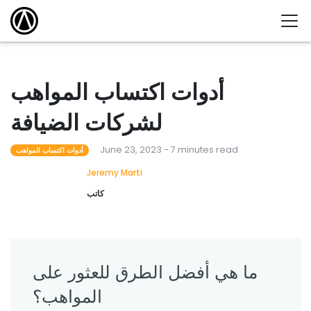
أدوات اكتساب المواهب
لشركات الضيافة
June 23, 2023 - 7 minutes read
أدوات اكتساب المواهب
Jeremy Marti
كاتب
ما هي أفضل الطرق للعثور على
المواهب؟