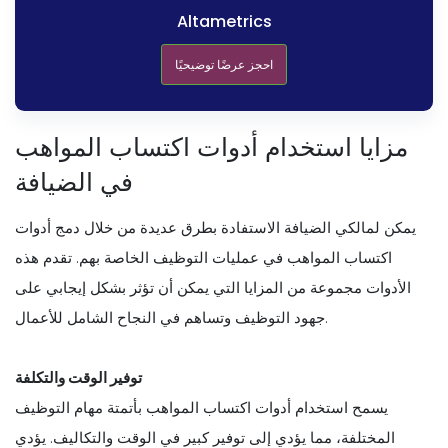
Altametrics
احجز عرضًا توضيحيًا
مزايا استخدام أدوات اكتساب المواهب
في الضيافة
يمكن لمالكي الضيافة الاستفادة بطرق عديدة من خلال دمج أدوات
اكتساب المواهب في عمليات التوظيف الخاصة بهم. تقدم هذه
الأدوات مجموعة من المزايا التي يمكن أن تؤثر بشكل إيجابي على
جهود التوظيف وتساهم في النجاح الشامل للأعمال.
توفير الوقت والتكلفة
يسمح استخدام أدوات اكتساب المواهب بأتمتة مهام التوظيف
المختلفة، مما يؤدي إلى توفير كبير في الوقت والتكاليف. يؤدي