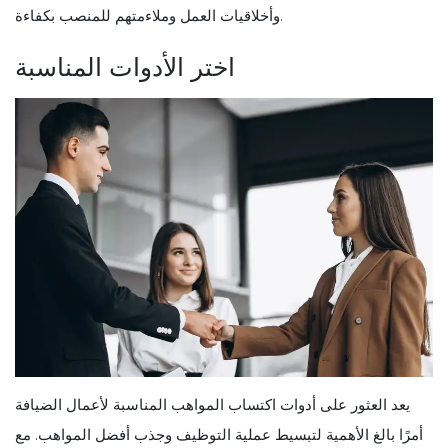
وأخلاقيات العمل وملاءمتهم للمنصب بكفاءة.
اختر الأدوات المناسبة
يعد العثور على أدوات اكتساب المواهب المناسبة لأعمال الضيافة
أمرًا بالغ الأهمية لتبسيط عملية التوظيف وجذب أفضل المواهب. مع