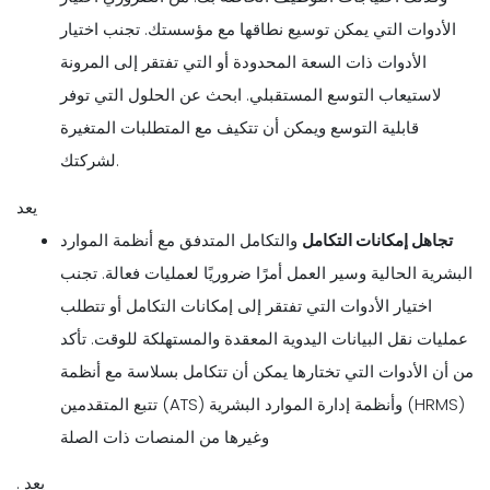
الأدوات التي يمكن توسيع نطاقها مع مؤسستك. تجنب اختيار
الأدوات ذات السعة المحدودة أو التي تفتقر إلى المرونة
لاستيعاب التوسع المستقبلي. ابحث عن الحلول التي توفر
قابلية التوسع ويمكن أن تتكيف مع المتطلبات المتغيرة
لشركتك.
يعد
تجاهل إمكانات التكامل
والتكامل المتدفق مع أنظمة الموارد
البشرية الحالية وسير العمل أمرًا ضروريًا لعمليات فعالة. تجنب
اختيار الأدوات التي تفتقر إلى إمكانات التكامل أو تتطلب
عمليات نقل البيانات اليدوية المعقدة والمستهلكة للوقت. تأكد
من أن الأدوات التي تختارها يمكن أن تتكامل بسلاسة مع أنظمة
تتبع المتقدمين (ATS) وأنظمة إدارة الموارد البشرية (HRMS)
وغيرها من المنصات ذات الصلة
. يعد