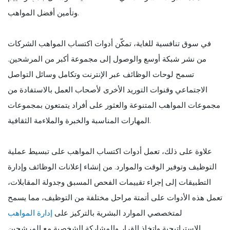
وتأمين أفضل المواهب.
في سوق تنافسية للغاية، تمكّن أدوات اكتساب المواهب الشركات
من نشر شبكة أوسع والوصول إلى مجموعة أكبر من المرشحين.
تسمح لوحات الوظائف عبر الإنترنت وتكامل وسائل التواصل
الاجتماعي وقنوات التوريد الأخرى لأصحاب العمل بالاستفادة من
مجموعات المواهب المتنوعة والعثور على أفراد يتمتعون بمجموعات
المهارات المناسبة والخبرة والملاءمة الثقافية.
علاوة على ذلك، تعمل أدوات اكتساب المواهب على تبسيط عملية
التوظيف وتوفير الوقت والموارد. من إنشاء إعلانات الوظائف وإدارة
التطبيقات إلى إجراء تقييمات الفحص المسبق وجدولة المقابلات،
تعمل هذه الأدوات على أتمتة مراحل مختلفة من التوظيف، مما يسمح
لمتخصصي الموارد البشرية بالتركيز على
إدارة المواهب
الاستراتيجية واتخاذ القرار والمشاركة الشخصية مع المرشحين.