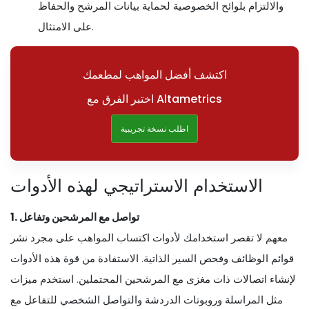
والالتزام بلوائح الخصوصية لحماية بيانات المرشح والحفاظ
على الامتثال.
اكتشف أفضل المواهب لمطعمك
اختبر الفرق مع Altametrics
اطلب نسخة تجريبية
الاستخدام الاستراتيجي لهذه الأدوات
1. تواصل مع المرشحين وتفاعل
معهم لا تقصر استخدامك لأدوات اكتساب المواهب على مجرد نشر
قوائم الوظائف وفحص السير الذاتية. الاستفادة من قوة هذه الأدوات
لإنشاء اتصالات ذات مغزى مع المرشحين المحتملين. استخدم ميزات
مثل المراسلة وروبوتات الدردشة والتواصل الشخصي للتفاعل مع