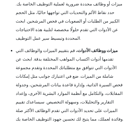
ميزات أو وظائف محددة ضرورية لعملية التوظيف الخاصة بك.
حدد نقاط الألم والتحديات التي تواجهها حاليًا، مثل الحجم
الكبير من الطلبات أو الصعوبات في فحص المرشحين. ابحث
عن الأدوات التي تقدم حلولًا مخصصة لتلبية هذه الاحتياجات
المحددة وتبسيط سير عمل التوظيف.
ميزات ووظائف الأدوات،
قم بتقييم الميزات والوظائف التي
تقدمها أدوات اكتساب المواهب المختلفة بدقة. ابحث عن
الأدوات التي تتوافق مع متطلباتك المحددة وتقدم مجموعة
شاملة من الميزات. ضع في اعتبارك جوانب مثل إمكانات
فحص السيرة الذاتية، وإدارة قاعدة بيانات المرشحين، وجدولة
المقابلات، والتكامل مع أنظمة الموارد البشرية الأخرى، وإعداد
التقارير والتحليلات، وسهولة التخصيص. سيساعدك تقييم
الميزات على تحديد الأدوات التي تقدم الوظائف الأكثر صلة
وفائدة لعملك، مما يتيح لك تحسين جهود التوظيف الخاصة بك.