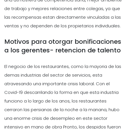
de trabajo y mejores relaciones entre colegas, ya que
las recompensas estan directamente vinculadas a las
ventas y no dependen de los propietarios individuales.
Motivos para otorgar bonificaciones
a los gerentes- retencion de talento
El negocio de los restaurantes, como la mayoria de las
demas industrias del sector de servicios, esta
atravesando una importante crisis laboral. Con el
Covid-19 descarrilando la forma en que esta industria
funciono a lo largo de los anos, los restaurantes
cerraron las persianas de la noche a la manana, hubo
una enorme crisis de desempleo en este sector
intensivo en mano de obra Pronto, los despidos fueron