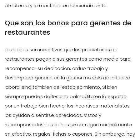
al sistema y lo mantiene en funcionamiento.
Que son los bonos para gerentes de
restaurantes
Los bonos son incentivos que los propietarios de
restaurantes pagan a sus gerentes como medio para
recompensar su dedicacion, arduo trabajo y
desempeno general en la gestion no solo de la fuerza
laboral sino tambien del establecimiento. Si bien
siempre puedes darles una palmadita en la espalda
por un trabajo bien hecho, los incentivos materialistas
los ayudan a sentirse apreciados, vistos y
recompensados. Los bonos se entregan normalmente
en efectivo, regalos, fichas o cupones. Sin embargo, hay