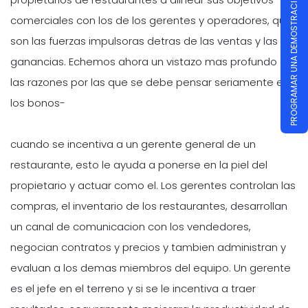
PROGRAMAR UNA DEMOSTRACIÓN
comerciales con los de los gerentes y operadores, que
son las fuerzas impulsoras detras de las ventas y las
ganancias. Echemos ahora un vistazo mas profundo a
las razones por las que se debe pensar seriamente en
los bonos-
cuando se incentiva a un gerente general de un
restaurante, esto le ayuda a ponerse en la piel del
propietario y actuar como el. Los gerentes controlan las
compras, el inventario de los restaurantes, desarrollan
un canal de comunicacion con los vendedores,
negocian contratos y precios y tambien administran y
evaluan a los demas miembros del equipo. Un gerente
es el jefe en el terreno y si se le incentiva a traer