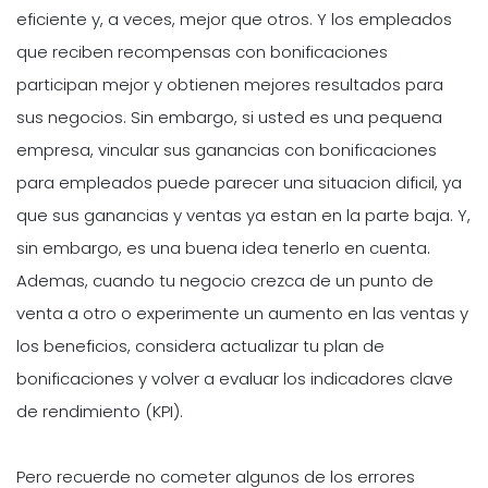
eficiente y, a veces, mejor que otros. Y los empleados
que reciben recompensas con bonificaciones
participan mejor y obtienen mejores resultados para
sus negocios. Sin embargo, si usted es una pequena
empresa, vincular sus ganancias con bonificaciones
para empleados puede parecer una situacion dificil, ya
que sus ganancias y ventas ya estan en la parte baja. Y,
sin embargo, es una buena idea tenerlo en cuenta.
Ademas, cuando tu negocio crezca de un punto de
venta a otro o experimente un aumento en las ventas y
los beneficios, considera actualizar tu plan de
bonificaciones y volver a evaluar los indicadores clave
de rendimiento (KPI).
Pero recuerde no cometer algunos de los errores