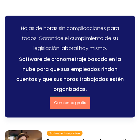
Hojas de horas sin complicaciones para
todos. Garantice el cumplimiento de su
legislación laboral hoy mismo.
Software de cronometraje basado en la
nube para que sus empleados rindan
cuentas y que sus horas trabajadas estén
organizadas.
Comience gratis
Software Integration