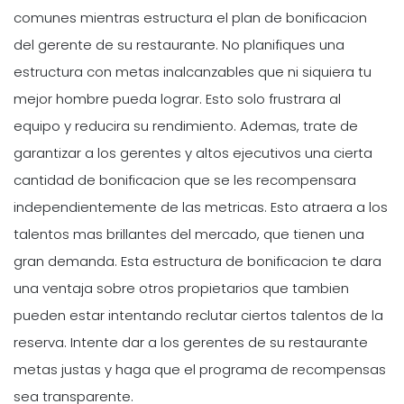
comunes mientras estructura el plan de bonificacion
del gerente de su restaurante. No planifiques una
estructura con metas inalcanzables que ni siquiera tu
mejor hombre pueda lograr. Esto solo frustrara al
equipo y reducira su rendimiento. Ademas, trate de
garantizar a los gerentes y altos ejecutivos una cierta
cantidad de bonificacion que se les recompensara
independientemente de las metricas. Esto atraera a los
talentos mas brillantes del mercado, que tienen una
gran demanda. Esta estructura de bonificacion te dara
una ventaja sobre otros propietarios que tambien
pueden estar intentando reclutar ciertos talentos de la
reserva. Intente dar a los gerentes de su restaurante
metas justas y haga que el programa de recompensas
sea transparente.