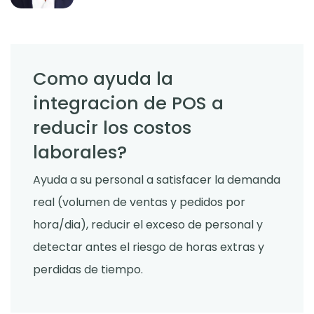
Como ayuda la
integracion de POS a
reducir los costos
laborales?
Ayuda a su personal a satisfacer la demanda
real (volumen de ventas y pedidos por
hora/dia), reducir el exceso de personal y
detectar antes el riesgo de horas extras y
perdidas de tiempo.