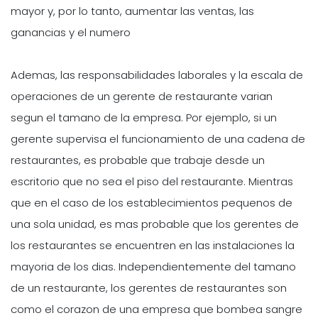
mayor y, por lo tanto, aumentar las ventas, las
ganancias y el numero
Ademas, las responsabilidades laborales y la escala de
operaciones de un gerente de restaurante varian
segun el tamano de la empresa. Por ejemplo, si un
gerente supervisa el funcionamiento de una cadena de
restaurantes, es probable que trabaje desde un
escritorio que no sea el piso del restaurante. Mientras
que en el caso de los establecimientos pequenos de
una sola unidad, es mas probable que los gerentes de
los restaurantes se encuentren en las instalaciones la
mayoria de los dias. Independientemente del tamano
de un restaurante, los gerentes de restaurantes son
como el corazon de una empresa que bombea sangre