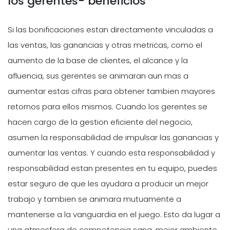
los gerentes- beneficios
Si las bonificaciones estan directamente vinculadas a
las ventas, las ganancias y otras metricas, como el
aumento de la base de clientes, el alcance y la
afluencia, sus gerentes se animaran aun mas a
aumentar estas cifras para obtener tambien mayores
retornos para ellos mismos. Cuando los gerentes se
hacen cargo de la gestion eficiente del negocio,
asumen la responsabilidad de impulsar las ganancias y
aumentar las ventas. Y cuando esta responsabilidad y
responsabilidad estan presentes en tu equipo, puedes
estar seguro de que les ayudara a producir un mejor
trabajo y tambien se animara mutuamente a
mantenerse a la vanguardia en el juego. Esto da lugar a
una atmosfera de competencia sana, mejor ambiente