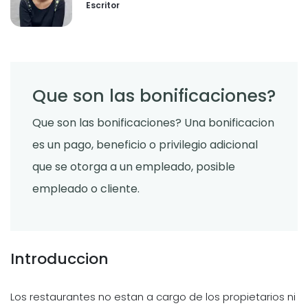
Escritor
Que son las bonificaciones?
Que son las bonificaciones? Una bonificacion
es un pago, beneficio o privilegio adicional
que se otorga a un empleado, posible
empleado o cliente.
Introduccion
Los restaurantes no estan a cargo de los propietarios ni