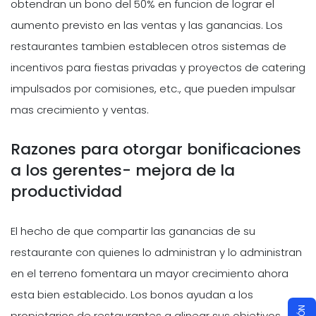
obtendran un bono del 50% en funcion de lograr el
aumento previsto en las ventas y las ganancias. Los
restaurantes tambien establecen otros sistemas de
incentivos para fiestas privadas y proyectos de catering
impulsados por comisiones, etc., que pueden impulsar
mas crecimiento y ventas.
Razones para otorgar bonificaciones
a los gerentes- mejora de la
productividad
El hecho de que compartir las ganancias de su
restaurante con quienes lo administran y lo administran
en el terreno fomentara un mayor crecimiento ahora
esta bien establecido. Los bonos ayudan a los
propietarios de restaurantes a alinear sus objetivos