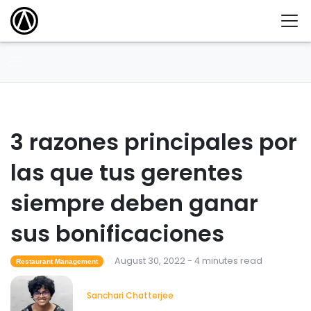
3 razones principales por
las que tus gerentes
siempre deben ganar
sus bonificaciones
August 30, 2022 - 4 minutes read
Restaurant Management
Sanchari Chatterjee