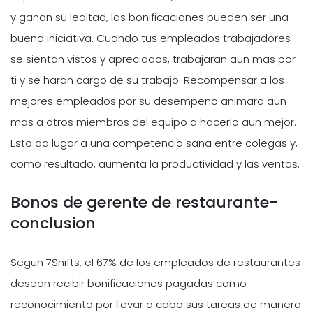
y ganan su lealtad, las bonificaciones pueden ser una
buena iniciativa. Cuando tus empleados trabajadores
se sientan vistos y apreciados, trabajaran aun mas por
ti y se haran cargo de su trabajo. Recompensar a los
mejores empleados por su desempeno animara aun
mas a otros miembros del equipo a hacerlo aun mejor.
Esto da lugar a una competencia sana entre colegas y,
como resultado, aumenta la productividad y las ventas.
Bonos de gerente de restaurante-
conclusion
Segun 7Shifts, el 67% de los empleados de restaurantes
desean recibir bonificaciones pagadas como
reconocimiento por llevar a cabo sus tareas de manera