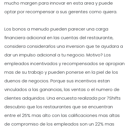
mucho margen para innovar en esta area y puede
optar por recompensar a sus gerentes como quiera.
Los bonos a menudo pueden parecer una carga
financiera adicional en las cuentas del restaurante,
considera considerarlos una inversion que te ayudara a
dar un impulso adicional a tu negocio. Motivo? Los
empleados incentivados y recompensados se apropian
mas de su trabajo y pueden ponerse en la piel de los
duenos de negocios. Porque sus incentivos estan
vinculados a las ganancias, las ventas o el numero de
clientes adquiridos. Una encuesta realizada por 7Shifts
descubrio que los restaurantes que se encuentran
entre el 25% mas alto con las calificaciones mas altas
de compromiso de los empleados son un 22% mas