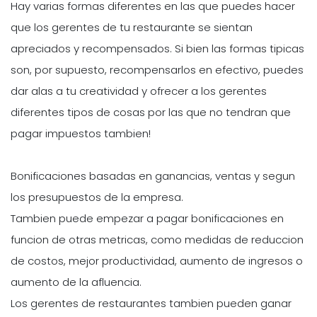
Hay varias formas diferentes en las que puedes hacer
que los gerentes de tu restaurante se sientan
apreciados y recompensados. Si bien las formas tipicas
son, por supuesto, recompensarlos en efectivo, puedes
dar alas a tu creatividad y ofrecer a los gerentes
diferentes tipos de cosas por las que no tendran que
pagar impuestos tambien!
Bonificaciones basadas en ganancias, ventas y segun
los presupuestos de la empresa.
Tambien puede empezar a pagar bonificaciones en
funcion de otras metricas, como medidas de reduccion
de costos, mejor productividad, aumento de ingresos o
aumento de la afluencia.
Los gerentes de restaurantes tambien pueden ganar