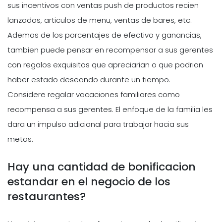
sus incentivos con ventas push de productos recien
lanzados, articulos de menu, ventas de bares, etc.
Ademas de los porcentajes de efectivo y ganancias,
tambien puede pensar en recompensar a sus gerentes
con regalos exquisitos que apreciarian o que podrian
haber estado deseando durante un tiempo.
Considere regalar vacaciones familiares como
recompensa a sus gerentes. El enfoque de la familia les
dara un impulso adicional para trabajar hacia sus
metas.
Hay una cantidad de bonificacion
estandar en el negocio de los
restaurantes?