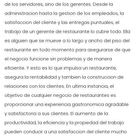
de los servidores, sino de los gerentes. Desde la
administracion hasta la gestion de los empleados, la
satisfaccion del cliente y las entregas puntuales, el
trabajo de un gerente de restaurante lo cubre todo. Ella
es alguien que se mueve a lo largo y ancho del piso del
restaurante en todo momento para asegurarse de que
el negocio funcione sin problemas y de manera
eficiente. Y esto es lo que impulsa un restaurante,
asegura la rentabilidad y tambien la construccion de
relaciones con los clientes. En ultima instancia, el
objetivo de cualquier negocio de restaurantes es
proporcionar una experiencia gastronomica agradable
y satisfactoria a sus clientes. El aumento de la
productividad, la eficiencia y la propiedad del trabajo
pueden conducir a una satisfaccion del cliente mucho