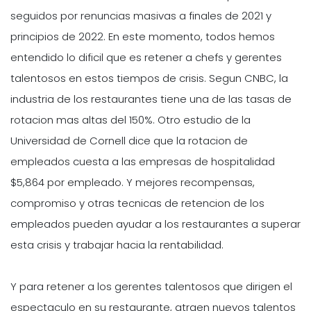
seguidos por renuncias masivas a finales de 2021 y
principios de 2022. En este momento, todos hemos
entendido lo dificil que es retener a chefs y gerentes
talentosos en estos tiempos de crisis. Segun CNBC, la
industria de los restaurantes tiene una de las tasas de
rotacion mas altas del 150%. Otro estudio de la
Universidad de Cornell dice que la rotacion de
empleados cuesta a las empresas de hospitalidad
$5,864 por empleado. Y mejores recompensas,
compromiso y otras tecnicas de retencion de los
empleados pueden ayudar a los restaurantes a superar
esta crisis y trabajar hacia la rentabilidad.
Y para retener a los gerentes talentosos que dirigen el
espectaculo en su restaurante, atraen nuevos talentos