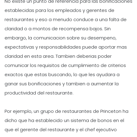
No existe un punto de referencia para las bonificaciones
establecidas para los empleados y gerentes de
restaurantes y eso a menudo conduce a una falta de
claridad o a montos de recompensa bajos. Sin
embargo, la comunicacion sobre su desempeno,
expectativas y responsabilidades puede aportar mas
claridad en esta area. Tambien deberias poder
comunicar los requisitos de cumplimiento de criterios
exactos que estas buscando, lo que les ayudara a
ganar sus bonificaciones y tambien a aumentar la
productividad del restaurante.
Por ejemplo, un grupo de restaurantes de Princeton ha
dicho que ha establecido un sistema de bonos en el
que el gerente del restaurante y el chef ejecutivo