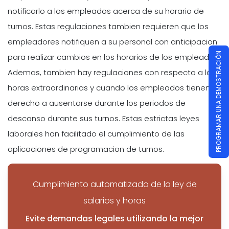
notificarlo a los empleados acerca de su horario de
turnos. Estas regulaciones tambien requieren que los
empleadores notifiquen a su personal con anticipacion
PROGRAMAR UNA DEMOSTRACIÓN
para realizar cambios en los horarios de los empleados.
Ademas, tambien hay regulaciones con respecto a las
horas extraordinarias y cuando los empleados tienen
derecho a ausentarse durante los periodos de
descanso durante sus turnos. Estas estrictas leyes
laborales han facilitado el cumplimiento de las
aplicaciones de programacion de turnos.
Cumplimiento automatizado de la ley de
salarios y horas
Evite demandas legales utilizando la mejor