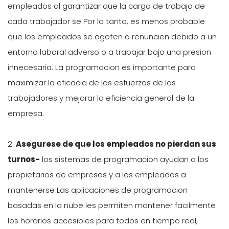
empleados al garantizar que la carga de trabajo de
cada trabajador se Por lo tanto, es menos probable
que los empleados se agoten o renuncien debido a un
entorno laboral adverso o a trabajar bajo una presion
innecesaria. La programacion es importante para
maximizar la eficacia de los esfuerzos de los
trabajadores y mejorar la eficiencia general de la
empresa.
2.
Asegurese de que los empleados no pierdan sus
turnos-
los sistemas de programacion ayudan a los
propietarios de empresas y a los empleados a
mantenerse Las aplicaciones de programacion
basadas en la nube les permiten mantener facilmente
los horarios accesibles para todos en tiempo real,