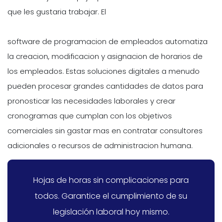
que les gustaria trabajar. El
software de programacion de empleados automatiza
la creacion, modificacion y asignacion de horarios de
los empleados. Estas soluciones digitales a menudo
pueden procesar grandes cantidades de datos para
pronosticar las necesidades laborales y crear
cronogramas que cumplan con los objetivos
comerciales sin gastar mas en contratar consultores
adicionales o recursos de administracion humana.
Hojas de horas sin complicaciones para
todos. Garantice el cumplimiento de su
legislación laboral hoy mismo.