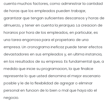
cuenta muchos factores, como administrar la cantidad
de horas que los empleados pueden trabajar,
garantizar que tengan suficientes descansos y horas de
almuerzo, y tener en cuenta la jerarquia. La creacion de
horarios por hora de los empleados, en particular, es
una tarea engorrosa para el propietario de una
empresa. Un cronograma ineficaz puede tener efectos
devastadores en sus empleados y, en ultima instancia,
en los resultados de su empresa. Es fundamental que, a
medida que inicie su programacion, la que finalice
represente lo que usted denomina el mejor escenario
posible y le de la flexibilidad de agregar o eliminar
personal en funcion de lo bien o mal que haya ido el
negocio.