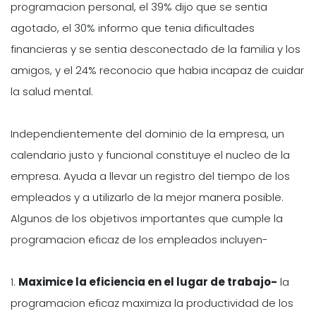
programacion personal, el 39% dijo que se sentia
agotado, el 30% informo que tenia dificultades
financieras y se sentia desconectado de la familia y los
amigos, y el 24% reconocio que habia incapaz de cuidar
la salud mental.
Independientemente del dominio de la empresa, un
calendario justo y funcional constituye el nucleo de la
empresa. Ayuda a llevar un registro del tiempo de los
empleados y a utilizarlo de la mejor manera posible.
Algunos de los objetivos importantes que cumple la
programacion eficaz de los empleados incluyen-
1.
Maximice la eficiencia en el lugar de trabajo-
la
programacion eficaz maximiza la productividad de los