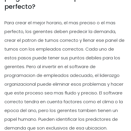
perfecto?
Para crear el mejor horario, el mas preciso o el mas
perfecto, los gerentes deben predecir la demanda,
crear el patron de turnos correcto y llenar ese panel de
turnos con los empleados correctos. Cada uno de
estos pasos puede tener sus puntos debiles para los
gerentes. Pero al invertir en el software de
programacion de empleados adecuado, el liderazgo
organizacional puede eliminar esos problemas y hacer
que este proceso sea mas fluido y preciso. El software
correcto tendra en cuenta factores como el clima o la
epoca del ano, pero los gerentes tambien tienen un
papel humano. Pueden identificar los predictores de
demanda que son exclusivos de esa ubicacion.