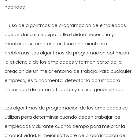
habilidad.
El uso de algoritmos de programacion de empleados
puede dar a su equipo la flexibilidad necesaria y
mantener su empresa en funcionamiento sin
problemas. Los algoritmos de programacion optimizan
la eficiencia de los empleados y forman parte de la
creacion de un mejor entorno de trabajo. Para cualquier
empresa, es fundamental detectar la abrumadora
necesidad de automatizacion y su uso generalizado.
Los algoritmos de programacion de los empleados se
utilizan para determinar cuando deben trabajar los
empleados y durante cuanto tiempo para mejorar la
productividad. El mejor software de programacion de