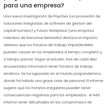
para una empresa?
Una nueva investigacion de Paychex (un proveedor de
soluciones integradas de software de gestion del
capital humano) y Future Workplace (una empresa
miembro de Executive Networks) destaca el impacto
adverso que los horarios de trabajo impredecibles
pueden causar en los empleados a tiempo completo y
a tiempo parcial. Segun el estudio, tres de cada diez
encuestados informaron tener horarios de trabajo
erraticos. Se ha agravado en el mundo pospandemico,
donde ha habido una grave crisis de personal. El informe
sugiere que los horarios irregulares pueden tener
consecuencias negativas para los empleados- el 44%
informo tener dificultades en los compromisos de