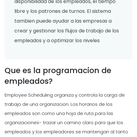
disponibilidad de los empleados, el tiempo
libre y los patrones de turnos. El sistema
tambien puede ayudar a las empresas a
crear y gestionar los flujos de trabajo de los
empleados y a optimizar los niveles
Que es la programacion de
empleados?
Employee Scheduling organiza y controla la carga de
trabajo de una organizacion. Los horarios de los
empleados son como una hoja de ruta para las
organizaciones- trazar un camino claro para que los
empleados y los empleadores se mantengan al tanto