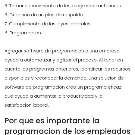
5. Tomar conocimiento de los programas anteriores
6. Creacion de un plan de respaldo
7. Cumplimiento de las leyes laborales
8. Programacion
Agregar software de programacion a una empresa
ayuda a automatizar y agilizar el proceso. Al tener en
cuenta los programas anteriores, identificar los recursos
disponibles y reconocer la demanda, una solucion de
software de programacion crea un programa eficaz
que ayuda a aumentar la productividad y la
satisfaccion laboral.
Por que es importante la
programacion de los empleados