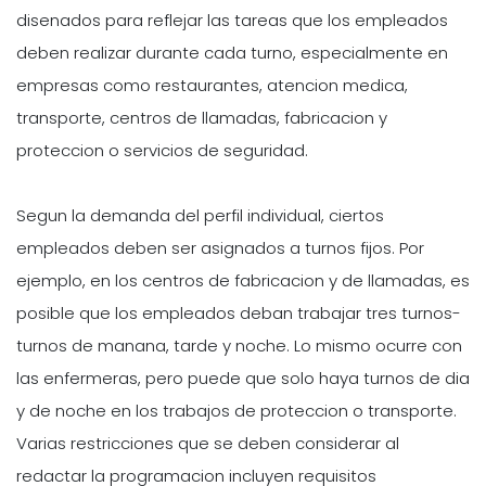
disenados para reflejar las tareas que los empleados
deben realizar durante cada turno, especialmente en
empresas como restaurantes, atencion medica,
transporte, centros de llamadas, fabricacion y
proteccion o servicios de seguridad.
Segun la demanda del perfil individual, ciertos
empleados deben ser asignados a turnos fijos. Por
ejemplo, en los centros de fabricacion y de llamadas, es
posible que los empleados deban trabajar tres turnos-
turnos de manana, tarde y noche. Lo mismo ocurre con
las enfermeras, pero puede que solo haya turnos de dia
y de noche en los trabajos de proteccion o transporte.
Varias restricciones que se deben considerar al
redactar la programacion incluyen requisitos