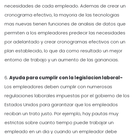
necesidades de cada empleado. Ademas de crear un
cronograma efectivo, la mayoria de las tecnologias
mas nuevas tienen funciones de analisis de datos que
permiten a los empleadores predecir las necesidades
por adelantado y crear cronogramas efectivos con un
plan establecido, lo que da como resultado un mejor
entorno de trabajo y un aumento de las ganancias.
6.
Ayuda para cumplir con la legislacion laboral-
Los empleadores deben cumplir con numerosas
regulaciones laborales impuestas por el gobierno de los
Estados Unidos para garantizar que los empleados
reciban un trato justo. Por ejemplo, hay pautas muy
estrictas sobre cuanto tiempo puede trabajar un
empleado en un dia y cuando un empleador debe