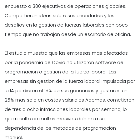
encuesto a 300 ejecutivos de operaciones globales.
Compartieron ideas sobre sus prioridades y los
desafios en la gestion de fuerzas laborales con poco
tiempo que no trabajan desde un escritorio de oficina.
El estudio muestra que las empresas mas afectadas
por la pandemia de Covid no utilizaron software de
programacion o gestion de la fuerza laboral. Las
empresas sin gestion de la fuerza laboral impulsada por
la IA perdieron el 15% de sus ganancias y gastaron un
25% mas solo en costos salariales Ademas, cometieron
de tres a ocho infracciones laborales por semana, lo
que resulto en multas masivas debido a su
dependencia de los metodos de programacion
manual.