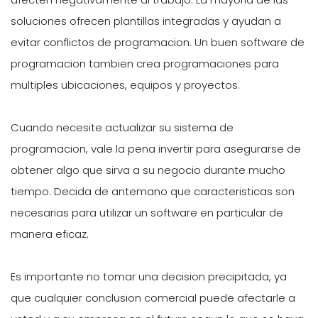
soluciones ofrecen plantillas integradas y ayudan a
evitar conflictos de programacion. Un buen software de
programacion tambien crea programaciones para
multiples ubicaciones, equipos y proyectos.
Cuando necesite actualizar su sistema de
programacion, vale la pena invertir para asegurarse de
obtener algo que sirva a su negocio durante mucho
tiempo. Decida de antemano que caracteristicas son
necesarias para utilizar un software en particular de
manera eficaz.
Es importante no tomar una decision precipitada, ya
que cualquier conclusion comercial puede afectarle a