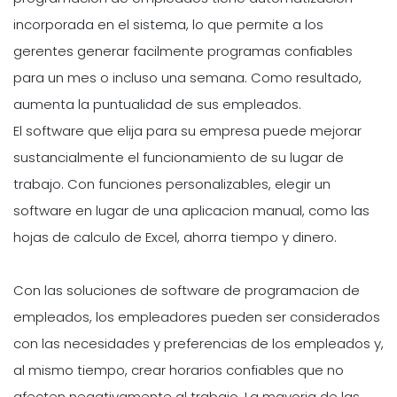
incorporada en el sistema, lo que permite a los
gerentes generar facilmente programas confiables
para un mes o incluso una semana. Como resultado,
aumenta la puntualidad de sus empleados.
El software que elija para su empresa puede mejorar
sustancialmente el funcionamiento de su lugar de
trabajo. Con funciones personalizables, elegir un
software en lugar de una aplicacion manual, como las
hojas de calculo de Excel, ahorra tiempo y dinero.
Con las soluciones de software de programacion de
empleados, los empleadores pueden ser considerados
con las necesidades y preferencias de los empleados y,
al mismo tiempo, crear horarios confiables que no
afecten negativamente al trabajo. La mayoria de las