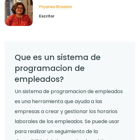
Priyanka Bhadani
Escritor
Que es un sistema de
programacion de
empleados?
Un sistema de programacion de empleados
es una herramienta que ayuda a las
empresas a crear y gestionar los horarios
laborales de los empleados. Se puede usar
para realizar un seguimiento de la