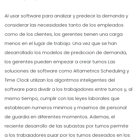
Al usar software para analizar y predecir la demanda y
considerar las necesidades tanto de los empleados
como de los clientes, los gerentes tienen una carga
menos en el lugar de trabajo. Una vez que se han
desarrollado los modelos de prediccion de demanda,
los gerentes pueden empezar a crear turnos Las
soluciones de software como Altametrics Scheduling y
Time Clock utilizan los algoritmos inteligentes del
software para dividir a los trabajadores entre turnos y, al
mismo tiempo, cumplir con las leyes laborales que
establecen numeros minimos y maximos de personal
de guardia en diferentes momentos. Ademas, el
reciente desarrollo de las subastas por turnos permite
a los trabajadores pujar por los turnos deseados en los