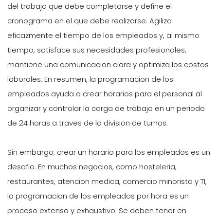
del trabajo que debe completarse y define el
cronograma en el que debe realizarse. Agiliza
eficazmente el tiempo de los empleados y, al mismo
tiempo, satisface sus necesidades profesionales,
mantiene una comunicacion clara y optimiza los costos
laborales. En resumen, la programacion de los
empleados ayuda a crear horarios para el personal al
organizar y controlar la carga de trabajo en un periodo
de 24 horas a traves de la division de turnos.
Sin embargo, crear un horario para los empleados es un
desafio. En muchos negocios, como hosteleria,
restaurantes, atencion medica, comercio minorista y TI,
la programacion de los empleados por hora es un
proceso extenso y exhaustivo. Se deben tener en