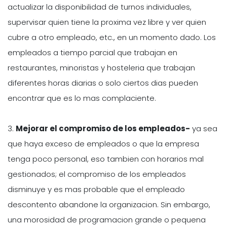
actualizar la disponibilidad de turnos individuales,
supervisar quien tiene la proxima vez libre y ver quien
cubre a otro empleado, etc., en un momento dado. Los
empleados a tiempo parcial que trabajan en
restaurantes, minoristas y hosteleria que trabajan
diferentes horas diarias o solo ciertos dias pueden
encontrar que es lo mas complaciente.
3.
Mejorar el compromiso de los empleados-
ya sea
que haya exceso de empleados o que la empresa
tenga poco personal, eso tambien con horarios mal
gestionados; el compromiso de los empleados
disminuye y es mas probable que el empleado
descontento abandone la organizacion. Sin embargo,
una morosidad de programacion grande o pequena