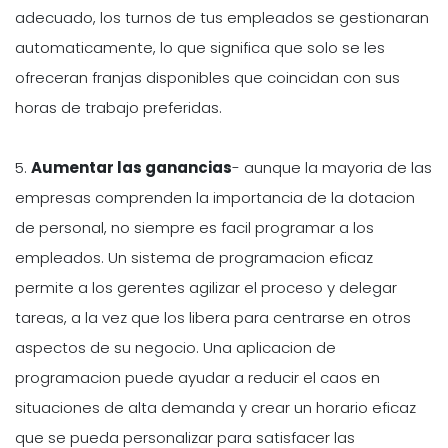
adecuado, los turnos de tus empleados se gestionaran
automaticamente, lo que significa que solo se les
ofreceran franjas disponibles que coincidan con sus
horas de trabajo preferidas.
5.
Aumentar las ganancias
- aunque la mayoria de las
empresas comprenden la importancia de la dotacion
de personal, no siempre es facil programar a los
empleados. Un sistema de programacion eficaz
permite a los gerentes agilizar el proceso y delegar
tareas, a la vez que los libera para centrarse en otros
aspectos de su negocio. Una aplicacion de
programacion puede ayudar a reducir el caos en
situaciones de alta demanda y crear un horario eficaz
que se pueda personalizar para satisfacer las