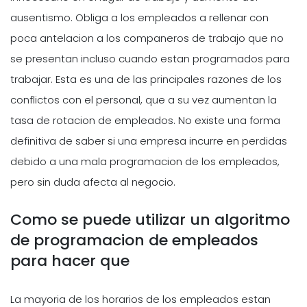
ausentismo. Obliga a los empleados a rellenar con
poca antelacion a los companeros de trabajo que no
se presentan incluso cuando estan programados para
trabajar. Esta es una de las principales razones de los
conflictos con el personal, que a su vez aumentan la
tasa de rotacion de empleados. No existe una forma
definitiva de saber si una empresa incurre en perdidas
debido a una mala programacion de los empleados,
pero sin duda afecta al negocio.
Como se puede utilizar un algoritmo
de programacion de empleados
para hacer que
La mayoria de los horarios de los empleados estan