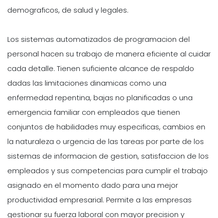
demograficos, de salud y legales.
Los sistemas automatizados de programacion del
personal hacen su trabajo de manera eficiente al cuidar
cada detalle. Tienen suficiente alcance de respaldo
dadas las limitaciones dinamicas como una
enfermedad repentina, bajas no planificadas o una
emergencia familiar con empleados que tienen
conjuntos de habilidades muy especificas, cambios en
la naturaleza o urgencia de las tareas por parte de los
sistemas de informacion de gestion, satisfaccion de los
empleados y sus competencias para cumplir el trabajo
asignado en el momento dado para una mejor
productividad empresarial. Permite a las empresas
gestionar su fuerza laboral con mayor precision y