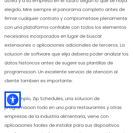
usted y a su empresa en el futuro segun lo que se haya
elegido. Mire siempre el panorama completo antes de
firmar cualquier contrato y comprometase plenamente
con una plataforma confiable con todos los elementos
necesarios incorporados en lugar de buscar
extensiones o aplicaciones adicionales de terceros. La
solucion de software que elija deberia poder analizar los
datos historicos antes de sugerir sus plantillas de
programacion. Un excelente servicio de atencion al
cliente tambien es importante.
Por ejemplo, Zip Schedules, una solucion de
programacion todo en uno para restaurantes y otras
empresas de la industria alimentaria, viene con
aplicaciones faciles de instalar para sus dispositivos