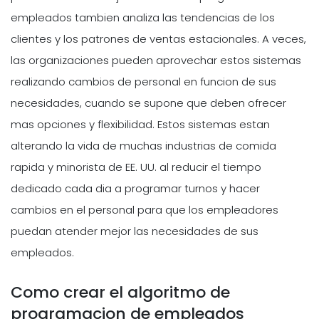
empleados tambien analiza las tendencias de los
clientes y los patrones de ventas estacionales. A veces,
las organizaciones pueden aprovechar estos sistemas
realizando cambios de personal en funcion de sus
necesidades, cuando se supone que deben ofrecer
mas opciones y flexibilidad. Estos sistemas estan
alterando la vida de muchas industrias de comida
rapida y minorista de EE. UU. al reducir el tiempo
dedicado cada dia a programar turnos y hacer
cambios en el personal para que los empleadores
puedan atender mejor las necesidades de sus
empleados.
Como crear el algoritmo de
programacion de empleados