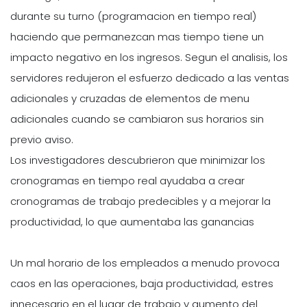
durante su turno (programacion en tiempo real)
haciendo que permanezcan mas tiempo tiene un
impacto negativo en los ingresos. Segun el analisis, los
servidores redujeron el esfuerzo dedicado a las ventas
adicionales y cruzadas de elementos de menu
adicionales cuando se cambiaron sus horarios sin
previo aviso.
Los investigadores descubrieron que minimizar los
cronogramas en tiempo real ayudaba a crear
cronogramas de trabajo predecibles y a mejorar la
productividad, lo que aumentaba las ganancias
Un mal horario de los empleados a menudo provoca
caos en las operaciones, baja productividad, estres
innecesario en el lugar de trabajo y aumento del