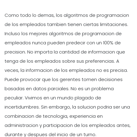
Como todo lo demas, los algoritmos de programacion
de los empleados tambien tienen ciertas limitaciones.
Incluso los mejores algoritmos de programacion de
empleados nunca pueden predecir con un 100% de
precision. No importa la cantidad de informacion que
tenga de los empleados sobre sus preferencias. A
veces, la informacion de los empleados no es precisa.
Puede provocar que los gerentes tomen decisiones
basadas en datos parciales. No es un problema
peculiar. Vivimos en un mundo plagado de
incertidumbres. Sin embargo, la solucion podria ser una
combinacion de tecnologia, experiencia en
administracion y participacion de los empleados antes,
durante y despues del inicio de un turno.