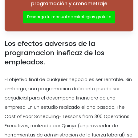
programación y cronometraje
Descarga tu manual de estrategias gratuito
Los efectos adversos de la
programacion ineficaz de los
empleados.
El objetivo final de cualquier negocio es ser rentable. Sin
embargo, una programacion deficiente puede ser
perjudicial para el desempeno financiero de una
empresa. En un estudio realizado el ano pasado, The
Cost of Poor Scheduling- Lessons from 300 Operations
Executives, realizado por Quinyx (un proveedor de
herramientas de administracion de la fuerza laboral), se