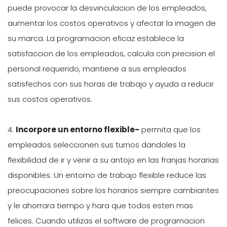
puede provocar la desvinculacion de los empleados,
aumentar los costos operativos y afectar la imagen de
su marca. La programacion eficaz establece la
satisfaccion de los empleados, calcula con precision el
personal requerido, mantiene a sus empleados
satisfechos con sus horas de trabajo y ayuda a reducir
sus costos operativos.
4.
Incorpore un entorno flexible-
permita que los
empleados seleccionen sus turnos dandoles la
flexibilidad de ir y venir a su antojo en las franjas horarias
disponibles. Un entorno de trabajo flexible reduce las
preocupaciones sobre los horarios siempre cambiantes
y le ahorrara tiempo y hara que todos esten mas
felices. Cuando utilizas el software de programacion