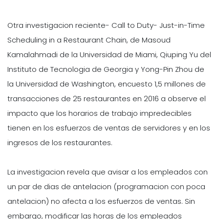
Otra investigacion reciente- Call to Duty- Just-in-Time
Scheduling in a Restaurant Chain, de Masoud
Kamalahmadi de la Universidad de Miami, Qiuping Yu del
Instituto de Tecnologia de Georgia y Yong-Pin Zhou de
la Universidad de Washington, encuesto 1,5 millones de
transacciones de 25 restaurantes en 2016 a observe el
impacto que los horarios de trabajo impredecibles
tienen en los esfuerzos de ventas de servidores y en los
ingresos de los restaurantes.
La investigacion revela que avisar a los empleados con
un par de dias de antelacion (programacion con poca
antelacion) no afecta a los esfuerzos de ventas. Sin
embargo, modificar las horas de los empleados