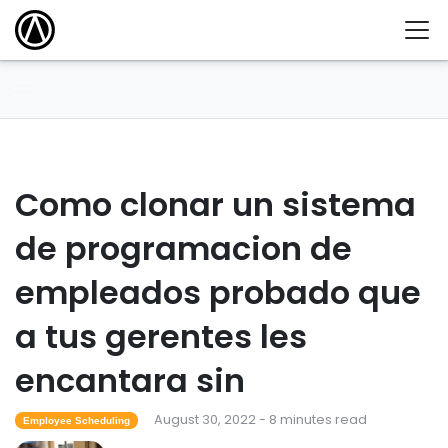
Como clonar un sistema
de programacion de
empleados probado que
a tus gerentes les
encantara sin
August 30, 2022 - 8 minutes read
Employee Scheduling