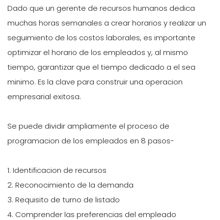
Dado que un gerente de recursos humanos dedica
muchas horas semanales a crear horarios y realizar un
seguimiento de los costos laborales, es importante
optimizar el horario de los empleados y, al mismo
tiempo, garantizar que el tiempo dedicado a el sea
minimo. Es la clave para construir una operacion
empresarial exitosa.
Se puede dividir ampliamente el proceso de
programacion de los empleados en 8 pasos-
1. Identificacion de recursos
2. Reconocimiento de la demanda
3. Requisito de turno de listado
4. Comprender las preferencias del empleado