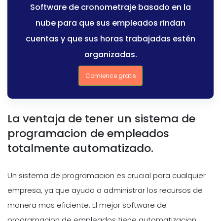
Software de cronometraje basado en la
nube para que sus empleados rindan
cuentas y que sus horas trabajadas estén
organizadas.
Comience gratis
La ventaja de tener un sistema de
programacion de empleados
totalmente automatizado.
Un sistema de programacion es crucial para cualquier
empresa, ya que ayuda a administrar los recursos de
manera mas eficiente. El mejor software de
programacion de empleados tiene automatizacion