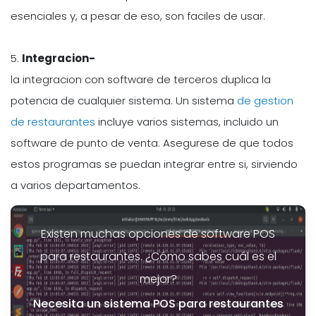
esenciales y, a pesar de eso, son faciles de usar.
5.
Integracion-
la integracion con software de terceros duplica la
potencia de cualquier sistema. Un sistema
de gestion
de restaurantes
incluye varios sistemas, incluido un
software de punto de venta. Asegurese de que todos
estos programas se puedan integrar entre si, sirviendo
a varios departamentos.
Existen muchas opciones de software POS
para restaurantes. ¿Cómo sabes cuál es el
mejor?
Necesita un sistema POS para restaurantes