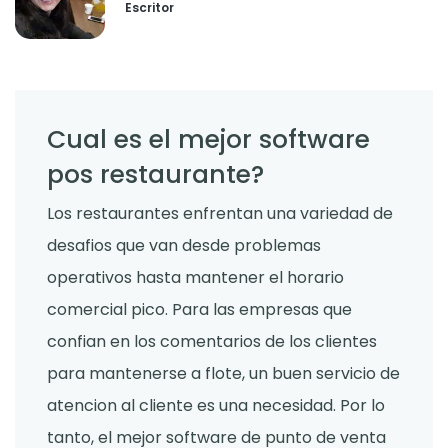
Escritor
Cual es el mejor software
pos restaurante?
Los restaurantes enfrentan una variedad de
desafios que van desde problemas
operativos hasta mantener el horario
comercial pico. Para las empresas que
confian en los comentarios de los clientes
para mantenerse a flote, un buen servicio de
atencion al cliente es una necesidad. Por lo
tanto, el mejor software de punto de venta