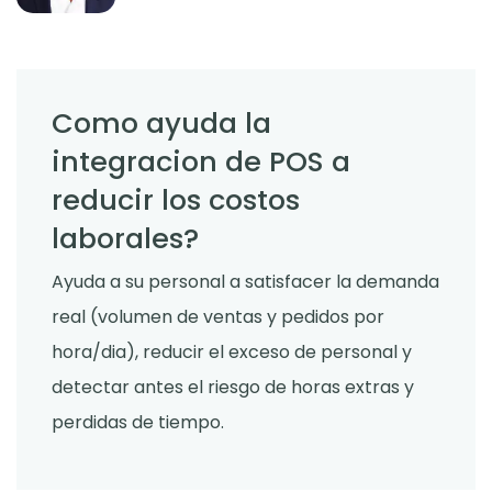
Como ayuda la
integracion de POS a
reducir los costos
laborales?
Ayuda a su personal a satisfacer la demanda
real (volumen de ventas y pedidos por
hora/dia), reducir el exceso de personal y
detectar antes el riesgo de horas extras y
perdidas de tiempo.