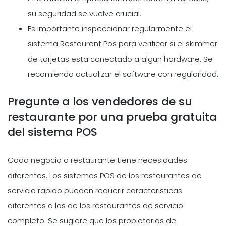
su seguridad se vuelve crucial.
Es importante inspeccionar regularmente el
sistema
Restaurant Pos
para verificar si el skimmer
de tarjetas esta conectado a algun hardware. Se
recomienda actualizar el software con regularidad.
Pregunte a los vendedores de su
restaurante por una prueba gratuita
del sistema POS
Cada negocio o restaurante tiene necesidades
diferentes. Los sistemas POS de los restaurantes de
servicio rapido pueden requerir caracteristicas
diferentes a las de los restaurantes de servicio
completo. Se sugiere que los propietarios de