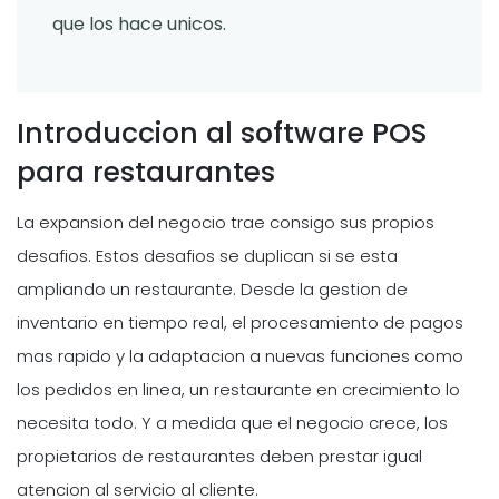
que los hace unicos.
Introduccion al software POS
para restaurantes
La expansion del negocio trae consigo sus propios
desafios. Estos desafios se duplican si se esta
ampliando un restaurante. Desde la gestion de
inventario en tiempo real, el procesamiento de pagos
mas rapido y la adaptacion a nuevas funciones como
los pedidos en linea, un restaurante en crecimiento lo
necesita todo. Y a medida que el negocio crece, los
propietarios de restaurantes deben prestar igual
atencion al servicio al cliente.