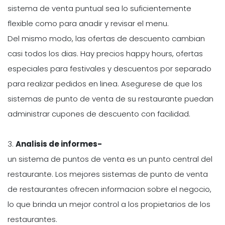
sistema de venta puntual sea lo suficientemente
flexible como para anadir y revisar el menu.
Del mismo modo, las ofertas de descuento cambian
casi todos los dias. Hay precios happy hours, ofertas
especiales para festivales y descuentos por separado
para realizar pedidos en linea. Asegurese de que los
sistemas de punto de venta de su restaurante puedan
administrar cupones de descuento con facilidad.
3.
Analisis de informes-
un sistema de puntos de venta es un punto central del
restaurante. Los mejores sistemas de punto de venta
de restaurantes ofrecen informacion sobre el negocio,
lo que brinda un mejor control a los propietarios de los
restaurantes.