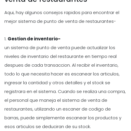
Aqui, hay algunos consejos rapidos para encontrar el
mejor sistema de punto de venta de restaurantes-
1.
Gestion de inventario-
un sistema de punto de venta puede actualizar los
niveles de inventario del restaurante en tiempo real
despues de cada transaccion. Al recibir el inventario,
todo lo que necesita hacer es escanear los articulos,
ingresar la cantidad y otros detalles y el stock se
registrara en el sistema. Cuando se realiza una compra,
el personal que maneja el sistema de venta de
restaurantes, utilizando un escaner de codigo de
barras, puede simplemente escanear los productos y
esos articulos se deduciran de su stock.