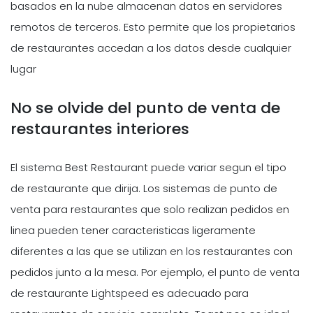
basados en la nube almacenan datos en servidores
remotos de terceros. Esto permite que los propietarios
de restaurantes accedan a los datos desde cualquier
lugar
No se olvide del punto de venta de
restaurantes interiores
El sistema
Best Restaurant
puede variar segun el tipo
de restaurante que dirija. Los sistemas de punto de
venta para restaurantes que solo realizan pedidos en
linea pueden tener caracteristicas ligeramente
diferentes a las que se utilizan en los restaurantes con
pedidos junto a la mesa. Por ejemplo, el punto de venta
de restaurante Lightspeed es adecuado para