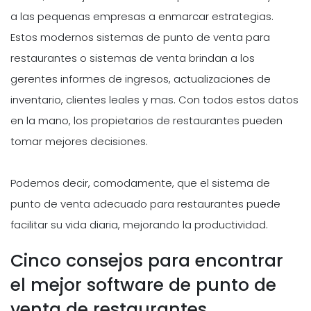
a las pequenas empresas a enmarcar estrategias.
Estos modernos sistemas de punto de venta para
restaurantes o sistemas de venta brindan a los
gerentes informes de ingresos, actualizaciones de
inventario, clientes leales y mas. Con todos estos datos
en la mano, los propietarios de restaurantes pueden
tomar mejores decisiones.
Podemos decir, comodamente, que el sistema de
punto de venta adecuado para restaurantes puede
facilitar su vida diaria, mejorando la productividad.
Cinco consejos para encontrar
el mejor software de punto de
venta de restaurantes