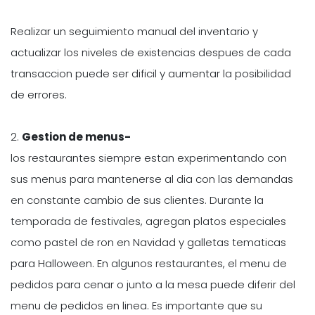
Realizar un seguimiento manual del inventario y
actualizar los niveles de existencias despues de cada
transaccion puede ser dificil y aumentar la posibilidad
de errores.
2.
Gestion de menus-
los restaurantes siempre estan experimentando con
sus menus para mantenerse al dia con las demandas
en constante cambio de sus clientes. Durante la
temporada de festivales, agregan platos especiales
como pastel de ron en Navidad y galletas tematicas
para Halloween. En algunos restaurantes, el menu de
pedidos para cenar o junto a la mesa puede diferir del
menu de pedidos en linea. Es importante que su