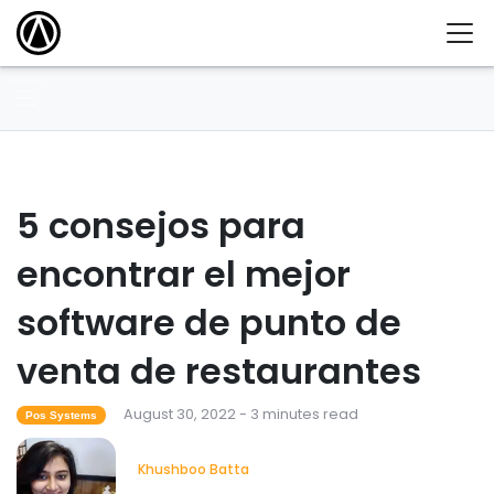
5 consejos para
encontrar el mejor
software de punto de
venta de restaurantes
August 30, 2022 - 3 minutes read
Pos Systems
Khushboo Batta