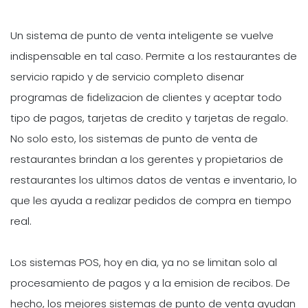
Un sistema de punto de venta inteligente se vuelve
indispensable en tal caso. Permite a los restaurantes de
servicio rapido y de servicio completo disenar
programas de fidelizacion de clientes y aceptar todo
tipo de pagos, tarjetas de credito y tarjetas de regalo.
No solo esto, los sistemas de punto de venta de
restaurantes brindan a los gerentes y propietarios de
restaurantes los ultimos datos de ventas e inventario, lo
que les ayuda a realizar pedidos de compra en tiempo
real.
Los sistemas POS, hoy en dia, ya no se limitan solo al
procesamiento de pagos y a la emision de recibos. De
hecho, los mejores sistemas de punto de venta ayudan