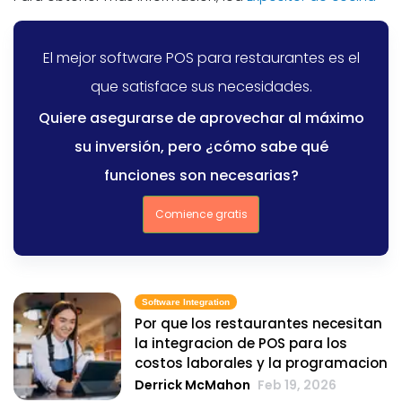
El mejor software POS para restaurantes es el
que satisface sus necesidades.
Quiere asegurarse de aprovechar al máximo
su inversión, pero ¿cómo sabe qué
funciones son necesarias?
Comience gratis
Software Integration
Por que los restaurantes necesitan
la integracion de POS para los
costos laborales y la programacion
Derrick McMahon
Feb 19, 2026