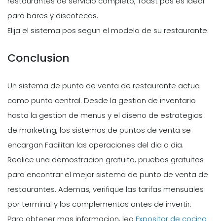
restaurantes de servicio completo, Toast pos es ideal
para bares y discotecas.
Elija el sistema pos segun el modelo de su restaurante.
Conclusion
Un sistema de punto de venta de restaurante actua
como punto central. Desde la gestion de inventario
hasta la gestion de menus y el diseno de estrategias
de marketing, los sistemas de puntos de venta se
encargan Facilitan las operaciones del dia a dia.
Realice una demostracion gratuita, pruebas gratuitas
para encontrar el mejor sistema de punto de venta de
restaurantes. Ademas, verifique las tarifas mensuales
por terminal y los complementos antes de invertir.
Para obtener mas informacion, lea
Expositor de cocina