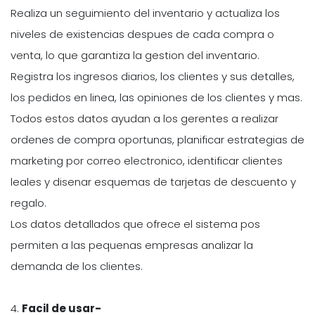
Realiza un seguimiento del inventario y actualiza los
niveles de existencias despues de cada compra o
venta, lo que garantiza la gestion del inventario.
Registra los ingresos diarios, los clientes y sus detalles,
los pedidos en linea, las opiniones de los clientes y mas.
Todos estos datos ayudan a los gerentes a realizar
ordenes de compra oportunas, planificar estrategias de
marketing por correo electronico, identificar clientes
leales y disenar esquemas de tarjetas de descuento y
regalo.
Los datos detallados que ofrece el sistema pos
permiten a las pequenas empresas analizar la
demanda de los clientes.
4.
Facil de usar-