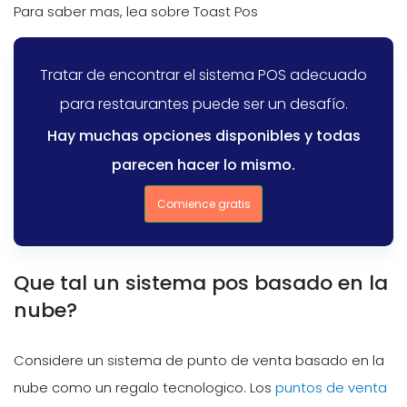
Para saber mas, lea sobre
Toast Pos
Tratar de encontrar el sistema POS adecuado
para restaurantes puede ser un desafío.
Hay muchas opciones disponibles y todas
parecen hacer lo mismo.
Comience gratis
Que tal un sistema pos basado en la
nube?
Considere un sistema de punto de venta basado en la
nube como un regalo tecnologico. Los
puntos de venta