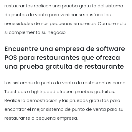
restaurantes realicen una prueba gratuita del sistema
de puntos de venta para verificar si satisface las
necesidades de sus pequenas empresas. Compre solo
si complementa su negocio.
Encuentre una empresa de software
POS para restaurantes que ofrezca
una prueba gratuita de restaurante
Los sistemas de punto de venta de restaurantes como
Toast pos o Lightspeed ofrecen pruebas gratuitas.
Realice la demostracion y las pruebas gratuitas para
encontrar el mejor sistema de punto de venta para su
restaurante o pequena empresa.