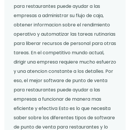
para restaurantes puede ayudar a las
empresas a administrar su flujo de caja,
obtener informacion sobre el rendimiento
operativo y automatizar las tareas rutinarias
para liberar recursos de personal para otras
tareas. En el competitivo mundo actual,
dirigir una empresa requiere mucho esfuerzo
y una atencion constante a los detalles. Por
eso, el mejor software de punto de venta
para restaurantes puede ayudar a las
empresas a funcionar de manera mas
eficiente y efectiva Esto es lo que necesita
saber sobre los diferentes tipos de software
de punto de venta para restaurantes y lo