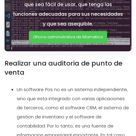
que sea fácil de usar, que tenga las
funciones adecuadas para sus necesidades
y que sea asequible.
Oficina administrativa de Altametrics
Realizar una auditoria de punto de
venta
Un software Pos no es un sistema independiente,
sino que esta integrado con varias aplicaciones
de terceros, como el software CRM, el sistema de
gestion de inventario y el software de
contabilidad. Por lo tanto, es una fuente de
informacion empresarial importante. En tal caso,