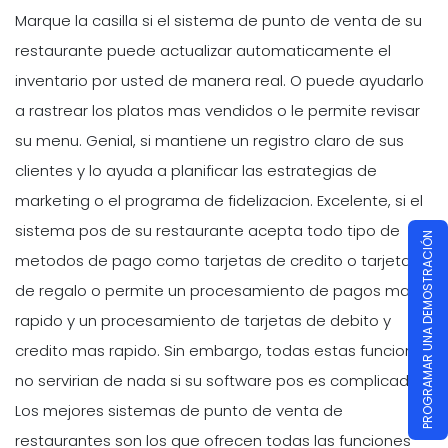
Marque la casilla si el sistema de punto de venta de su
restaurante puede actualizar automaticamente el
inventario por usted de manera real. O puede ayudarlo
a rastrear los platos mas vendidos o le permite revisar
su menu. Genial, si mantiene un registro claro de sus
clientes y lo ayuda a planificar las estrategias de
marketing o el programa de fidelizacion. Excelente, si el
sistema pos de su restaurante acepta todo tipo de
PROGRAMAR UNA DEMOSTRACIÓN
metodos de pago como tarjetas de credito o tarjetas
de regalo o permite un procesamiento de pagos mas
rapido y un procesamiento de tarjetas de debito y
credito mas rapido. Sin embargo, todas estas funciones
no servirian de nada si su software pos es complicado.
Los mejores sistemas de punto de venta de
restaurantes son los que ofrecen todas las funciones