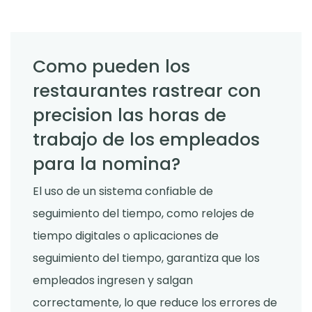
Como pueden los
restaurantes rastrear con
precision las horas de
trabajo de los empleados
para la nomina?
El uso de un sistema confiable de
seguimiento del tiempo, como relojes de
tiempo digitales o aplicaciones de
seguimiento del tiempo, garantiza que los
empleados ingresen y salgan
correctamente, lo que reduce los errores de