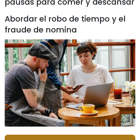
pausas para comer y descansar
Abordar el robo de tiempo y el
fraude de nomina