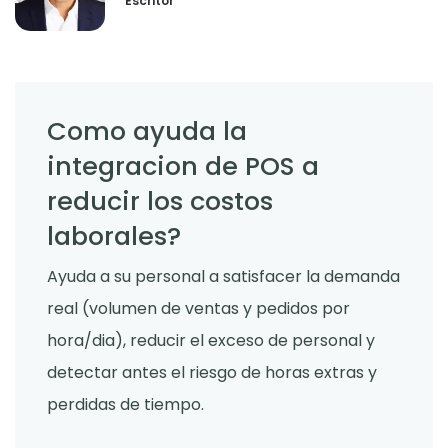
Escritor
Como ayuda la
integracion de POS a
reducir los costos
laborales?
Ayuda a su personal a satisfacer la demanda
real (volumen de ventas y pedidos por
hora/dia), reducir el exceso de personal y
detectar antes el riesgo de horas extras y
perdidas de tiempo.