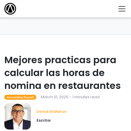
Mejores practicas para
calcular las horas de
nomina en restaurantes
March 01, 2025 - 1 minutes read
Accounting Payroll
Derrick McMahon
Escritor