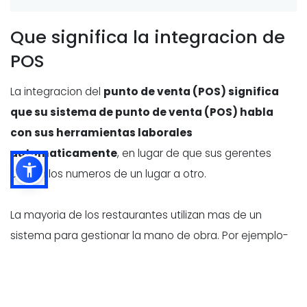
Que significa la integracion de
POS
La integracion del
punto de venta (POS) significa
que su sistema de punto de venta (POS) habla
con sus herramientas laborales
automaticamente
, en lugar de que sus gerentes
copien los numeros de un lugar a otro.
La mayoria de los restaurantes utilizan mas de un
sistema para gestionar la mano de obra. Por ejemplo-
- Software de programacion
(creacion de turnos y
planes de personal)