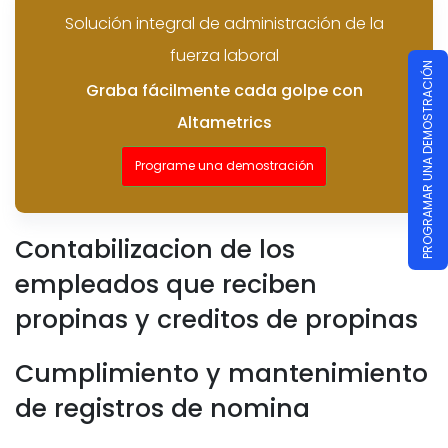
Solución integral de administración de la
fuerza laboral
PROGRAMAR UNA DEMOSTRACIÓN
Graba fácilmente cada golpe con
Altametrics
Programe una demostración
Contabilizacion de los
empleados que reciben
propinas y creditos de propinas
Cumplimiento y mantenimiento
de registros de nomina