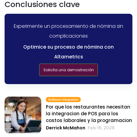
Conclusiones clave
Experimente un procesamiento de nómina sin
complicaciones
Optimice su proceso de nómina con
Altametrics
Solicita una demostración
Software Integration
Por que los restaurantes necesitan
la integracion de POS para los
costos laborales y la programacion
Derrick McMahon
Feb 19, 2026