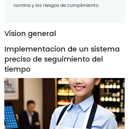
nomina y los riesgos de cumplimiento.
Vision general
Implementacion de un sistema
preciso de seguimiento del
tiempo