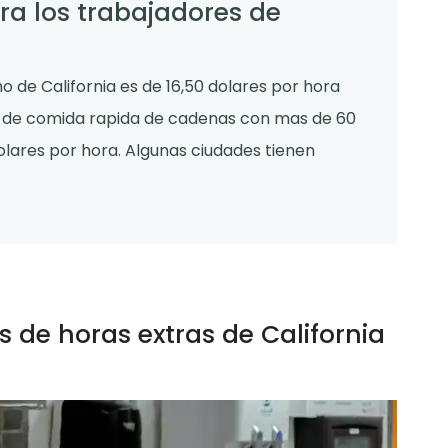
ra los trabajadores de
mo de California es de 16,50 dolares por hora
s de comida rapida de cadenas con mas de 60
lares por hora. Algunas ciudades tienen
s de horas extras de California