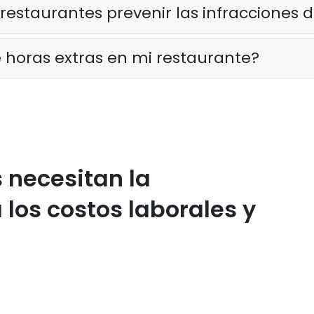
estaurantes prevenir las infracciones d
 horas extras en mi restaurante?
s necesitan la
 los costos laborales y