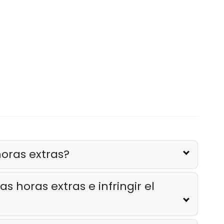
horas extras?
 horas extras e infringir el