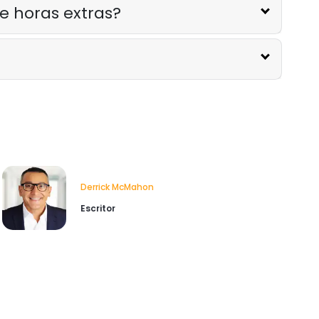
e horas extras?
Derrick McMahon
Escritor