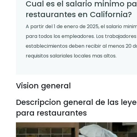
Cual es el salario minimo pa
restaurantes en California?
A partir del 1 de enero de 2025, el salario mini
para todos los empleadores. Los trabajadore
establecimientos deben recibir al menos 20 do
requisitos salariales locales mas altos.
Vision general
Descripcion general de las leye
para restaurantes