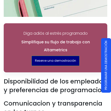
Diga adiós al estrés programado
Simplifique su flujo de trabajo con
PROGRAMAR UNA DEMOSTRACIÓN
Altametrics
Reserve una demostración
Disponibilidad de los empleados
y preferencias de programacion
Comunicacion y transparencia