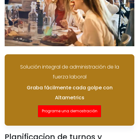
Solución integral de administración de la
fuerza laboral
Graba fácilmente cada golpe con
Altametrics
Programe una demostración
Planificacion de turnos y