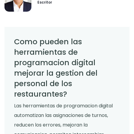
Escritor
Como pueden las
herramientas de
programacion digital
mejorar la gestion del
personal de los
restaurantes?
Las herramientas de programacion digital
automatizan las asignaciones de turnos,
reducen los errores, mejoran la