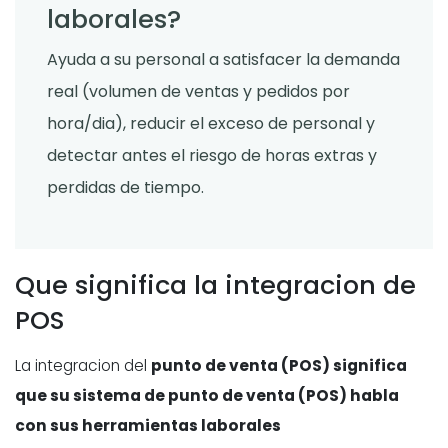
laborales?
Ayuda a su personal a satisfacer la demanda
real (volumen de ventas y pedidos por
hora/dia), reducir el exceso de personal y
detectar antes el riesgo de horas extras y
perdidas de tiempo.
Que significa la integracion de
POS
La integracion del
punto de venta (POS) significa
que su sistema de punto de venta (POS) habla
con sus herramientas laborales