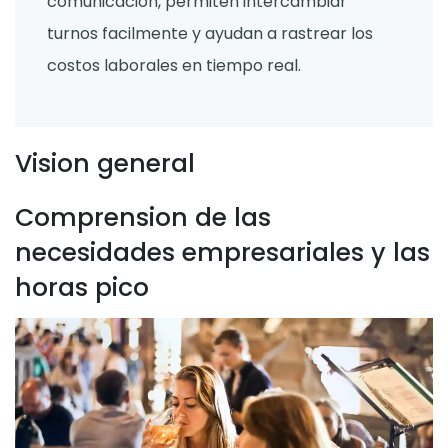
comunicacion, permiten intercambiar
turnos facilmente y ayudan a rastrear los
costos laborales en tiempo real.
Vision general
Comprension de las
necesidades empresariales y las
horas pico