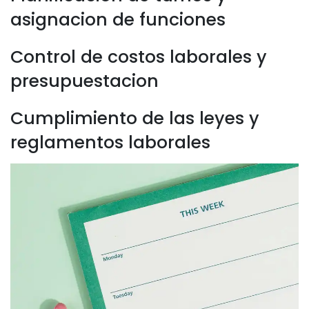
asignacion de funciones
Control de costos laborales y
presupuestacion
Cumplimiento de las leyes y
reglamentos laborales