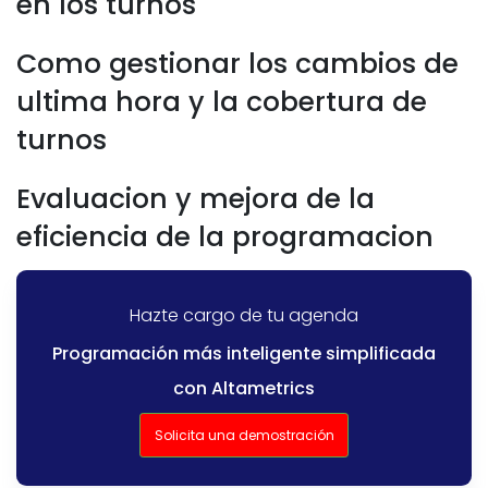
en los turnos
Como gestionar los cambios de
ultima hora y la cobertura de
turnos
Evaluacion y mejora de la
eficiencia de la programacion
Hazte cargo de tu agenda
Programación más inteligente simplificada
con Altametrics
Solicita una demostración