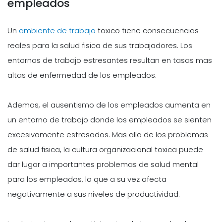
empleados
Un
ambiente de trabajo
toxico tiene consecuencias
reales para la salud fisica de sus trabajadores. Los
entornos de trabajo estresantes resultan en tasas mas
altas de enfermedad de los empleados.
Ademas, el ausentismo de los empleados aumenta en
un entorno de trabajo donde los empleados se sienten
excesivamente estresados. Mas alla de los problemas
de salud fisica, la cultura organizacional toxica puede
dar lugar a importantes problemas de salud mental
para los empleados, lo que a su vez afecta
negativamente a sus niveles de productividad.