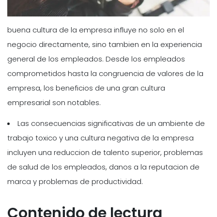
buena cultura de la empresa influye no solo en el
negocio directamente, sino tambien en la experiencia
general de los empleados. Desde los empleados
comprometidos hasta la congruencia de valores de la
empresa, los beneficios de una gran cultura
empresarial son notables.
Las consecuencias significativas de un ambiente de
trabajo toxico y una cultura negativa de la empresa
incluyen una reduccion de talento superior, problemas
de salud de los empleados, danos a la reputacion de
marca y problemas de productividad.
Contenido de lectura