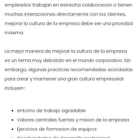
empleados trabajan en estrecha colaboracion o tienen
muchas interacciones directamente con los clientes,
mejorar la cultura de la empresa debe ser una prioridad
maxima.
La mejor manera de mejorar la cultura de la empresa
es un tema muy debatido en el mundo corporativo. Sin
embargo, algunas practicas recomendadas acordadas
para crear y mantener una gran cultura empresarial
incluyen-
entorno de trabajo agradable
Valores centrales fuertes y mision de la empresa
Ejercicios de formacion de equipos