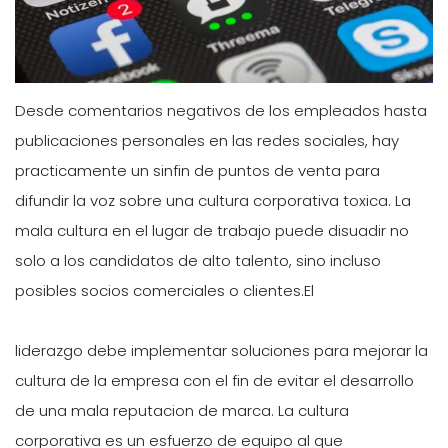
Desde comentarios negativos de los empleados hasta
publicaciones personales en las redes sociales, hay
practicamente un sinfin de puntos de venta para
difundir la voz sobre una cultura corporativa toxica. La
mala cultura en el lugar de trabajo puede disuadir no
solo a los candidatos de alto talento, sino incluso
posibles socios comerciales o clientes.El
liderazgo debe implementar soluciones para mejorar la
cultura de la empresa con el fin de evitar el desarrollo
de una mala reputacion de marca. La cultura
corporativa es un esfuerzo de equipo al que