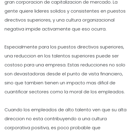
gran corporacion de capitalizacion de mercado. La
gente quiere lideres solidos y consistentes en puestos
directivos superiores, y una cultura organizacional
negativa impide activamente que eso ocurra.
Especialmente para los puestos directivos superiores,
una reduccion en los talentos superiores puede ser
costoso para una empresa. Estas reducciones no solo
son devastadoras desde el punto de vista financiero,
sino que tambien tienen un impacto mas dificil de
cuantificar sectores como la moral de los empleados.
Cuando los empleados de alto talento ven que su alta
direccion no esta contribuyendo a una cultura
corporativa positiva, es poco probable que