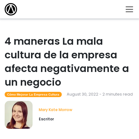
4 maneras La mala
cultura de la empresa
afecta negativamente a
un negocio
August 30, 2022 - 2 minutes read
Cómo Mejorar La Empresa Cultura
Mary Kate Morrow
Escritor