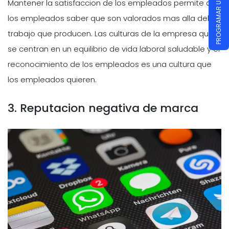
Mantener la satisfaccion de los empleados permite a
los empleados saber que son valorados mas alla del
trabajo que producen. Las culturas de la empresa que
se centran en un equilibrio de vida laboral saludable y el
reconocimiento de los empleados es una cultura que
los empleados quieren.
3. Reputacion negativa de marca