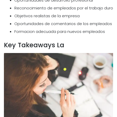
Oportunidades de desarrollo profesional
Reconocimiento de empleados por el trabajo duro
Objetivos realistas de la empresa
Oportunidades de comentarios de los empleados
Formacion adecuada para nuevos empleados
Key Takeaways La