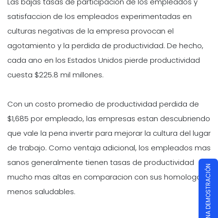
Las bajas tasas de participacion de los empleados y
satisfaccion de los empleados experimentadas en
culturas negativas de la empresa provocan el
agotamiento y la perdida de productividad. De hecho,
cada ano en los Estados Unidos pierde productividad
cuesta $225.8 mil millones.
Con un costo promedio de productividad perdida de
$1,685 por empleado, las empresas estan descubriendo
que vale la pena invertir para mejorar la cultura del lugar
de trabajo. Como ventaja adicional, los empleados mas
sanos generalmente tienen tasas de productividad
PROGRAMAR UNA DEMOSTRACIÓN
mucho mas altas en comparacion con sus homologos
menos saludables.