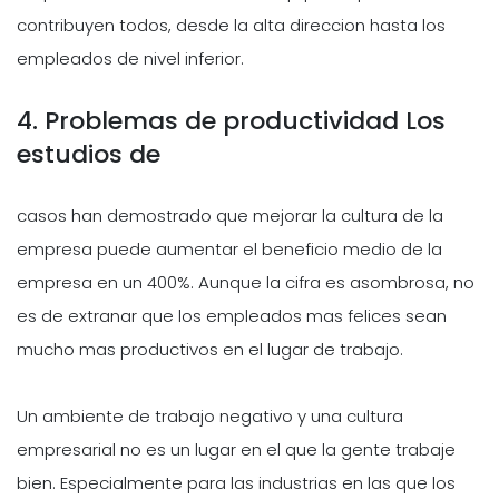
contribuyen todos, desde la alta direccion hasta los
empleados de nivel inferior.
4. Problemas de productividad Los
estudios de
casos han demostrado que mejorar la cultura de la
empresa puede aumentar el beneficio medio de la
empresa en un 400%. Aunque la cifra es asombrosa, no
es de extranar que los empleados mas felices sean
mucho mas productivos en el lugar de trabajo.
Un ambiente de trabajo negativo y una cultura
empresarial no es un lugar en el que la gente trabaje
bien. Especialmente para las industrias en las que los