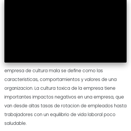
empresa de cultura mala se define como las
caracteristicas, comportamientos y valores de una
organizacion. La cultura toxica de la empresa tiene
importantes impactos negativos en una empresa, que
van desde altas tasas de rotacion de empleados hasta
trabajadores con un equilibrio de vida laboral poco
saludable.