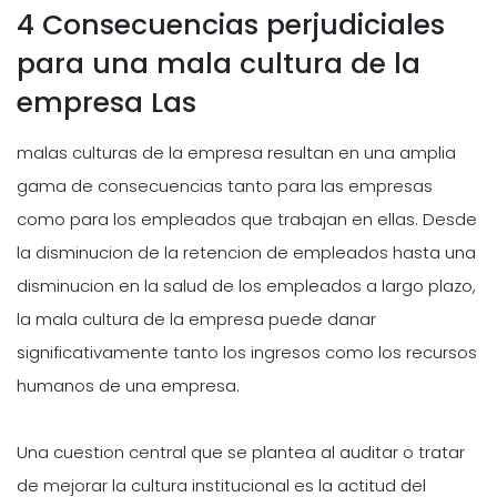
4 Consecuencias perjudiciales
para una mala cultura de la
empresa Las
malas culturas de la empresa resultan en una amplia
gama de consecuencias tanto para las empresas
como para los empleados que trabajan en ellas. Desde
la disminucion de la retencion de empleados hasta una
disminucion en la salud de los empleados a largo plazo,
la mala cultura de la empresa puede danar
significativamente tanto los ingresos como los recursos
humanos de una empresa.
Una cuestion central que se plantea al auditar o tratar
de mejorar la cultura institucional es la actitud del