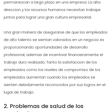
permanezcan a largo plazo en una empresa. La alta
direccion y los recursos humanos necesitan trabajar
juntos para lograr una gran cultura empresarial.
Una gran manera de asegurarse de que los empleados
de alto talento se sientan valorados en un negocio es
proporcionando oportunidades de desarrollo
profesional, ademas de incentivar financieramente el
trabajo duro realizado. Tanto la satisfaccion de los
empleados como los niveles de compromiso de los
empleados aumentan cuando los empleados se
sienten debidamente reconocidos por sus logros en el
lugar de trabajo.
2. Problemas de salud de los