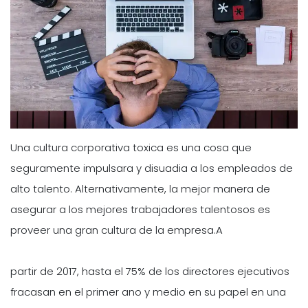
Una cultura corporativa toxica es una cosa que
seguramente impulsara y disuadia a los empleados de
alto talento. Alternativamente, la mejor manera de
asegurar a los mejores trabajadores talentosos es
proveer una gran cultura de la empresa.A
partir de 2017, hasta el 75% de los directores ejecutivos
fracasan en el primer ano y medio en su papel en una